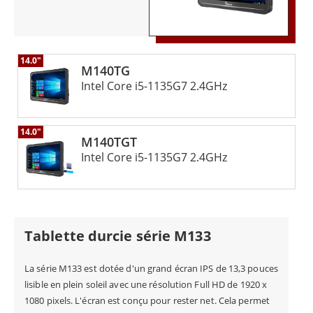
14.0"
M140TG
Intel Core i5-1135G7 2.4GHz
14.0"
M140TGT
Intel Core i5-1135G7 2.4GHz
Tablette durcie série M133
La série M133 est dotée d'un grand écran IPS de 13,3 pouces
lisible en plein soleil avec une résolution Full HD de 1920 x
1080 pixels. L'écran est conçu pour rester net. Cela permet