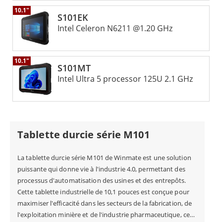
10.1"
S101EK
Intel Celeron N6211 @1.20 GHz
10.1"
S101MT
Intel Ultra 5 processor 125U 2.1 GHz
Tablette durcie série M101
La tablette durcie série M101 de Winmate est une solution
puissante qui donne vie à l'industrie 4.0, permettant des
processus d'automatisation des usines et des entrepôts.
Cette tablette industrielle de 10,1 pouces est conçue pour
maximiser l'efficacité dans les secteurs de la fabrication, de
l'exploitation minière et de l'industrie pharmaceutique, ce