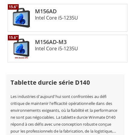
15.6"
M156AD
Intel Core i5-1235U
15.6"
M156AD-M3
Intel Core i5-1235U
Tablette durcie série D140
Les industries d'aujourd'hui sont confrontées au défi
critique de maintenir l'efficacité opérationnelle dans des
environnements exigeants, où la fiabilité et la performance
ne sont pas négociables. La tablette durcie Winmate D140
répond à ces défis avec une conception robuste conçue
pour les professionnels de la fabrication, de la logistique,