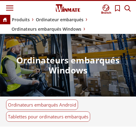
Branch
Produits
Ordinateur embarqués
Ordinateurs embarqués Windows
Ordinateurs embarqués
Windows
Ordinateurs embarqués Android
Tablettes pour ordinateurs embarqués