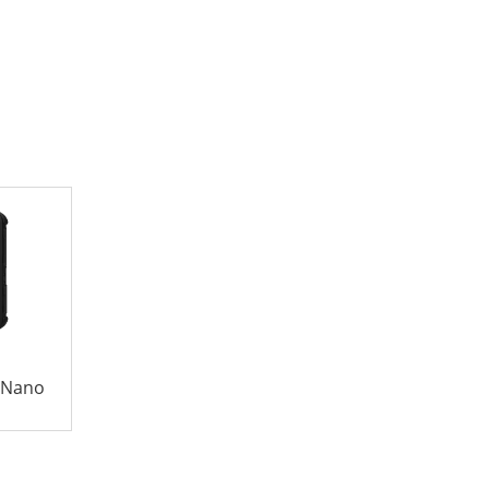
n Nano