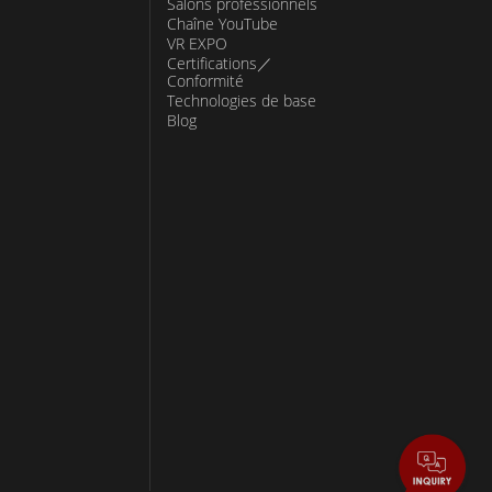
Salons professionnels
Chaîne YouTube
VR EXPO
Certifications／
Conformité
Technologies de base
Blog