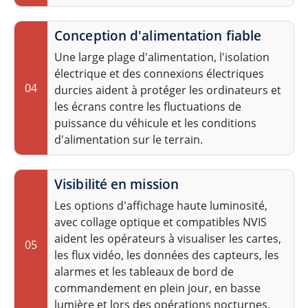
Conception d'alimentation fiable
Une large plage d'alimentation, l'isolation
électrique et des connexions électriques
04
durcies aident à protéger les ordinateurs et
les écrans contre les fluctuations de
puissance du véhicule et les conditions
d'alimentation sur le terrain.
Visibilité en mission
Les options d'affichage haute luminosité,
avec collage optique et compatibles NVIS
aident les opérateurs à visualiser les cartes,
05
les flux vidéo, les données des capteurs, les
alarmes et les tableaux de bord de
commandement en plein jour, en basse
lumière et lors des opérations nocturnes.