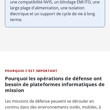
une compatibilité NVIS, un blindage EMI ITO, une
large plage d'alimentation, une isolation
électrique et un support de cycle de vie à long
terme.
POURQUOI C'EST IMPORTANT
Pourquoi les opérations de défense ont
besoin de plateformes informatiques de
mission
Les missions de défense peuvent se dérouler en
continu dans des environnements isolés, mobiles, à