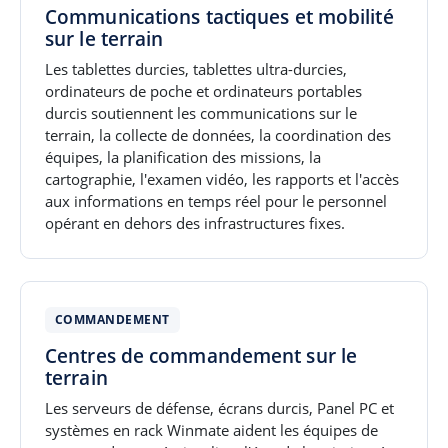
Communications tactiques et mobilité
sur le terrain
Les tablettes durcies, tablettes ultra-durcies,
ordinateurs de poche et ordinateurs portables
durcis soutiennent les communications sur le
terrain, la collecte de données, la coordination des
équipes, la planification des missions, la
cartographie, l'examen vidéo, les rapports et l'accès
aux informations en temps réel pour le personnel
opérant en dehors des infrastructures fixes.
COMMANDEMENT
Centres de commandement sur le
terrain
Les serveurs de défense, écrans durcis, Panel PC et
systèmes en rack Winmate aident les équipes de