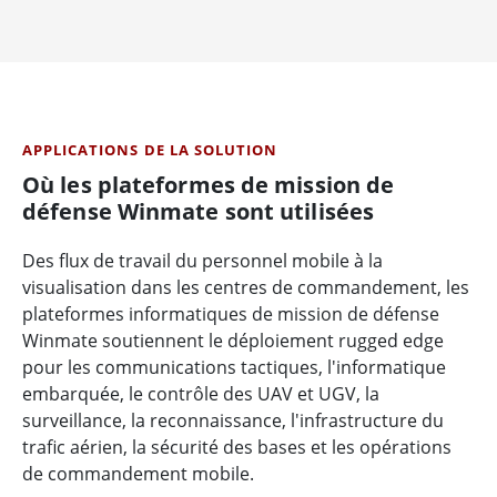
APPLICATIONS DE LA SOLUTION
Où les plateformes de mission de
défense Winmate sont utilisées
Des flux de travail du personnel mobile à la
visualisation dans les centres de commandement, les
plateformes informatiques de mission de défense
Winmate soutiennent le déploiement rugged edge
pour les communications tactiques, l'informatique
embarquée, le contrôle des UAV et UGV, la
surveillance, la reconnaissance, l'infrastructure du
trafic aérien, la sécurité des bases et les opérations
de commandement mobile.