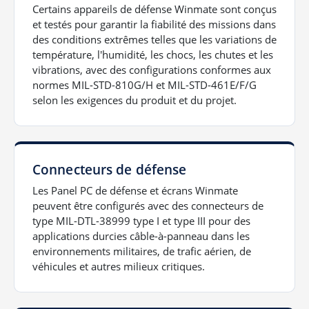
Certains appareils de défense Winmate sont conçus
et testés pour garantir la fiabilité des missions dans
des conditions extrêmes telles que les variations de
température, l'humidité, les chocs, les chutes et les
vibrations, avec des configurations conformes aux
normes MIL-STD-810G/H et MIL-STD-461E/F/G
selon les exigences du produit et du projet.
Connecteurs de défense
Les Panel PC de défense et écrans Winmate
peuvent être configurés avec des connecteurs de
type MIL-DTL-38999 type I et type III pour des
applications durcies câble-à-panneau dans les
environnements militaires, de trafic aérien, de
véhicules et autres milieux critiques.