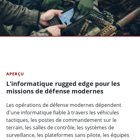
APERÇU
L'informatique rugged edge pour les
missions de défense modernes
Les opérations de défense modernes dépendent
d'une informatique fiable à travers les véhicules
tactiques, les postes de commandement sur le
terrain, les salles de contrôle, les systèmes de
surveillance, les plateformes sans pilote, les équipes