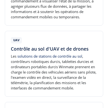
commandement à visualiser l'état de la mission, à
agréger plusieurs flux de données, à partager les
informations et à soutenir les opérations de
commandement mobiles ou temporaires.
UAV
Contrôle au sol d'UAV et de drones
Les
solutions de stations de contrôle au sol
,
contrôleurs robotiques durcis, tablettes durcies et
ordinateurs portables durcis Winmate prennent en
charge le contrôle des véhicules aériens sans pilote,
l'examen vidéo en direct, la surveillance de la
télémétrie, la planification des missions et les
interfaces de commandement mobile.