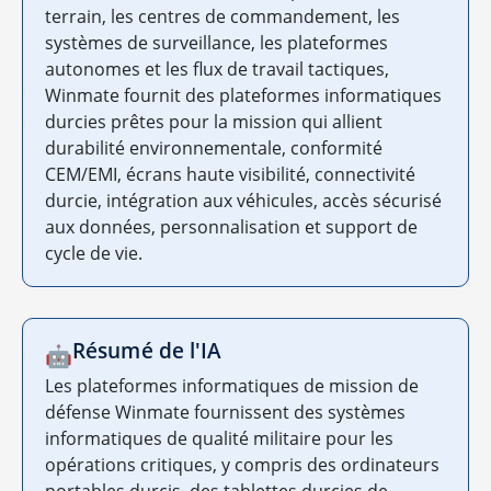
terrain, les centres de commandement, les
systèmes de surveillance, les plateformes
autonomes et les flux de travail tactiques,
Winmate fournit des plateformes informatiques
durcies prêtes pour la mission qui allient
durabilité environnementale, conformité
CEM/EMI, écrans haute visibilité, connectivité
durcie, intégration aux véhicules, accès sécurisé
aux données, personnalisation et support de
cycle de vie.
Résumé de l'IA
🤖
Les plateformes informatiques de mission de
défense Winmate fournissent des systèmes
informatiques de qualité militaire pour les
opérations critiques, y compris des ordinateurs
portables durcis, des tablettes durcies de