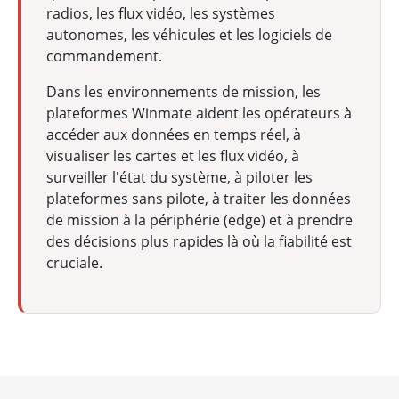
radios, les flux vidéo, les systèmes
autonomes, les véhicules et les logiciels de
commandement.
Dans les environnements de mission, les
plateformes Winmate aident les opérateurs à
accéder aux données en temps réel, à
visualiser les cartes et les flux vidéo, à
surveiller l'état du système, à piloter les
plateformes sans pilote, à traiter les données
de mission à la périphérie (edge) et à prendre
des décisions plus rapides là où la fiabilité est
cruciale.