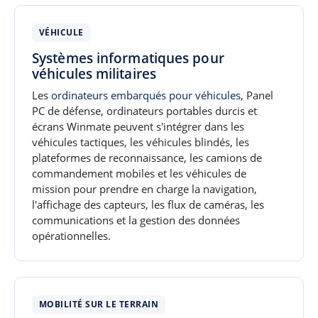
VÉHICULE
Systèmes informatiques pour
véhicules militaires
Les
ordinateurs embarqués pour véhicules
, Panel
PC de défense, ordinateurs portables durcis et
écrans Winmate peuvent s'intégrer dans les
véhicules tactiques, les véhicules blindés, les
plateformes de reconnaissance, les camions de
commandement mobiles et les véhicules de
mission pour prendre en charge la navigation,
l'affichage des capteurs, les flux de caméras, les
communications et la gestion des données
opérationnelles.
MOBILITÉ SUR LE TERRAIN