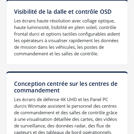
Visibilité de la dalle et contrôle OSD
Les écrans haute résolution avec collage optique,
haute luminosité, lisibilité en plein soleil, contrôle
frontal durci et options tactiles configurables aident
les opérateurs à visualiser rapidement les données
de mission dans les véhicules, les postes de
commandement et les salles de contrôle.
Conception centrée sur les centres de
commandement
Les écrans de défense 4K UHD et les Panel PC
durcis Winmate assistent le personnel des centres
de commandement et des salles de contrôle grâce
à une visualisation détaillée des cartes, des vidéos
de surveillance, des données radar, des flux de
capteurs et des tableaux de bord opérationnels.