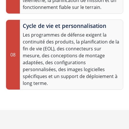
télémétrie, la planification de mission et un
fonctionnement fiable sur le terrain.
Cycle de vie et personnalisation
Les programmes de défense exigent la
continuité des produits, la planification de la
fin de vie (EOL), des connecteurs sur
08
mesure, des conceptions de montage
adaptées, des configurations
personnalisées, des images logicielles
spécifiques et un support de déploiement à
long terme.