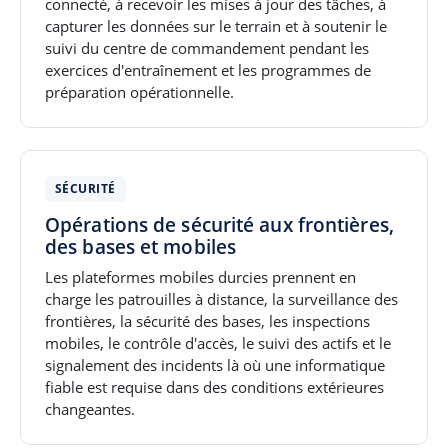
connecté, à recevoir les mises à jour des tâches, à
capturer les données sur le terrain et à soutenir le
suivi du centre de commandement pendant les
exercices d'entraînement et les programmes de
préparation opérationnelle.
SÉCURITÉ
Opérations de sécurité aux frontières,
des bases et mobiles
Les plateformes mobiles durcies prennent en
charge les patrouilles à distance, la surveillance des
frontières, la sécurité des bases, les inspections
mobiles, le contrôle d'accès, le suivi des actifs et le
signalement des incidents là où une informatique
fiable est requise dans des conditions extérieures
changeantes.