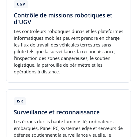
UGV
Contrôle de missions robotiques et
d'UGV
Les contrôleurs robotiques durcis et les plateformes
informatiques mobiles peuvent prendre en charge
les flux de travail des véhicules terrestres sans
pilote tels que la surveillance, la reconnaissance,
l'inspection des zones dangereuses, le soutien
logistique, la patrouille de périmètre et les
opérations à distance.
ISR
Surveillance et reconnaissance
Les écrans durcis haute luminosité, ordinateurs
embarqués, Panel PC, systèmes edge et serveurs de
défense soutiennent la surveillance visuelle, le