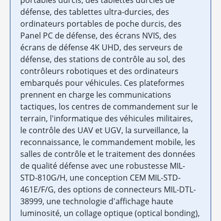
défense, des tablettes ultra-durcies, des
ordinateurs portables de poche durcis, des
Panel PC de défense, des écrans NVIS, des
écrans de défense 4K UHD, des serveurs de
défense, des stations de contrôle au sol, des
contrôleurs robotiques et des ordinateurs
embarqués pour véhicules. Ces plateformes
prennent en charge les communications
tactiques, los centres de commandement sur le
terrain, l'informatique des véhicules militaires,
le contrôle des UAV et UGV, la surveillance, la
reconnaissance, le commandement mobile, les
salles de contrôle et le traitement des données
de qualité défense avec une robustesse MIL-
STD-810G/H, une conception CEM MIL-STD-
461E/F/G, des options de connecteurs MIL-DTL-
38999, une technologie d'affichage haute
luminosité, un collage optique (optical bonding),