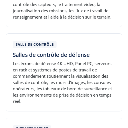
contrôle des capteurs, le traitement vidéo, la
journalisation des missions, les flux de travail de
renseignement et l'aide à la décision sur le terrain.
SALLE DE CONTRÔLE
Salles de contrôle de défense
Les écrans de défense 4K UHD, Panel PC, serveurs
en rack et systèmes de postes de travail de
commandement soutiennent la visualisation des
salles de contrôle, les murs d'images, les consoles
opérateurs, les tableaux de bord de surveillance et
les environnements de prise de décision en temps
réel.