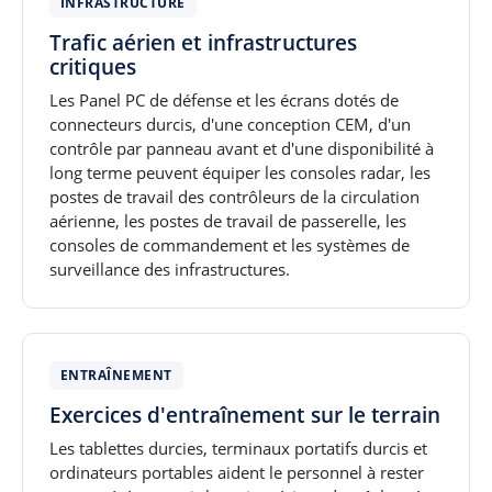
INFRASTRUCTURE
Trafic aérien et infrastructures
critiques
Les Panel PC de défense et les écrans dotés de
connecteurs durcis, d'une conception CEM, d'un
contrôle par panneau avant et d'une disponibilité à
long terme peuvent équiper les consoles radar, les
postes de travail des contrôleurs de la circulation
aérienne, les postes de travail de passerelle, les
consoles de commandement et les systèmes de
surveillance des infrastructures.
ENTRAÎNEMENT
Exercices d'entraînement sur le terrain
Les tablettes durcies, terminaux portatifs durcis et
ordinateurs portables aident le personnel à rester