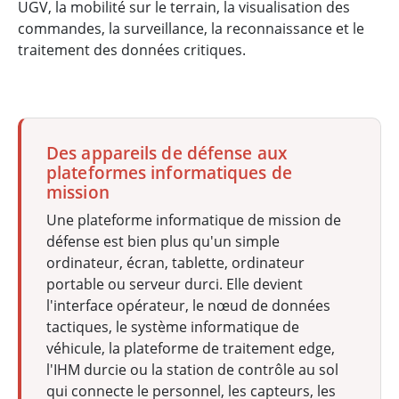
UGV, la mobilité sur le terrain, la visualisation des
commandes, la surveillance, la reconnaissance et le
traitement des données critiques.
Des appareils de défense aux
plateformes informatiques de
mission
Une plateforme informatique de mission de
défense est bien plus qu'un simple
ordinateur, écran, tablette, ordinateur
portable ou serveur durci. Elle devient
l'interface opérateur, le nœud de données
tactiques, le système informatique de
véhicule, la plateforme de traitement edge,
l'IHM durcie ou la station de contrôle au sol
qui connecte le personnel, les capteurs, les