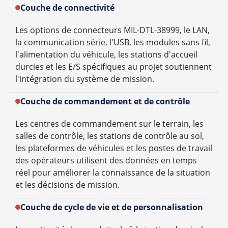
Couche de connectivité
Les options de connecteurs MIL-DTL-38999, le LAN,
la communication série, l'USB, les modules sans fil,
l'alimentation du véhicule, les stations d'accueil
durcies et les E/S spécifiques au projet soutiennent
l'intégration du système de mission.
Couche de commandement et de contrôle
Les centres de commandement sur le terrain, les
salles de contrôle, les stations de contrôle au sol,
les plateformes de véhicules et les postes de travail
des opérateurs utilisent des données en temps
réel pour améliorer la connaissance de la situation
et les décisions de mission.
Couche de cycle de vie et de personnalisation