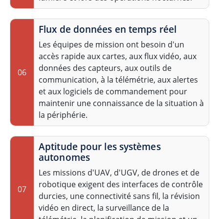
Flux de données en temps réel
Les équipes de mission ont besoin d'un
accès rapide aux cartes, aux flux vidéo, aux
données des capteurs, aux outils de
06
communication, à la télémétrie, aux alertes
et aux logiciels de commandement pour
maintenir une connaissance de la situation à
la périphérie.
Aptitude pour les systèmes
autonomes
Les missions d'UAV, d'UGV, de drones et de
robotique exigent des interfaces de contrôle
07
durcies, une connectivité sans fil, la révision
vidéo en direct, la surveillance de la