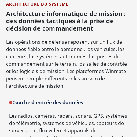
ARCHITECTURE DU SYSTÈME
Architecture informatique de mission :
des données tactiques à la prise de
décision de commandement
Les opérations de défense reposent sur un flux de
données fiable entre le personnel, los véhicules, los
capteurs, los systèmes autonomes, los postes de
commandement sur le terrain, los salles de contrôle
et los logiciels de mission. Les plateformes Winmate
peuvent remplir différents rôles au sein de
l'architecture de mission :
Couche d'entrée des données
Les radios, caméras, radars, sonars, GPS, systèmes
de télémétrie, systèmes de véhicules, capteurs de
surveillance, flux vidéo et appareils de