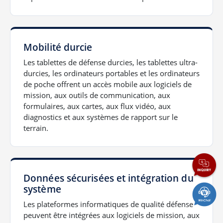
Mobilité durcie
Les tablettes de défense durcies, les tablettes ultra-
durcies, les ordinateurs portables et les ordinateurs
de poche offrent un accès mobile aux logiciels de
mission, aux outils de communication, aux
formulaires, aux cartes, aux flux vidéo, aux
diagnostics et aux systèmes de rapport sur le
terrain.
Données sécurisées et intégration du
système
Les plateformes informatiques de qualité défense
peuvent être intégrées aux logiciels de mission, aux