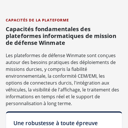
CAPACITÉS DE LA PLATEFORME
Capacités fondamentales des
plateformes informatiques de mission
de défense Winmate
Les plateformes de défense Winmate sont conçues
autour des besoins pratiques des déploiements de
missions durcies, y compris la fiabilité
environnementale, la conformité CEM/EMI, les
options de connecteurs durcis, l'intégration aux
véhicules, la visibilité de l'affichage, le traitement des
informations en temps réel et le support de
personnalisation à long terme.
Une robustesse à toute épreuve