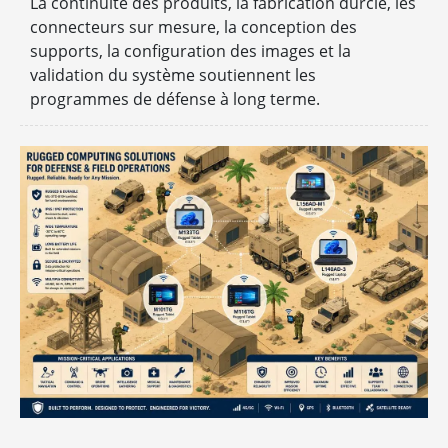
La continuité des produits, la fabrication durcie, les
connecteurs sur mesure, la conception des
supports, la configuration des images et la
validation du système soutiennent les
programmes de défense à long terme.