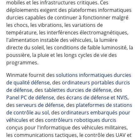
mobiles et les infrastructures critiques. Ces
déploiements exigent des plateformes informatiques
durcies capables de continuer à fonctionner malgré
les chocs, les vibrations, les variations de
température, les interférences électromagnétiques,
l'alimentation instable des véhicules, la lumière
directe du soleil, les conditions de faible luminosité, la
poussière, la pluie et les longs cycles de vie des
programmes.
Winmate fournit des
solutions informatiques durcies
de qualité défense
, des
ordinateurs portables durcis
de défense
, des
tablettes durcies de défense
, des
Panel PC de défense
, des
écrans de défense et NVIS
,
des
serveurs de défense
, des
plateformes de stations
de contrôle au sol
, des
ordinateurs embarqués pour
véhicules
et des
contrôleurs robotiques durcis
conçus pour l'informatique des véhicules militaires,
les communications tactiques, le contrôle des UAV et