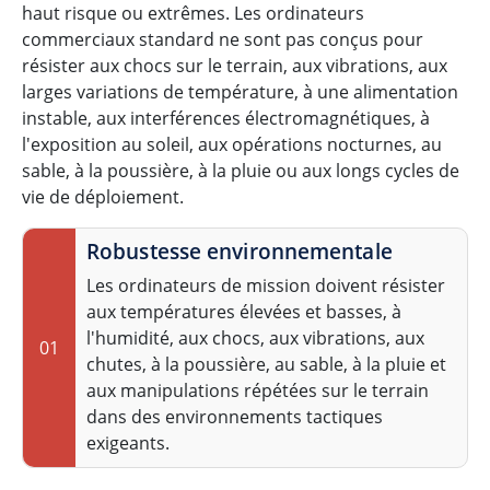
haut risque ou extrêmes. Les ordinateurs
commerciaux standard ne sont pas conçus pour
résister aux chocs sur le terrain, aux vibrations, aux
larges variations de température, à une alimentation
instable, aux interférences électromagnétiques, à
l'exposition au soleil, aux opérations nocturnes, au
sable, à la poussière, à la pluie ou aux longs cycles de
vie de déploiement.
Robustesse environnementale
Les ordinateurs de mission doivent résister
aux températures élevées et basses, à
l'humidité, aux chocs, aux vibrations, aux
01
chutes, à la poussière, au sable, à la pluie et
aux manipulations répétées sur le terrain
dans des environnements tactiques
exigeants.