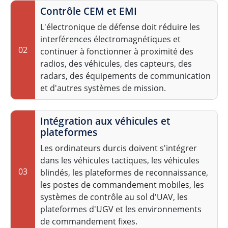
Contrôle CEM et EMI
L'électronique de défense doit réduire les
interférences électromagnétiques et
02
continuer à fonctionner à proximité des
radios, des véhicules, des capteurs, des
radars, des équipements de communication
et d'autres systèmes de mission.
Intégration aux véhicules et
plateformes
Les ordinateurs durcis doivent s'intégrer
dans les véhicules tactiques, les véhicules
03
blindés, les plateformes de reconnaissance,
les postes de commandement mobiles, les
systèmes de contrôle au sol d'UAV, les
plateformes d'UGV et les environnements
de commandement fixes.