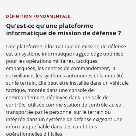
DÉFINITION FONDAMENTALE
Qu'est-ce qu'une plateforme
informatique de mission de défense ?
Une plateforme informatique de mission de défense
est un système informatique rugged edge optimisé
pour les opérations militaires, tactiques,
embarquées, les centres de commandement, la
surveillance, les systèmes autonomes et la mobilité
sur le terrain. Elle peut être installée dans un véhicule
tactique, montée dans une console de
commandement, déployée dans une salle de
contrôle, utilisée comme station de contrôle au sol,
transportée par le personnel sur le terrain ou
intégrée dans un système de défense exigeant une
informatique fiable dans des conditions
opérationnelles difficiles.