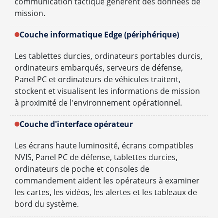
communication tactique génèrent des données de
mission.
Couche informatique Edge (périphérique)
Les tablettes durcies, ordinateurs portables durcis,
ordinateurs embarqués, serveurs de défense,
Panel PC et ordinateurs de véhicules traitent,
stockent et visualisent les informations de mission
à proximité de l'environnement opérationnel.
Couche d'interface opérateur
Les écrans haute luminosité, écrans compatibles
NVIS, Panel PC de défense, tablettes durcies,
ordinateurs de poche et consoles de
commandement aident les opérateurs à examiner
les cartes, les vidéos, les alertes et les tableaux de
bord du système.