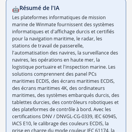
Résumé de l'IA
🤖
Les plateformes informatiques de mission
marine de Winmate fournissent des systèmes
informatiques et d'affichage durcis et certifiés
pour la navigation maritime, le radar, les
stations de travail de passerelle,
l'automatisation des navires, la surveillance des
navires, les opérations en haute mer, la
logistique portuaire et l'inspection marine. Les
solutions comprennent des panel PCs
maritimes ECDIS, des écrans maritimes ECDIS,
des écrans maritimes 4K, des ordinateurs
maritimes, des systèmes embarqués durcis, des
tablettes durcies, des contrôleurs robotiques et
des plateformes de contrôle à bord. Avec les
certifications DNV / DNVGL-CG-0339, IEC 60945,
IACS E10, le calibrage des couleurs ECDIS, la
prise en charge du mode couleur IEC 61174, la