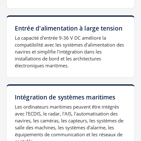
Entrée d'alimentation à large tension
La capacité d'entrée 9-36 V DC améliore la
compatibilité avec les systèmes d'alimentation des
navires et simplifie l'intégration dans les
installations de bord et les architectures
électroniques maritimes.
Intégration de systèmes maritimes
Les ordinateurs maritimes peuvent être intégrés
avec l'ECDIS, le radar, l'AIS, l'automatisation des
navires, les caméras, les capteurs, les systèmes de
salle des machines, les systèmes d'alarme, les
équipements de communication et les réseaux de