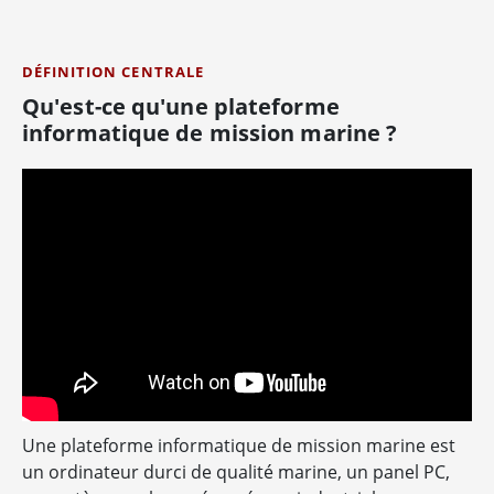
DÉFINITION CENTRALE
Qu'est-ce qu'une plateforme
informatique de mission marine ?
Une plateforme informatique de mission marine est
un ordinateur durci de qualité marine, un panel PC,