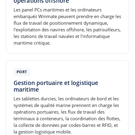
opérations offshore
Les panel PCs maritimes et les ordinateurs
embarqués Winmate peuvent prendre en charge les
flux de travail de positionnement dynamique,
l'exploitation des navires offshore, les patrouilleurs,
les stations de travail navales et l'informatique
maritime critique.
PORT
Gestion portuaire et logistique
maritime
Les tablettes durcies, les ordinateurs de bord et les
systèmes de qualité marine prennent en charge les
opérations portuaires, les flux de travail des
terminaux à conteneurs, la coordination des flottes,
la collecte de données par codes-barres et RFID, et
la gestion logistique mobile.