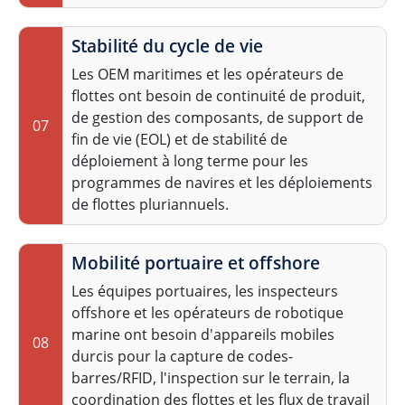
Stabilité du cycle de vie
Les OEM maritimes et les opérateurs de
flottes ont besoin de continuité de produit,
de gestion des composants, de support de
07
fin de vie (EOL) et de stabilité de
déploiement à long terme pour les
programmes de navires et les déploiements
de flottes pluriannuels.
Mobilité portuaire et offshore
Les équipes portuaires, les inspecteurs
offshore et les opérateurs de robotique
marine ont besoin d'appareils mobiles
08
durcis pour la capture de codes-
barres/RFID, l'inspection sur le terrain, la
coordination des flottes et les flux de travail