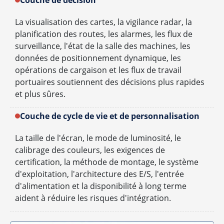
Couche de décision
La visualisation des cartes, la vigilance radar, la
planification des routes, les alarmes, les flux de
surveillance, l'état de la salle des machines, les
données de positionnement dynamique, les
opérations de cargaison et les flux de travail
portuaires soutiennent des décisions plus rapides
et plus sûres.
Couche de cycle de vie et de personnalisation
La taille de l'écran, le mode de luminosité, le
calibrage des couleurs, les exigences de
certification, la méthode de montage, le système
d'exploitation, l'architecture des E/S, l'entrée
d'alimentation et la disponibilité à long terme
aident à réduire les risques d'intégration.