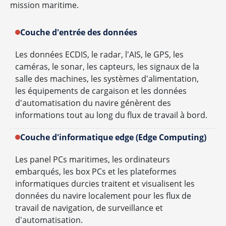
mission maritime.
Couche d'entrée des données
Les données ECDIS, le radar, l'AIS, le GPS, les
caméras, le sonar, les capteurs, les signaux de la
salle des machines, les systèmes d'alimentation,
les équipements de cargaison et les données
d'automatisation du navire génèrent des
informations tout au long du flux de travail à bord.
Couche d'informatique edge (Edge Computing)
Les panel PCs maritimes, les ordinateurs
embarqués, les box PCs et les plateformes
informatiques durcies traitent et visualisent les
données du navire localement pour les flux de
travail de navigation, de surveillance et
d'automatisation.