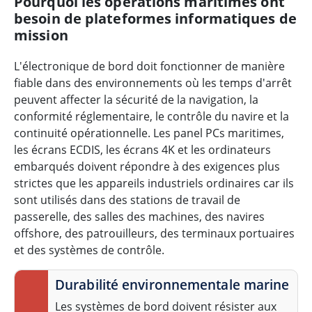
Pourquoi les opérations maritimes ont
besoin de plateformes informatiques de
mission
L'électronique de bord doit fonctionner de manière
fiable dans des environnements où les temps d'arrêt
peuvent affecter la sécurité de la navigation, la
conformité réglementaire, le contrôle du navire et la
continuité opérationnelle. Les panel PCs maritimes,
les écrans ECDIS, les écrans 4K et les ordinateurs
embarqués doivent répondre à des exigences plus
strictes que les appareils industriels ordinaires car ils
sont utilisés dans des stations de travail de
passerelle, des salles des machines, des navires
offshore, des patrouilleurs, des terminaux portuaires
et des systèmes de contrôle.
Durabilité environnementale marine
Les systèmes de bord doivent résister aux