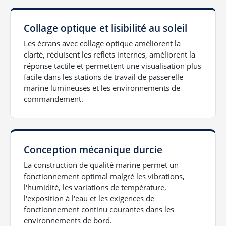
Collage optique et lisibilité au soleil
Les écrans avec collage optique améliorent la
clarté, réduisent les reflets internes, améliorent la
réponse tactile et permettent une visualisation plus
facile dans les stations de travail de passerelle
marine lumineuses et les environnements de
commandement.
Conception mécanique durcie
La construction de qualité marine permet un
fonctionnement optimal malgré les vibrations,
l'humidité, les variations de température,
l'exposition à l'eau et les exigences de
fonctionnement continu courantes dans les
environnements de bord.