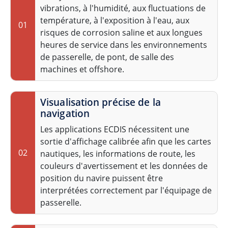
vibrations, à l'humidité, aux fluctuations de
température, à l'exposition à l'eau, aux
01
risques de corrosion saline et aux longues
heures de service dans les environnements
de passerelle, de pont, de salle des
machines et offshore.
Visualisation précise de la
navigation
Les applications ECDIS nécessitent une
sortie d'affichage calibrée afin que les cartes
02
nautiques, les informations de route, les
couleurs d'avertissement et les données de
position du navire puissent être
interprétées correctement par l'équipage de
passerelle.