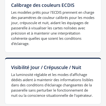
Calibrage des couleurs ECDIS
Les modèles prêts pour l'ECDIS prennent en charge
des paramètres de couleur calibrés pour les modes
jour, crépuscule et nuit, aidant les équipages de
passerelle à visualiser les cartes nolisées avec
précision et à maintenir une interprétation
cohérente quelles que soient les conditions
d'éclairage.
Visibilité Jour / Crépuscule / Nuit
La luminosité réglable et les modes d'affichage
dédiés aident à maintenir des informations lisibles
dans des conditions d'éclairage changeantes de la
passerelle sans perturber le fonctionnement de
nuit ou la conscience situationnelle de l'opérateur.