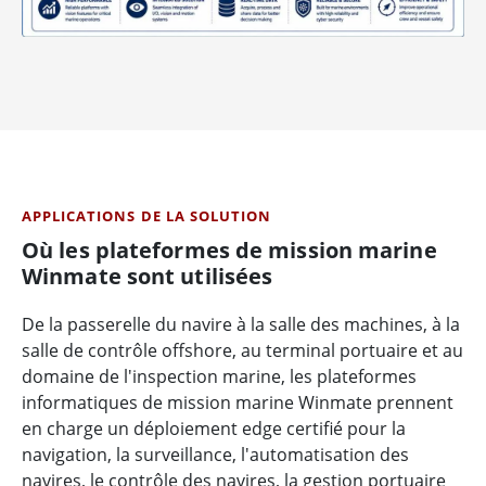
APPLICATIONS DE LA SOLUTION
Où les plateformes de mission marine
Winmate sont utilisées
De la passerelle du navire à la salle des machines, à la
salle de contrôle offshore, au terminal portuaire et au
domaine de l'inspection marine, les plateformes
informatiques de mission marine Winmate prennent
en charge un déploiement edge certifié pour la
navigation, la surveillance, l'automatisation des
navires, le contrôle des navires, la gestion portuaire