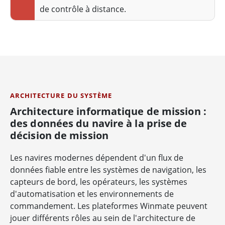
de contrôle à distance.
ARCHITECTURE DU SYSTÈME
Architecture informatique de mission :
des données du navire à la prise de
décision de mission
Les navires modernes dépendent d'un flux de
données fiable entre les systèmes de navigation, les
capteurs de bord, les opérateurs, les systèmes
d'automatisation et les environnements de
commandement. Les plateformes Winmate peuvent
jouer différents rôles au sein de l'architecture de