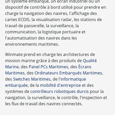
un système embarqué, un écran industriel ou un
dispositif de contrôle à bord utilisé pour prendre en
charge la navigation des navires, l'affichage des
cartes ECDIS, la visualisation radar, les stations de
travail de passerelle, la surveillance, la
communication, la logistique portuaire et
l'automatisation des navires dans les
environnements maritimes.
Winmate prend en charge les architectures de
mission marine grâce à des produits de
Qualité
Marine
, des
Panel PCs Maritimes
, des
Écrans
Maritimes
, des
Ordinateurs Embarqués Maritimes
,
des
Switches Maritimes
, de l'
informatique
embarquée
, de la
mobilité d'entreprise
et des
systèmes de
contrôleurs robotiques durcis
pour la
navigation, la surveillance, le contrôle, l'inspection et
les flux de travail des navires connectés.