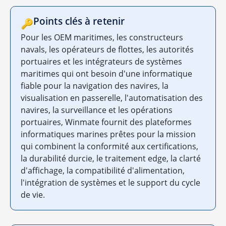
Points clés à retenir
🔑
Pour les OEM maritimes, les constructeurs
navals, les opérateurs de flottes, les autorités
portuaires et les intégrateurs de systèmes
maritimes qui ont besoin d'une informatique
fiable pour la navigation des navires, la
visualisation en passerelle, l'automatisation des
navires, la surveillance et les opérations
portuaires, Winmate fournit des plateformes
informatiques marines prêtes pour la mission
qui combinent la conformité aux certifications,
la durabilité durcie, le traitement edge, la clarté
d'affichage, la compatibilité d'alimentation,
l'intégration de systèmes et le support du cycle
de vie.