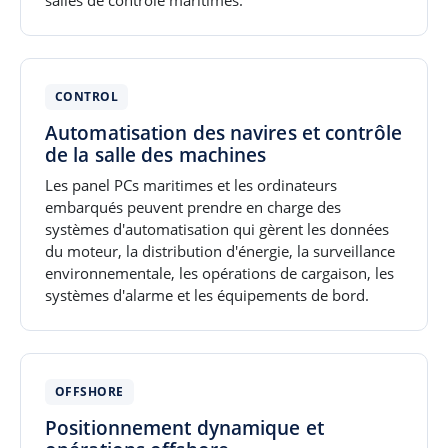
CONTROL
Automatisation des navires et contrôle
de la salle des machines
Les panel PCs maritimes et les ordinateurs
embarqués peuvent prendre en charge des
systèmes d'automatisation qui gèrent les données
du moteur, la distribution d'énergie, la surveillance
environnementale, les opérations de cargaison, les
systèmes d'alarme et les équipements de bord.
OFFSHORE
Positionnement dynamique et