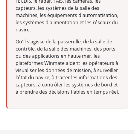
l'ECDIS, le radar, l'AIS, les caméras, les
capteurs, les systèmes de la salle des
machines, les équipements d'automatisation,
les systèmes d'alimentation et les réseaux du
navire.
Qu'il s'agisse de la passerelle, de la salle de
contrôle, de la salle des machines, des ports
ou des applications en haute mer, les
plateformes Winmate aident les opérateurs à
visualiser les données de mission, à surveiller
l'état du navire, à traiter les informations des
capteurs, à contrôler les systèmes de bord et
à prendre des décisions fiables en temps réel.