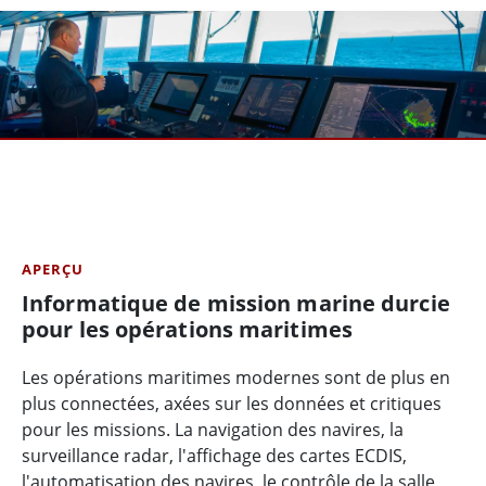
APERÇU
Informatique de mission marine durcie
pour les opérations maritimes
Les opérations maritimes modernes sont de plus en
plus connectées, axées sur les données et critiques
pour les missions. La navigation des navires, la
surveillance radar, l'affichage des cartes ECDIS,
l'automatisation des navires, le contrôle de la salle