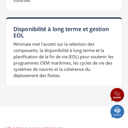
contrôle.
Disponibilité à long terme et gestion
EOL
Winmate met l'accent sur la sélection des
composants, la disponibilité à long terme et la
planification de la fin de vie (EOL) pour soutenir les
programmes OEM maritimes, les cycles de vie des
systèmes de navires et la cohérence du
déploiement des flottes.