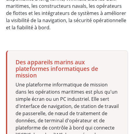
maritimes, les constructeurs navals, les opérateurs
de flottes et les intégrateurs de systèmes à améliorer
la visibilité de la navigation, la sécurité opérationnelle
et la fiabilité à bord.
Des appareils marins aux
plateformes informatiques de
mission
Une plateforme informatique de mission
dans les opérations maritimes est plus qu'un
simple écran ou un PC industriel. Elle sert
d'interface de navigation, de station de travail
de passerelle, de nœud de traitement de
données, de terminal d'opérateur et de
plateforme de contrôle à bord qui connecte