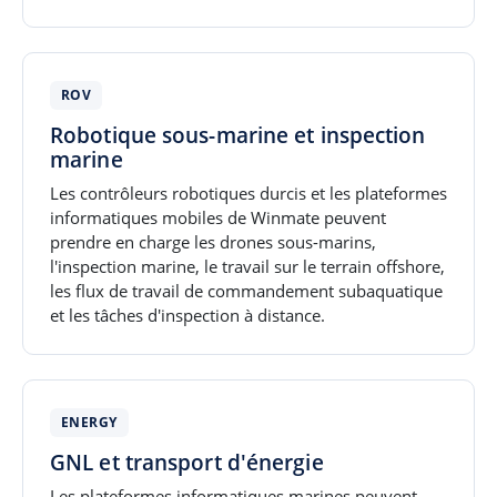
ROV
Robotique sous-marine et inspection
marine
Les contrôleurs robotiques durcis et les plateformes
informatiques mobiles de Winmate peuvent
prendre en charge les drones sous-marins,
l'inspection marine, le travail sur le terrain offshore,
les flux de travail de commandement subaquatique
et les tâches d'inspection à distance.
ENERGY
GNL et transport d'énergie
Les plateformes informatiques marines peuvent