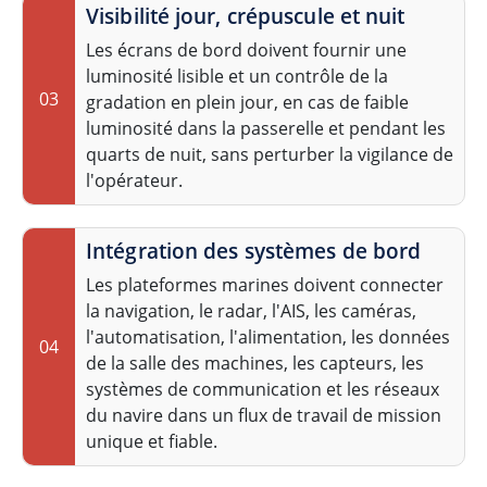
Visibilité jour, crépuscule et nuit
Les écrans de bord doivent fournir une
luminosité lisible et un contrôle de la
03
gradation en plein jour, en cas de faible
luminosité dans la passerelle et pendant les
quarts de nuit, sans perturber la vigilance de
l'opérateur.
Intégration des systèmes de bord
Les plateformes marines doivent connecter
la navigation, le radar, l'AIS, les caméras,
l'automatisation, l'alimentation, les données
04
de la salle des machines, les capteurs, les
systèmes de communication et les réseaux
du navire dans un flux de travail de mission
unique et fiable.