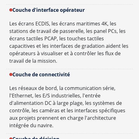
Couche d'interface opérateur
Les écrans ECDIS, les écrans maritimes 4K, les
stations de travail de passerelle, les panel PCs, les
écrans tactiles PCAP, les touches tactiles
capacitives et les interfaces de gradation aident les
opérateurs à visualiser et à contrôler les flux de
travail de la mission.
Couche de connectivité
Les réseaux de bord, la communication série,
l'Ethernet, les E/S industrielles, l'entrée
d'alimentation DC à large plage, les systèmes de
contrôle, les caméras et les interfaces spécifiques
aux projets prennent en charge l'architecture
intégrée du navire.