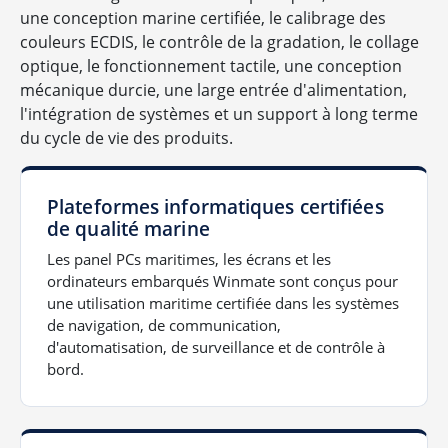
une conception marine certifiée, le calibrage des
couleurs ECDIS, le contrôle de la gradation, le collage
optique, le fonctionnement tactile, une conception
mécanique durcie, une large entrée d'alimentation,
l'intégration de systèmes et un support à long terme
du cycle de vie des produits.
Plateformes informatiques certifiées
de qualité marine
Les panel PCs maritimes, les écrans et les
ordinateurs embarqués Winmate sont conçus pour
une utilisation maritime certifiée dans les systèmes
de navigation, de communication,
d'automatisation, de surveillance et de contrôle à
bord.