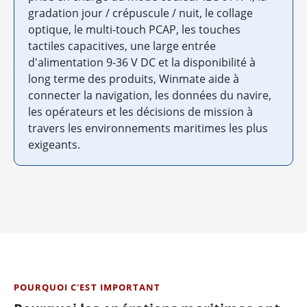
gradation jour / crépuscule / nuit, le collage
optique, le multi-touch PCAP, les touches
tactiles capacitives, une large entrée
d'alimentation 9-36 V DC et la disponibilité à
long terme des produits, Winmate aide à
connecter la navigation, les données du navire,
les opérateurs et les décisions de mission à
travers les environnements maritimes les plus
exigeants.
POURQUOI C'EST IMPORTANT