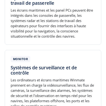
travail de passerelle
Les écrans maritimes et les panel PCs peuvent être
intégrés dans les consoles de passerelle, les
systèmes radar et les stations de travail des
opérateurs pour fournir des interfaces à haute
visibilité pour la navigation, la conscience
situationnelle et le contrôle des navires.
MONITOR
Systèmes de surveillance et de
contrôle
Les ordinateurs et écrans maritimes Winmate
prennent en charge la vidéosurveillance, les flux de
caméras, la surveillance des alarmes, les systèmes
de sécurité et l'observation en temps réel pour les
navires, les plateformes offshore, les ports et les
salles de contrôle maritimes.