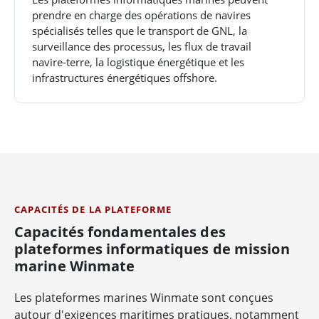
prendre en charge des opérations de navires
spécialisés telles que le transport de GNL, la
surveillance des processus, les flux de travail
navire-terre, la logistique énergétique et les
infrastructures énergétiques offshore.
CAPACITÉS DE LA PLATEFORME
Capacités fondamentales des
plateformes informatiques de mission
marine Winmate
Les plateformes marines Winmate sont conçues
autour d'exigences maritimes pratiques, notamment