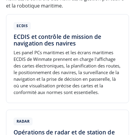
et la robotique maritime.
ECDIS
ECDIS et contrôle de mission de
navigation des navires
Les panel PCs maritimes et les écrans maritimes
ECDIS de Winmate prennent en charge l'affichage
des cartes électroniques, la planification des routes,
le positionnement des navires, la surveillance de la
navigation et la prise de décision en passerelle, là
où une visualisation précise des cartes et la
conformité aux normes sont essentielles.
RADAR
Opérations de radar et de station de