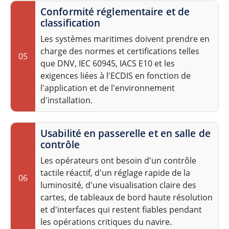
Conformité réglementaire et de
classification
Les systèmes maritimes doivent prendre en
charge des normes et certifications telles
05
que DNV, IEC 60945, IACS E10 et les
exigences liées à l'ECDIS en fonction de
l'application et de l'environnement
d'installation.
Usabilité en passerelle et en salle de
contrôle
Les opérateurs ont besoin d'un contrôle
tactile réactif, d'un réglage rapide de la
06
luminosité, d'une visualisation claire des
cartes, de tableaux de bord haute résolution
et d'interfaces qui restent fiables pendant
les opérations critiques du navire.