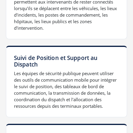
permettent aux intervenants de rester connectés
lorsqu'ils se déplacent entre les véhicules, les lieux
d'incidents, les postes de commandement, les
hôpitaux, les lieux publics et les zones
d'intervention.
Suivi de Position et Support au
Dispatch
Les équipes de sécurité publique peuvent utiliser
des outils de communication mobile pour intégrer
le suivi de position, des tableaux de bord de
communication, la transmission de données, la
coordination du dispatch et l'allocation des
ressources depuis des terminaux portables.