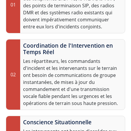
01
des points de terminaison SIP, des radios
DMR et des systèmes radio existants qui
doivent impérativement communiquer
entre eux lors d'incidents conjoints.
Coordination de l'Intervention en
Temps Réel
Les répartiteurs, les commandants
d'incident et les intervenants sur le terrain
02
ont besoin de communications de groupe
instantanées, de mises à jour du
commandement et d'une transmission
vocale fiable pendant les urgences et les
opérations de terrain sous haute pression.
Conscience Situationnelle