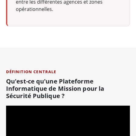
entre les différentes agences et zones
opérationnelles.
DÉFINITION CENTRALE
Qu'est-ce qu'une Plateforme
Informatique de Mission pour la
Sécurité Publique ?