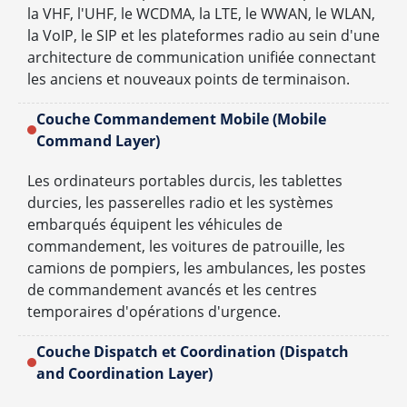
la VHF, l'UHF, le WCDMA, la LTE, le WWAN, le WLAN,
la VoIP, le SIP et les plateformes radio au sein d'une
architecture de communication unifiée connectant
les anciens et nouveaux points de terminaison.
Couche Commandement Mobile (Mobile
Command Layer)
Les ordinateurs portables durcis, les tablettes
durcies, les passerelles radio et les systèmes
embarqués équipent les véhicules de
commandement, les voitures de patrouille, les
camions de pompiers, les ambulances, les postes
de commandement avancés et les centres
temporaires d'opérations d'urgence.
Couche Dispatch et Coordination (Dispatch
and Coordination Layer)