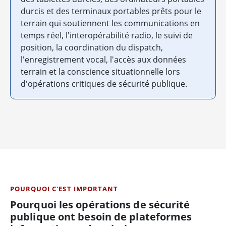
durcis et des terminaux portables prêts pour le
terrain qui soutiennent les communications en
temps réel, l'interopérabilité radio, le suivi de
position, la coordination du dispatch,
l'enregistrement vocal, l'accès aux données
terrain et la conscience situationnelle lors
d'opérations critiques de sécurité publique.
POURQUOI C'EST IMPORTANT
Pourquoi les opérations de sécurité
publique ont besoin de plateformes