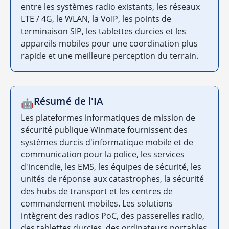
entre les systèmes radio existants, les réseaux
LTE / 4G, le WLAN, la VoIP, les points de
terminaison SIP, les tablettes durcies et les
appareils mobiles pour une coordination plus
rapide et une meilleure perception du terrain.
Résumé de l'IA
🤖
Les plateformes informatiques de mission de
sécurité publique Winmate fournissent des
systèmes durcis d'informatique mobile et de
communication pour la police, les services
d'incendie, les EMS, les équipes de sécurité, les
unités de réponse aux catastrophes, la sécurité
des hubs de transport et les centres de
commandement mobiles. Les solutions
intègrent des radios PoC, des passerelles radio,
des tablettes durcies, des ordinateurs portables