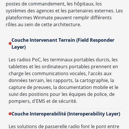
postes de commandement, les hôpitaux, los
systèmes des agences et les partenaires externes. Les
plateformes Winmate peuvent remplir différents
rôles au sein de cette architecture.
Couche Intervenant Terrain (Field Responder
Layer)
Les radios PoC, les terminaux portables durcis, les
tablettes et les ordinateurs portables prennent en
charge les communications vocales, l'accès aux
données terrain, les rapports, la cartographie, la
capture de preuves, la documentation mobile et le
suivi des positions pour les équipes de police, de
pompiers, d'EMS et de sécurité.
Couche Interoperabilité (Interoperability Layer)
Les solutions de passerelle radio font le pont entre