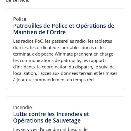
Police
Patrouilles de Police et Opérations de
Maintien de l'Ordre
Les radios PoC, les passerelles radio, les tablettes
durcies, les ordinateurs portables durcis et les
terminaux de poche Winmate prennent en charge
les communications de patrouille, les rapports
d'incidents, la coordination du dispatch, le suivi de
localisation, l'accès aux données terrain et les mises
à jour du commandement en temps réel.
Incendie
Lutte contre les Incendies et
Opérations de Sauvetage
Les services d'incendie ont besoin de