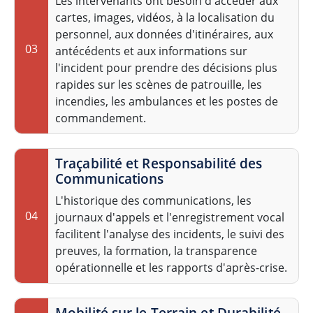
Les intervenants ont besoin d'accéder aux
cartes, images, vidéos, à la localisation du
personnel, aux données d'itinéraires, aux
03
antécédents et aux informations sur
l'incident pour prendre des décisions plus
rapides sur les scènes de patrouille, les
incendies, les ambulances et les postes de
commandement.
Traçabilité et Responsabilité des
Communications
L'historique des communications, les
04
journaux d'appels et l'enregistrement vocal
facilitent l'analyse des incidents, le suivi des
preuves, la formation, la transparence
opérationnelle et les rapports d'après-crise.