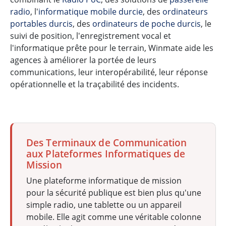
radio
, l'
informatique mobile durcie
, des
ordinateurs
portables durcis
, des
ordinateurs de poche durcis
, le
suivi de position, l'enregistrement vocal et
l'informatique prête pour le terrain, Winmate aide les
agences à améliorer la portée de leurs
communications, leur interopérabilité, leur réponse
opérationnelle et la traçabilité des incidents.
Des Terminaux de Communication
aux Plateformes Informatiques de
Mission
Une plateforme informatique de mission
pour la sécurité publique est bien plus qu'une
simple radio, une tablette ou un appareil
mobile. Elle agit comme une véritable colonne