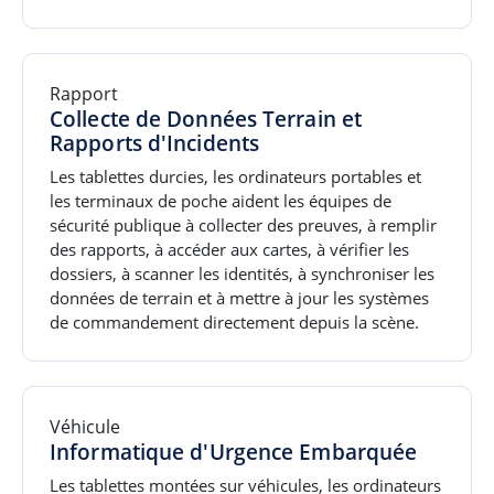
Rapport
Collecte de Données Terrain et
Rapports d'Incidents
Les tablettes durcies, les ordinateurs portables et
les terminaux de poche aident les équipes de
sécurité publique à collecter des preuves, à remplir
des rapports, à accéder aux cartes, à vérifier les
dossiers, à scanner les identités, à synchroniser les
données de terrain et à mettre à jour les systèmes
de commandement directement depuis la scène.
Véhicule
Informatique d'Urgence Embarquée
Les tablettes montées sur véhicules, les ordinateurs