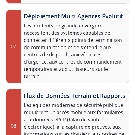
Déploiement Multi-Agences Évolutif
Les incidents de grande envergure
nécessitent des systèmes capables de
connecter différents points de terminaison
07
de communication et de s'étendre aux
centres de dispatch, aux véhicules
d'urgence, aux centres de commandement
temporaires et aux utilisateurs sur le
terrain.
Flux de Données Terrain et Rapports
Les équipes modernes de sécurité publique
requièrent un accès mobile aux formulaires,
aux données ePCR (bilan de santé
08
électronique), à la capture de preuves, aux
informations sur les dossiers, aux ordres de