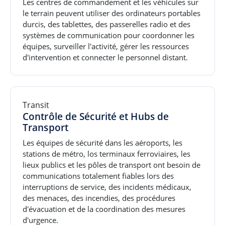
Les centres de commandement et les véhicules sur
le terrain peuvent utiliser des ordinateurs portables
durcis, des tablettes, des passerelles radio et des
systèmes de communication pour coordonner les
équipes, surveiller l'activité, gérer les ressources
d'intervention et connecter le personnel distant.
Transit
Contrôle de Sécurité et Hubs de
Transport
Les équipes de sécurité dans les aéroports, les
stations de métro, los terminaux ferroviaires, les
lieux publics et les pôles de transport ont besoin de
communications totalement fiables lors des
interruptions de service, des incidents médicaux,
des menaces, des incendies, des procédures
d'évacuation et de la coordination des mesures
d'urgence.