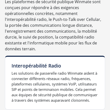
Les plateformes de sécurité publique Winmate sont
conçues pour répondre à des exigences
opérationnelles concrètes, notamment
l'interopérabilité radio, le Push-to-Talk over Cellular,
la portée des communications longue distance,
l'enregistrement des communications, la mobilité
durcie, le suivi de position, la compatibilité radio
existante et l'informatique mobile pour les flux de
données terrain.
Interopérabilité Radio
Les solutions de passerelle radio Winmate aident à
connecter différents réseaux radio, fréquences,
plateformes cellulaires, systèmes VoIP, utilisateurs
SIP et points de terminaison mobiles. Cela permet
aux équipes de sécurité publique de communiquer
à travers des systèmes auparavant cloisonnés.