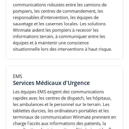
communications robustes entre les camions de
pompiers, les centres de commandement, les
responsables d'intervention, les équipes de
sauvetage et les casernes locales. Les solutions
Winmate aident les pompiers à recevoir les
informations terrain, à communiquer entre les
équipes et à maintenir une conscience
situationnelle lors des interventions à haut risque.
EMS
Services Médicaux d'Urgence
Les équipes EMS exigent des communications
rapides avec les centres de dispatch, les hôpitaux,
les ambulances et le personnel sur le terrain. Les
tablettes durcies, les ordinateurs portables et les
terminaux de communication Winmate prennent en
charge l'accès aux informations des patients, la