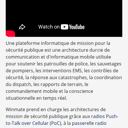
Une plateforme informatique de mission pour la
sécurité publique est une architecture durcie de
communication et d'informatique mobile utilisée
pour soutenir les patrouilles de police, les sauvetages
de pompiers, les interventions EMS, les contrôles de
sécurité, la réponse aux catastrophes, la coordination
du dispatch, les rapports de terrain, le
commandement mobile et la conscience
situationnelle en temps réel.
Winmate prend en charge les architectures de
mission de sécurité publique grâce aux
radios Push-
to-Talk over Cellular (PoC)
, à la
passerelle radio