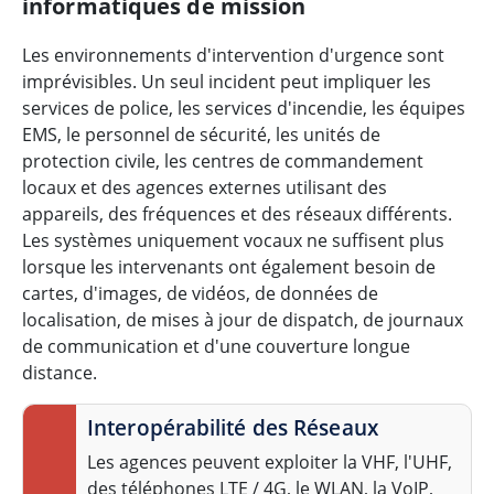
informatiques de mission
Les environnements d'intervention d'urgence sont
imprévisibles. Un seul incident peut impliquer les
services de police, les services d'incendie, les équipes
EMS, le personnel de sécurité, les unités de
protection civile, les centres de commandement
locaux et des agences externes utilisant des
appareils, des fréquences et des réseaux différents.
Les systèmes uniquement vocaux ne suffisent plus
lorsque les intervenants ont également besoin de
cartes, d'images, de vidéos, de données de
localisation, de mises à jour de dispatch, de journaux
de communication et d'une couverture longue
distance.
Interopérabilité des Réseaux
Les agences peuvent exploiter la VHF, l'UHF,
des téléphones LTE / 4G, le WLAN, la VoIP,