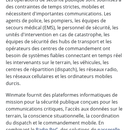
des contraintes de temps strictes, mobiles et
nécessitent d'importantes communications. Les
agents de police, les pompiers, les équipes de
secours médical (EMS), le personnel de sécurité, les
unités d'intervention en cas de catastrophe, les
équipes de sécurité des hubs de transport et les
opérateurs des centres de commandement ont
besoin de systèmes fiables connectant en temps réel
les intervenants sur le terrain, les véhicules, les
centres de répartition (dispatch), les réseaux radio,
les réseaux cellulaires et les ordinateurs mobiles
durcis.
Winmate fournit des plateformes informatiques de
mission pour la sécurité publique conçues pour les
communications critiques, l'accès aux données sur le
terrain, la conscience situationnelle, la coordination
du dispatch et le commandement mobile. En
combinant le
Radio PoC
, des solutions de
passerelle