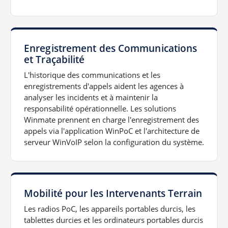
Enregistrement des Communications
et Traçabilité
L'historique des communications et les
enregistrements d'appels aident les agences à
analyser les incidents et à maintenir la
responsabilité opérationnelle. Les solutions
Winmate prennent en charge l'enregistrement des
appels via l'application WinPoC et l'architecture de
serveur WinVoIP selon la configuration du système.
Mobilité pour les Intervenants Terrain
Les radios PoC, les appareils portables durcis, les
tablettes durcies et les ordinateurs portables durcis