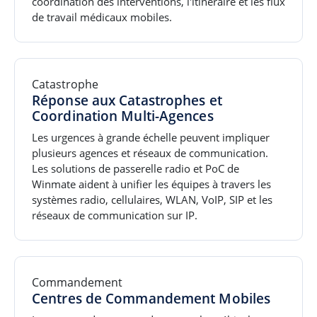
coordination des interventions, l'itinéraire et les flux
de travail médicaux mobiles.
Catastrophe
Réponse aux Catastrophes et
Coordination Multi-Agences
Les urgences à grande échelle peuvent impliquer
plusieurs agences et réseaux de communication.
Les solutions de passerelle radio et PoC de
Winmate aident à unifier les équipes à travers les
systèmes radio, cellulaires, WLAN, VoIP, SIP et les
réseaux de communication sur IP.
Commandement
Centres de Commandement Mobiles