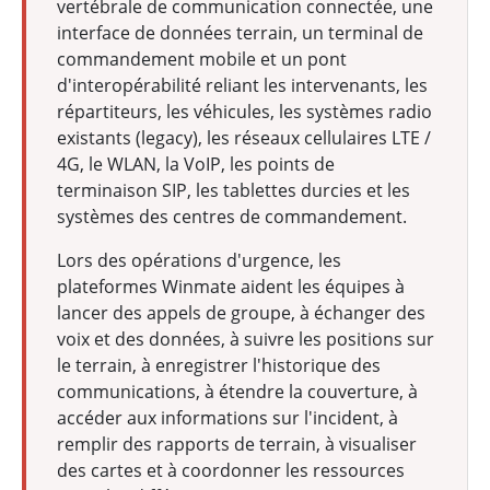
vertébrale de communication connectée, une
interface de données terrain, un terminal de
commandement mobile et un pont
d'interopérabilité reliant les intervenants, les
répartiteurs, les véhicules, les systèmes radio
existants (legacy), les réseaux cellulaires LTE /
4G, le WLAN, la VoIP, les points de
terminaison SIP, les tablettes durcies et les
systèmes des centres de commandement.
Lors des opérations d'urgence, les
plateformes Winmate aident les équipes à
lancer des appels de groupe, à échanger des
voix et des données, à suivre les positions sur
le terrain, à enregistrer l'historique des
communications, à étendre la couverture, à
accéder aux informations sur l'incident, à
remplir des rapports de terrain, à visualiser
des cartes et à coordonner les ressources