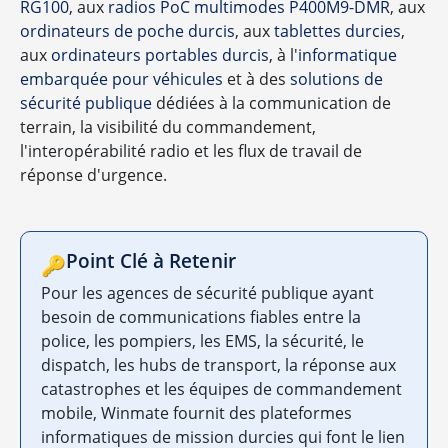
RG100
, aux
radios PoC multimodes P400M9-DMR
, aux
ordinateurs de poche durcis
, aux
tablettes durcies
,
aux
ordinateurs portables durcis
, à l'
informatique
embarquée pour véhicules
et à des
solutions de
sécurité publique
dédiées à la communication de
terrain, la visibilité du commandement,
l'interopérabilité radio et les flux de travail de
réponse d'urgence.
Point Clé à Retenir
🔑
Pour les agences de sécurité publique ayant
besoin de communications fiables entre la
police, les pompiers, les EMS, la sécurité, le
dispatch, les hubs de transport, la réponse aux
catastrophes et les équipes de commandement
mobile, Winmate fournit des plateformes
informatiques de mission durcies qui font le lien