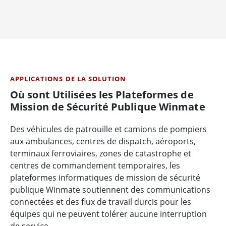
APPLICATIONS DE LA SOLUTION
Où sont Utilisées les Plateformes de
Mission de Sécurité Publique Winmate
Des véhicules de patrouille et camions de pompiers
aux ambulances, centres de dispatch, aéroports,
terminaux ferroviaires, zones de catastrophe et
centres de commandement temporaires, les
plateformes informatiques de mission de sécurité
publique Winmate soutiennent des communications
connectées et des flux de travail durcis pour les
équipes qui ne peuvent tolérer aucune interruption
de service.