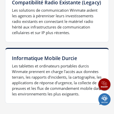
Compatibilité Radio Existante (Legacy)
Les solutions de communication Winmate aident
les agences à pérenniser leurs investissements
radio existants en connectant le matériel radio
hérité aux infrastructures de communication
cellulaires et sur IP plus récentes.
Informatique Mobile Durcie
Les tablettes et ordinateurs portables durcis
Winmate prennent en charge l'accès aux données
terrain, les rapports d'incidents, la cartographie, les
applications de réponse d'urgence, la collecte de
preuves et les flux de commandement mobile dans
les environnements les plus exigeants.