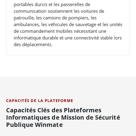
portables durcis et les passerelles de
communication soutiennent les voitures de
patrouille, les camions de pompiers, les
ambulances, les véhicules de sauvetage et les unités
de commandement mobiles nécessitant une
informatique durable et une connectivité stable lors
des déplacements.
CAPACITÉS DE LA PLATEFORME
Capacités Clés des Plateformes
Informatiques de Mission de Sécurité
Publique Winmate