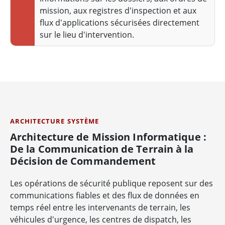
mission, aux registres d'inspection et aux
flux d'applications sécurisées directement
sur le lieu d'intervention.
ARCHITECTURE SYSTÈME
Architecture de Mission Informatique :
De la Communication de Terrain à la
Décision de Commandement
Les opérations de sécurité publique reposent sur des
communications fiables et des flux de données en
temps réel entre les intervenants de terrain, les
véhicules d'urgence, les centres de dispatch, les