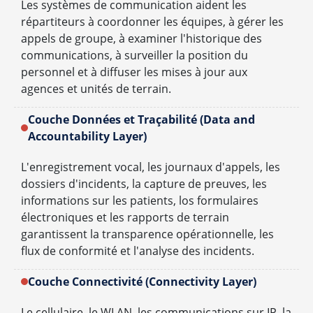
Les systèmes de communication aident les
répartiteurs à coordonner les équipes, à gérer les
appels de groupe, à examiner l'historique des
communications, à surveiller la position du
personnel et à diffuser les mises à jour aux
agences et unités de terrain.
Couche Données et Traçabilité (Data and
Accountability Layer)
L'enregistrement vocal, les journaux d'appels, les
dossiers d'incidents, la capture de preuves, les
informations sur les patients, los formulaires
électroniques et les rapports de terrain
garantissent la transparence opérationnelle, les
flux de conformité et l'analyse des incidents.
Couche Connectivité (Connectivity Layer)
Le cellulaire, le WLAN, les communications sur IP, la