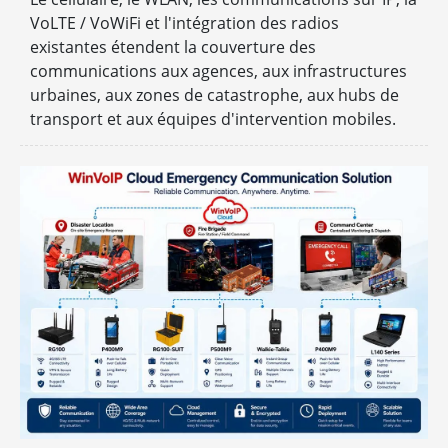
VoLTE / VoWiFi et l'intégration des radios
existantes étendent la couverture des
communications aux agences, aux infrastructures
urbaines, aux zones de catastrophe, aux hubs de
transport et aux équipes d'intervention mobiles.