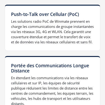
Push-to-Talk over Cellular (PoC)
Les solutions radio PoC de Winmate prennent en
charge les communications de groupe instantanées
via les réseaux 3G, 4G et WLAN. Cela garantit une
couverture étendue et permet le transfert de voix
et de données via les réseaux cellulaires et sans fil.
Portée des Communications Longue
Distance
En étendant les communications via les réseaux
cellulaires et sur IP, les équipes de sécurité
publique réduisent les limites de distance entre les
centres de commandement, les équipes terrain, les
véhicules, les hubs de transport et les utilisateurs
distants.