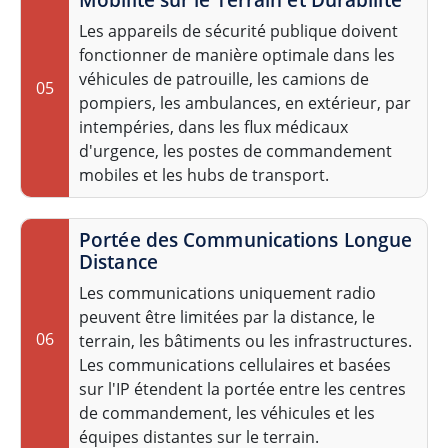
Mobilité sur le Terrain et Durabilité
Les appareils de sécurité publique doivent
fonctionner de manière optimale dans les
véhicules de patrouille, les camions de
05
pompiers, les ambulances, en extérieur, par
intempéries, dans les flux médicaux
d'urgence, les postes de commandement
mobiles et les hubs de transport.
Portée des Communications Longue
Distance
Les communications uniquement radio
peuvent être limitées par la distance, le
06
terrain, les bâtiments ou les infrastructures.
Les communications cellulaires et basées
sur l'IP étendent la portée entre les centres
de commandement, les véhicules et les
équipes distantes sur le terrain.