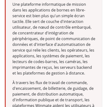
Une plateforme informatique de mission
dans les applications de bornes en libre-
service est bien plus qu'un simple écran
tactile. Elle sert de couche d'interaction
utilisateur, de nœud de contrôle embarqué,
de concentrateur d'intégration de
périphériques, de point de communication de
données et d'interface d'automatisation de
service qui relie les clients, les opérateurs, les
applications, les systèmes de paiement, les
lecteurs de codes-barres, les caméras, les
imprimantes de reçus, les serveurs backend
et les plateformes de gestion à distance.
À travers les flux de travail de commande,
d'encaissement, de billetterie, de guidage, de
paiement, de distribution automatique,
d'information publique et de transport, les
plateformes Winmate aident les utilisateurs à