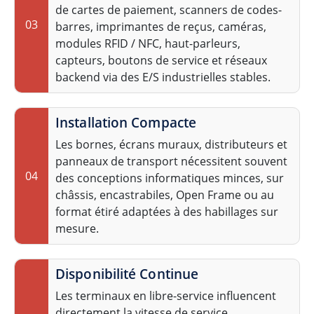
de cartes de paiement, scanners de codes-
03
barres, imprimantes de reçus, caméras,
modules RFID / NFC, haut-parleurs,
capteurs, boutons de service et réseaux
backend via des E/S industrielles stables.
Installation Compacte
Les bornes, écrans muraux, distributeurs et
panneaux de transport nécessitent souvent
04
des conceptions informatiques minces, sur
châssis, encastrabiles, Open Frame ou au
format étiré adaptées à des habillages sur
mesure.
Disponibilité Continue
Les terminaux en libre-service influencent
directement la vitesse de service,