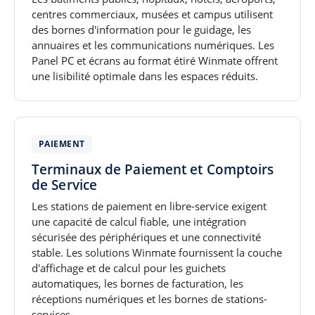
centres commerciaux, musées et campus utilisent
des bornes d'information pour le guidage, les
annuaires et les communications numériques. Les
Panel PC et écrans au format étiré Winmate offrent
une lisibilité optimale dans les espaces réduits.
PAIEMENT
Terminaux de Paiement et Comptoirs
de Service
Les stations de paiement en libre-service exigent
une capacité de calcul fiable, une intégration
sécurisée des périphériques et une connectivité
stable. Les solutions Winmate fournissent la couche
d'affichage et de calcul pour les guichets
automatiques, les bornes de facturation, les
réceptions numériques et les bornes de stations-
services.