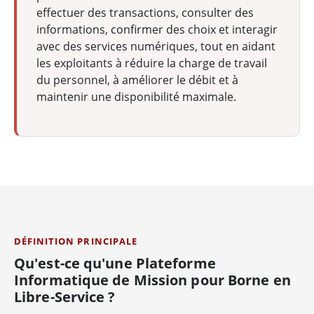
effectuer des transactions, consulter des
informations, confirmer des choix et interagir
avec des services numériques, tout en aidant
les exploitants à réduire la charge de travail
du personnel, à améliorer le débit et à
maintenir une disponibilité maximale.
DÉFINITION PRINCIPALE
Qu'est-ce qu'une Plateforme
Informatique de Mission pour Borne en
Libre-Service ?