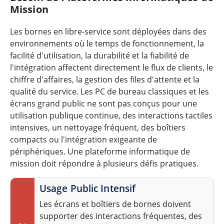
Mission
Les bornes en libre-service sont déployées dans des
environnements où le temps de fonctionnement, la
facilité d'utilisation, la durabilité et la fiabilité de
l'intégration affectent directement le flux de clients, le
chiffre d'affaires, la gestion des files d'attente et la
qualité du service. Les PC de bureau classiques et les
écrans grand public ne sont pas conçus pour une
utilisation publique continue, des interactions tactiles
intensives, un nettoyage fréquent, des boîtiers
compacts ou l'intégration exigeante de
périphériques. Une plateforme informatique de
mission doit répondre à plusieurs défis pratiques.
Usage Public Intensif
Les écrans et boîtiers de bornes doivent
supporter des interactions fréquentes, des