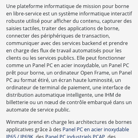
Une plateforme informatique de mission pour borne
en libre-service est un système informatique interactif
robuste utilisé pour afficher du contenu, capturer des
saisies tactiles, traiter des applications de borne,
connecter des périphériques de transaction,
communiquer avec des services backend et prendre
en charge des flux de travail automatisés pour les
clients ou les services publics. Elle peut fonctionner
comme un Panel PC en acier inoxydable, un Panel PC
prêt pour borne, un ordinateur Open Frame, un Panel
PC au format étiré, un écran haute luminosité, un
ordinateur de terminal de paiement, une interface de
distribution automatique intelligente, une IHM de
billetterie ou un nœud de contrôle embarqué dans un
automate de service public.
Winmate prend en charge les architectures de bornes
applicatives grâce à des
Panel PC en acier inoxydable
IP65 / IP69K
, des
Panel PC industriels PCAP
, des