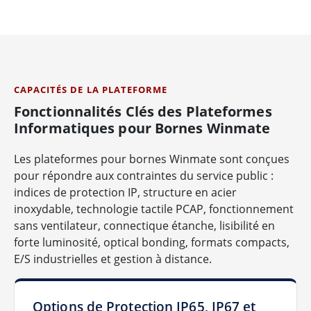
CAPACITÉS DE LA PLATEFORME
Fonctionnalités Clés des Plateformes
Informatiques pour Bornes Winmate
Les plateformes pour bornes Winmate sont conçues
pour répondre aux contraintes du service public :
indices de protection IP, structure en acier
inoxydable, technologie tactile PCAP, fonctionnement
sans ventilateur, connectique étanche, lisibilité en
forte luminosité, optical bonding, formats compacts,
E/S industrielles et gestion à distance.
Options de Protection IP65, IP67 et