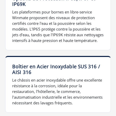
IP69K
Les plateformes pour bornes en libre-service
Winmate proposent des niveaux de protection
certifiés contre l'eau et la poussière selon les
modèles. L'IP65 protège contre la poussière et les
jets d'eau, tandis que l'IP69K résiste aux nettoyages
intensifs à haute pression et haute température.
Boîtier en Acier Inoxydable SUS 316 /
AISI 316
Le châssis en acier inoxydable offre une excellente
résistance à la corrosion, idéale pour la
restauration, l'hôtellerie, le commerce,
l'automatisation industrielle et les environnements
nécessitant des lavages fréquents.