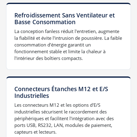
Refroidissement Sans Ventilateur et
Basse Consommation
La conception fanless réduit l'entretien, augmente
la fiabilité et évite l'intrusion de poussière. La faible
consommation d'énergie garantit un
fonctionnement stable et limite la chaleur à
l'intérieur des boîtiers compacts.
Connecteurs Étanches M12 et E/S
Industrielles
Les connecteurs M12 et les options d'E/S
industrielles sécurisent le raccordement des
périphériques et facilitent l'intégration avec des
ports USB, RS232, LAN, modules de paiement,
capteurs et lecteurs.