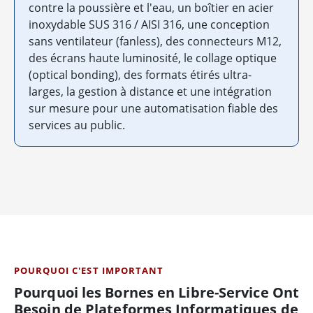
contre la poussière et l'eau, un boîtier en acier
inoxydable SUS 316 / AISI 316, une conception
sans ventilateur (fanless), des connecteurs M12,
des écrans haute luminosité, le collage optique
(optical bonding), des formats étirés ultra-
larges, la gestion à distance et une intégration
sur mesure pour une automatisation fiable des
services au public.
POURQUOI C'EST IMPORTANT
Pourquoi les Bornes en Libre-Service Ont
Besoin de Plateformes Informatiques de