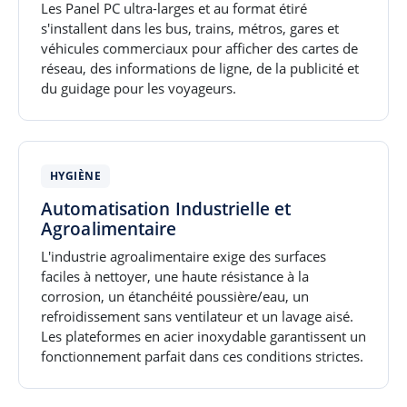
Les Panel PC ultra-larges et au format étiré
s'installent dans les bus, trains, métros, gares et
véhicules commerciaux pour afficher des cartes de
réseau, des informations de ligne, de la publicité et
du guidage pour les voyageurs.
HYGIÈNE
Automatisation Industrielle et
Agroalimentaire
L'industrie agroalimentaire exige des surfaces
faciles à nettoyer, une haute résistance à la
corrosion, un étanchéité poussière/eau, un
refroidissement sans ventilateur et un lavage aisé.
Les plateformes en acier inoxydable garantissent un
fonctionnement parfait dans ces conditions strictes.