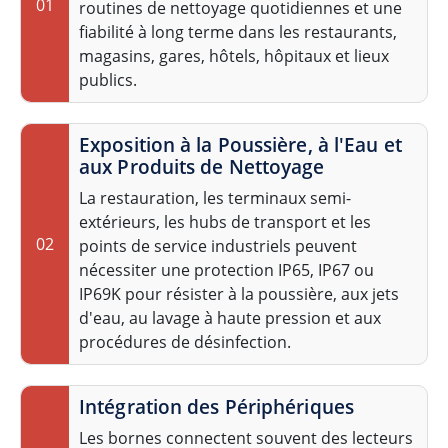
01
routines de nettoyage quotidiennes et une
fiabilité à long terme dans les restaurants,
magasins, gares, hôtels, hôpitaux et lieux
publics.
Exposition à la Poussière, à l'Eau et
aux Produits de Nettoyage
La restauration, les terminaux semi-
extérieurs, les hubs de transport et les
02
points de service industriels peuvent
nécessiter une protection IP65, IP67 ou
IP69K pour résister à la poussière, aux jets
d'eau, au lavage à haute pression et aux
procédures de désinfection.
Intégration des Périphériques
Les bornes connectent souvent des lecteurs