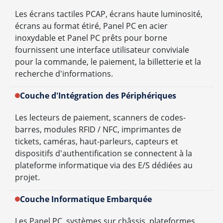
Les écrans tactiles PCAP, écrans haute luminosité,
écrans au format étiré, Panel PC en acier
inoxydable et Panel PC prêts pour borne
fournissent une interface utilisateur conviviale
pour la commande, le paiement, la billetterie et la
recherche d'informations.
Couche d'Intégration des Périphériques
Les lecteurs de paiement, scanners de codes-
barres, modules RFID / NFC, imprimantes de
tickets, caméras, haut-parleurs, capteurs et
dispositifs d'authentification se connectent à la
plateforme informatique via des E/S dédiées au
projet.
Couche Informatique Embarquée
Les Panel PC, systèmes sur châssis, plateformes