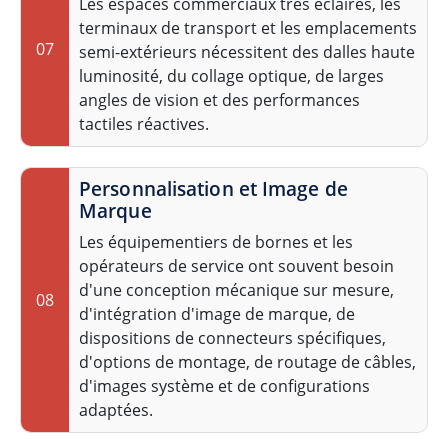
Les espaces commerciaux très éclairés, les
terminaux de transport et les emplacements
07
semi-extérieurs nécessitent des dalles haute
luminosité, du collage optique, de larges
angles de vision et des performances
tactiles réactives.
Personnalisation et Image de
Marque
Les équipementiers de bornes et les
opérateurs de service ont souvent besoin
d'une conception mécanique sur mesure,
08
d'intégration d'image de marque, de
dispositions de connecteurs spécifiques,
d'options de montage, de routage de câbles,
d'images système et de configurations
adaptées.