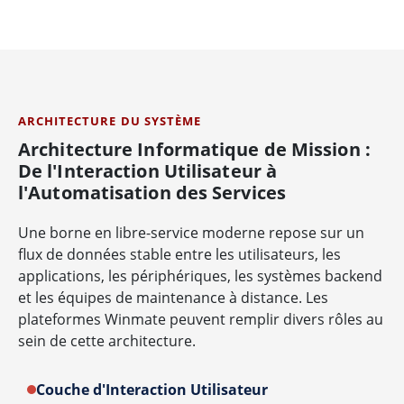
ARCHITECTURE DU SYSTÈME
Architecture Informatique de Mission :
De l'Interaction Utilisateur à
l'Automatisation des Services
Une borne en libre-service moderne repose sur un
flux de données stable entre les utilisateurs, les
applications, les périphériques, les systèmes backend
et les équipes de maintenance à distance. Les
plateformes Winmate peuvent remplir divers rôles au
sein de cette architecture.
Couche d'Interaction Utilisateur