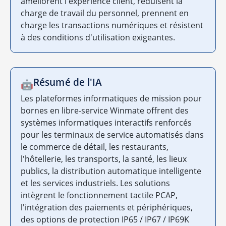
améliorent l'expérience client, réduisent la
charge de travail du personnel, prennent en
charge les transactions numériques et résistent
à des conditions d'utilisation exigeantes.
Résumé de l'IA
🤖
Les plateformes informatiques de mission pour
bornes en libre-service Winmate offrent des
systèmes informatiques interactifs renforcés
pour les terminaux de service automatisés dans
le commerce de détail, les restaurants,
l'hôtellerie, les transports, la santé, les lieux
publics, la distribution automatique intelligente
et les services industriels. Les solutions
intègrent le fonctionnement tactile PCAP,
l'intégration des paiements et périphériques,
des options de protection IP65 / IP67 / IP69K