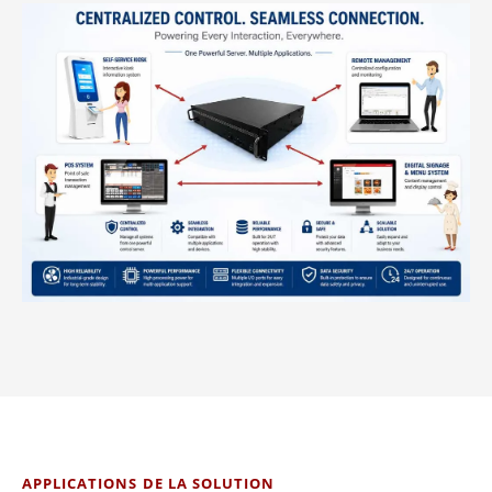
APPLICATIONS DE LA SOLUTION