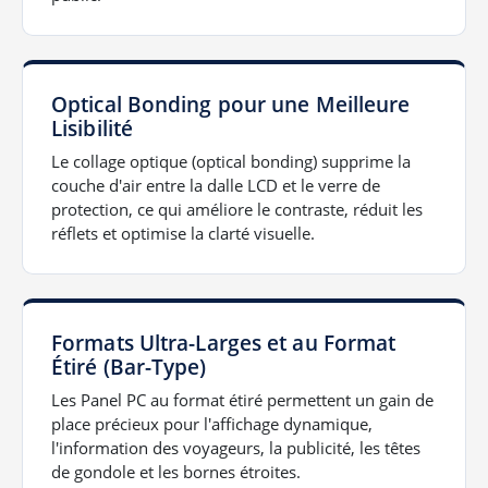
Optical Bonding pour une Meilleure
Lisibilité
Le collage optique (optical bonding) supprime la
couche d'air entre la dalle LCD et le verre de
protection, ce qui améliore le contraste, réduit les
réflets et optimise la clarté visuelle.
Formats Ultra-Larges et au Format
Étiré (Bar-Type)
Les Panel PC au format étiré permettent un gain de
place précieux pour l'affichage dynamique,
l'information des voyageurs, la publicité, les têtes
de gondole et les bornes étroites.