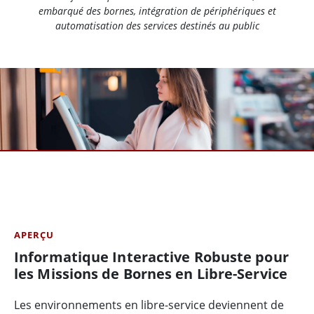
embarqué des bornes, intégration de périphériques et
automatisation des services destinés au public
APERÇU
Informatique Interactive Robuste pour
les Missions de Bornes en Libre-Service
Les environnements en libre-service deviennent de