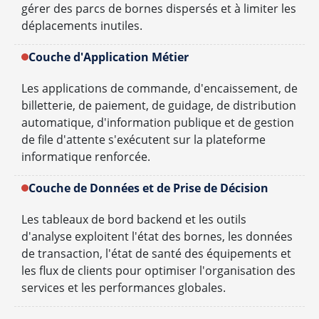
gérer des parcs de bornes dispersés et à limiter les
déplacements inutiles.
Couche d'Application Métier
Les applications de commande, d'encaissement, de
billetterie, de paiement, de guidage, de distribution
automatique, d'information publique et de gestion
de file d'attente s'exécutent sur la plateforme
informatique renforcée.
Couche de Données et de Prise de Décision
Les tableaux de bord backend et les outils
d'analyse exploitent l'état des bornes, les données
de transaction, l'état de santé des équipements et
les flux de clients pour optimiser l'organisation des
services et les performances globales.