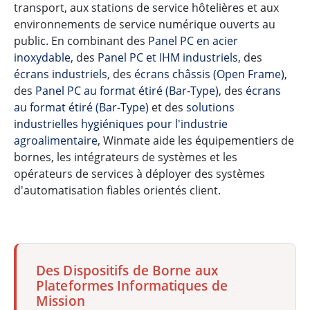
transport, aux stations de service hôtelières et aux
environnements de service numérique ouverts au
public. En combinant des
Panel PC en acier
inoxydable
, des
Panel PC et IHM industriels
, des
écrans industriels
, des
écrans châssis (Open Frame)
,
des
Panel PC au format étiré (Bar-Type)
, des
écrans
au format étiré (Bar-Type)
et des
solutions
industrielles hygiéniques pour l'industrie
agroalimentaire
, Winmate aide les équipementiers de
bornes, les intégrateurs de systèmes et les
opérateurs de services à déployer des systèmes
d'automatisation fiables orientés client.
Des Dispositifs de Borne aux
Plateformes Informatiques de
Mission