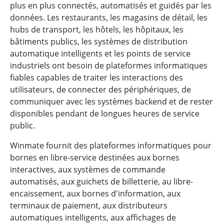
plus en plus connectés, automatisés et guidés par les
données. Les restaurants, les magasins de détail, les
hubs de transport, les hôtels, les hôpitaux, les
bâtiments publics, les systèmes de distribution
automatique intelligents et les points de service
industriels ont besoin de plateformes informatiques
fiables capables de traiter les interactions des
utilisateurs, de connecter des périphériques, de
communiquer avec les systèmes backend et de rester
disponibles pendant de longues heures de service
public.
Winmate fournit des plateformes informatiques pour
bornes en libre-service destinées aux bornes
interactives, aux systèmes de commande
automatisés, aux guichets de billetterie, au libre-
encaissement, aux bornes d'information, aux
terminaux de paiement, aux distributeurs
automatiques intelligents, aux affichages de