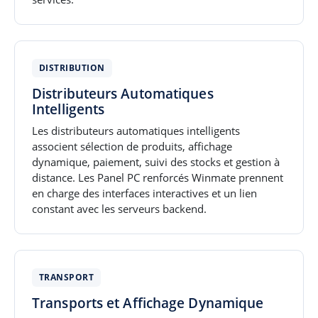
DISTRIBUTION
Distributeurs Automatiques
Intelligents
Les distributeurs automatiques intelligents
associent sélection de produits, affichage
dynamique, paiement, suivi des stocks et gestion à
distance. Les Panel PC renforcés Winmate prennent
en charge des interfaces interactives et un lien
constant avec les serveurs backend.
TRANSPORT
Transports et Affichage Dynamique