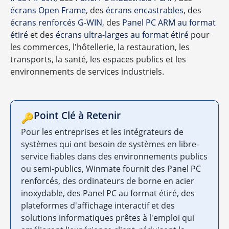
écrans Open Frame
, des
écrans encastrables
, des
écrans renforcés G-WIN
, des
Panel PC ARM au format
étiré
et des
écrans ultra-larges au format étiré
pour
les commerces, l'hôtellerie, la restauration, les
transports, la santé, les espaces publics et les
environnements de services industriels.
Point Clé à Retenir
🔑
Pour les entreprises et les intégrateurs de
systèmes qui ont besoin de systèmes en libre-
service fiables dans des environnements publics
ou semi-publics, Winmate fournit des Panel PC
renforcés, des ordinateurs de borne en acier
inoxydable, des Panel PC au format étiré, des
plateformes d'affichage interactif et des
solutions informatiques prêtes à l'emploi qui