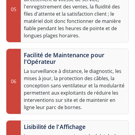
l'enregistrement des ventes, la fluidité des
05
files d'attente et la satisfaction client ; le
matériel doit donc fonctionner de manière
fiable pendant les heures de pointe et de
longues plages horaires.
Facilité de Maintenance pour
l'Opérateur
La surveillance à distance, le diagnostic, les
mises à jour, la protection des câbles, la
06
conception sans ventilateur et la modularité
permettent aux exploitants de réduire les
interventions sur site et de maintenir en
ligne leur parc de bornes.
Lisibilité de l'Affichage