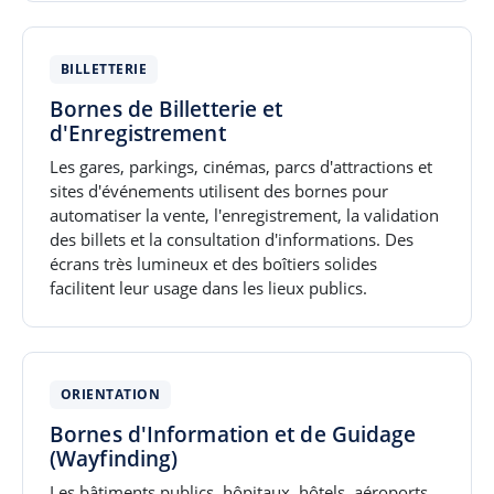
BILLETTERIE
Bornes de Billetterie et
d'Enregistrement
Les gares, parkings, cinémas, parcs d'attractions et
sites d'événements utilisent des bornes pour
automatiser la vente, l'enregistrement, la validation
des billets et la consultation d'informations. Des
écrans très lumineux et des boîtiers solides
facilitent leur usage dans les lieux publics.
ORIENTATION
Bornes d'Information et de Guidage
(Wayfinding)
Les bâtiments publics, hôpitaux, hôtels, aéroports,