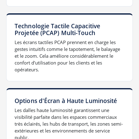
Technologie Tactile Capacitive
Projetée (PCAP) Multi-Touch
Les écrans tactiles PCAP prennent en charge les
gestes intuitifs comme le tapotement, le balayage
et le zoom. Cela améliore considérablement le
confort d'utilisation pour les clients et les
opérateurs.
Options d'Écran à Haute Luminosité
Les dalles haute luminosité garantissent une
visibilité parfaite dans les espaces commerciaux
très éclairés, les hubs de transport, les zones semi-
extérieures et les environnements de service
public.