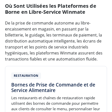
Où Sont Utilisées les Plateformes de
Borne en Libre-Service Winmate
De la prise de commande autonome au libre-
encaissement en magasin, en passant par la
billetterie, le guidage, les terminaux de paiement, la
distribution automatique intelligente, les écrans de
transport et les points de service industriels
hygiéniques, les plateformes Winmate assurent des
transactions fiables et une automatisation fluide.
RESTAURATION
Bornes de Prise de Commande et de
Service Alimentaire
Les restaurants et chaînes de restauration rapide
utilisent des bornes de commande pour permettre
aux clients de consulter le menu, personnaliser leur