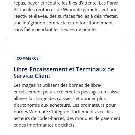
repas, payer et réduire les files d'attente. Les Panel
PC tactiles renforcés de Winmate garantissent une
réactivité élevée, des surfaces faciles à désinfecter,
une intégration compacte et un fonctionnement
sans faille pendant les heures de pointe.
COMMERCE
Libre-Encaissement et Terminaux de
Service Client
Les magasins utilisent des bornes de libre-
encaissement pour accélérer les passages en caisse,
alléger la charge des caissiers et donner plus
d'autonomie aux acheteurs. Les ordinateurs pour
bornes Winmate s'intègrent facilement avec des
lecteurs de codes-barres, des modules de paiement
et des imprimantes de tickets.