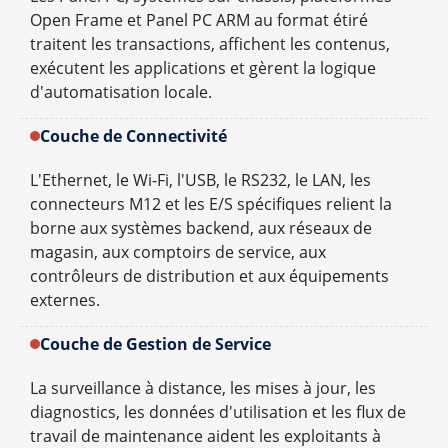
Open Frame et Panel PC ARM au format étiré
traitent les transactions, affichent les contenus,
exécutent les applications et gèrent la logique
d'automatisation locale.
Couche de Connectivité
L'Ethernet, le Wi-Fi, l'USB, le RS232, le LAN, les
connecteurs M12 et les E/S spécifiques relient la
borne aux systèmes backend, aux réseaux de
magasin, aux comptoirs de service, aux
contrôleurs de distribution et aux équipements
externes.
Couche de Gestion de Service
La surveillance à distance, les mises à jour, les
diagnostics, les données d'utilisation et les flux de
travail de maintenance aident les exploitants à