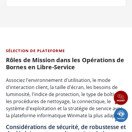
SÉLECTION DE PLATEFORME
Rôles de Mission dans les Opérations de
Bornes en Libre-Service
Associez l'environnement d'utilisation, le mode
d'interaction client, la taille d'écran, les besoins de
luminosité, l'indice de protection, le type de boîtier,
les procédures de nettoyage, la connectique, le
système d'exploitation et la stratégie de service avec
la plateforme informatique Winmate la plus adaptée.
Considérations de sécurité, de robustesse et