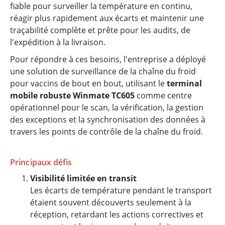
fiable pour surveiller la température en continu,
réagir plus rapidement aux écarts et maintenir une
traçabilité complète et prête pour les audits, de
l'expédition à la livraison.
Pour répondre à ces besoins, l'entreprise a déployé
une solution de surveillance de la chaîne du froid
pour vaccins de bout en bout, utilisant le
terminal
mobile robuste Winmate TC605
comme centre
opérationnel pour le scan, la vérification, la gestion
des exceptions et la synchronisation des données à
travers les points de contrôle de la chaîne du froid.
Principaux défis
Visibilité limitée en transit
Les écarts de température pendant le transport
étaient souvent découverts seulement à la
réception, retardant les actions correctives et