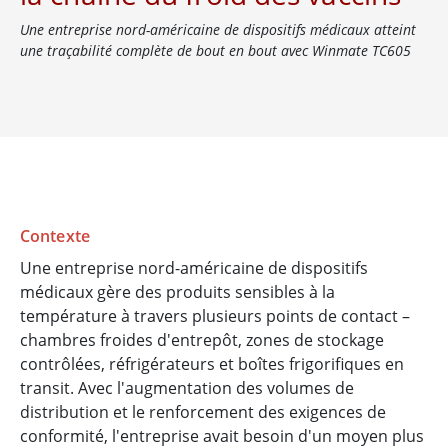
Une entreprise nord-américaine de dispositifs médicaux atteint
une traçabilité complète de bout en bout avec Winmate TC605
Contexte
Une entreprise nord-américaine de dispositifs
médicaux gère des produits sensibles à la
température à travers plusieurs points de contact –
chambres froides d'entrepôt, zones de stockage
contrôlées, réfrigérateurs et boîtes frigorifiques en
transit. Avec l'augmentation des volumes de
distribution et le renforcement des exigences de
conformité, l'entreprise avait besoin d'un moyen plus