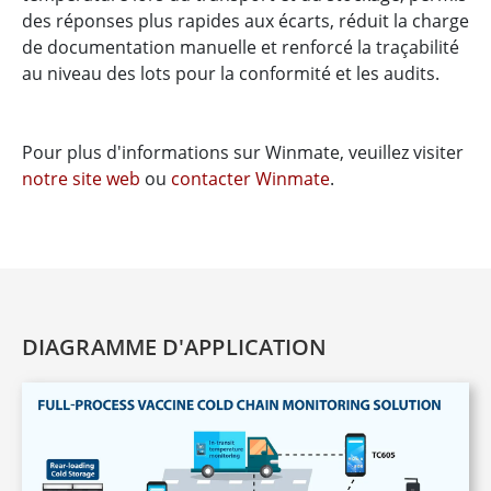
des réponses plus rapides aux écarts, réduit la charge
de documentation manuelle et renforcé la traçabilité
au niveau des lots pour la conformité et les audits.
Pour plus d'informations sur Winmate, veuillez visiter
notre site web
ou
contacter Winmate
.
DIAGRAMME D'APPLICATION