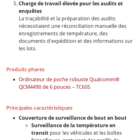
Charge de travail élevée pour les audits et
enquêtes
La traçabilité et la préparation des audits
nécessitaient une réconciliation manuelle des
enregistrements de température, des
documents d'expédition et des informations sur
les lots.
Produits phares
Ordinateur de poche robuste Qualcomm®
QCM4490 de 6 pouces – TC605
Principales caractéristiques
Couverture de surveillance de bout en bout
Surveillance de la température en
transit
pour les véhicules et les boîtes