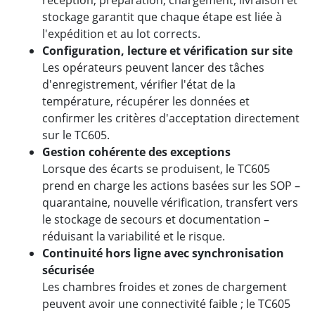
réception, préparation, chargement, livraison et
stockage garantit que chaque étape est liée à
l'expédition et au lot corrects.
Configuration, lecture et vérification sur site
Les opérateurs peuvent lancer des tâches
d'enregistrement, vérifier l'état de la
température, récupérer les données et
confirmer les critères d'acceptation directement
sur le TC605.
Gestion cohérente des exceptions
Lorsque des écarts se produisent, le TC605
prend en charge les actions basées sur les SOP –
quarantaine, nouvelle vérification, transfert vers
le stockage de secours et documentation –
réduisant la variabilité et le risque.
Continuité hors ligne avec synchronisation
sécurisée
Les chambres froides et zones de chargement
peuvent avoir une connectivité faible ; le TC605