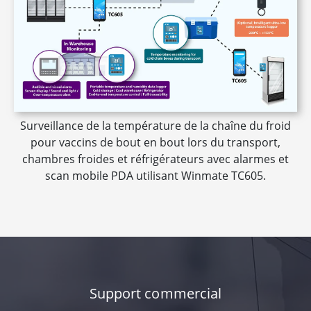
Surveillance de la température de la chaîne du froid
pour vaccins de bout en bout lors du transport,
chambres froides et réfrigérateurs avec alarmes et
scan mobile PDA utilisant Winmate TC605.
Support commercial