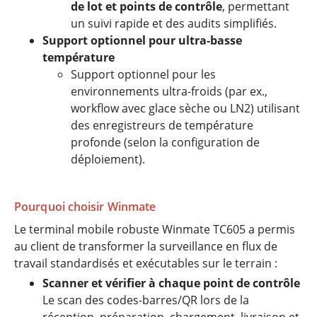
de lot et points de contrôle
, permettant
un suivi rapide et des audits simplifiés.
Support optionnel pour ultra-basse
température
Support optionnel pour les
environnements ultra-froids (par ex.,
workflow avec glace sèche ou LN2) utilisant
des enregistreurs de température
profonde (selon la configuration de
déploiement).
Pourquoi choisir Winmate
Le terminal mobile robuste Winmate TC605 a permis
au client de transformer la surveillance en flux de
travail standardisés et exécutables sur le terrain :
Scanner et vérifier à chaque point de contrôle
Le scan des codes-barres/QR lors de la