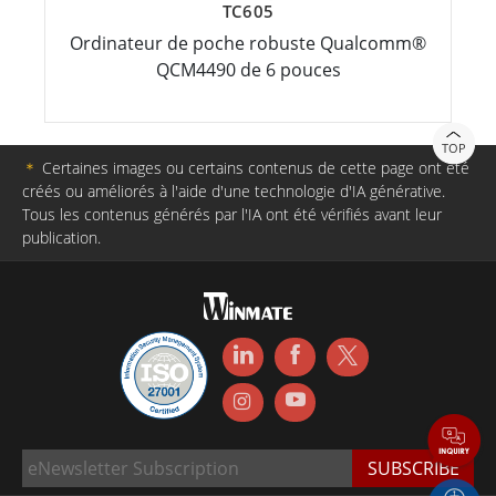
TC605
Ordinateur de poche robuste Qualcomm®
QCM4490 de 6 pouces
TOP
＊
Certaines images ou certains contenus de cette page ont été
créés ou améliorés à l'aide d'une technologie d'IA générative.
Tous les contenus générés par l'IA ont été vérifiés avant leur
publication.