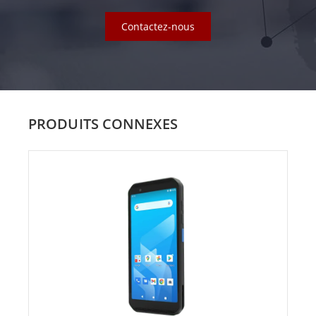
Contactez-nous
PRODUITS CONNEXES