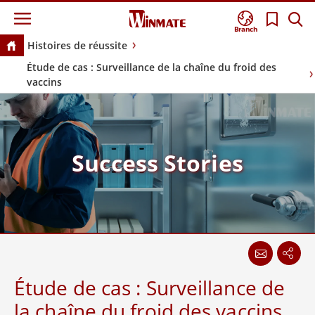
Branch
Histoires de réussite
Étude de cas : Surveillance de la chaîne du froid des
vaccins
Success Stories
Étude de cas : Surveillance de
la chaîne du froid des vaccins