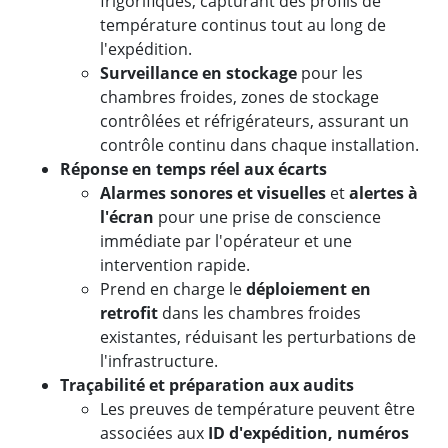
frigorifiques, capturant des profils de
température continus tout au long de
l'expédition.
Surveillance en stockage
pour les
chambres froides, zones de stockage
contrôlées et réfrigérateurs, assurant un
contrôle continu dans chaque installation.
Réponse en temps réel aux écarts
Alarmes sonores et visuelles
et
alertes à
l'écran
pour une prise de conscience
immédiate par l'opérateur et une
intervention rapide.
Prend en charge le
déploiement en
retrofit
dans les chambres froides
existantes, réduisant les perturbations de
l'infrastructure.
Traçabilité et préparation aux audits
Les preuves de température peuvent être
associées aux
ID d'expédition, numéros