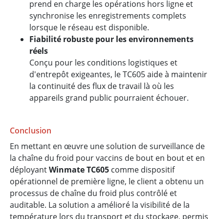
prend en charge les opérations hors ligne et
synchronise les enregistrements complets
lorsque le réseau est disponible.
Fiabilité robuste pour les environnements
réels
Conçu pour les conditions logistiques et
d'entrepôt exigeantes, le TC605 aide à maintenir
la continuité des flux de travail là où les
appareils grand public pourraient échouer.
Conclusion
En mettant en œuvre une solution de surveillance de
la chaîne du froid pour vaccins de bout en bout et en
déployant
Winmate TC605
comme dispositif
opérationnel de première ligne, le client a obtenu un
processus de chaîne du froid plus contrôlé et
auditable. La solution a amélioré la visibilité de la
température lors du transport et du stockage, permis