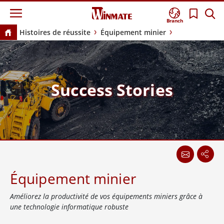
Branch
Histoires de réussite
Équipement minier
Success Stories
Équipement minier
Améliorez la productivité de vos équipements miniers grâce à
une technologie informatique robuste