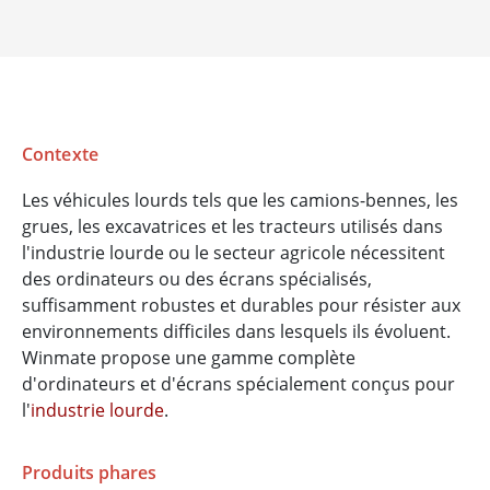
Contexte
Les véhicules lourds tels que les camions-bennes, les
grues, les excavatrices et les tracteurs utilisés dans
l'industrie lourde ou le secteur agricole nécessitent
des ordinateurs ou des écrans spécialisés,
suffisamment robustes et durables pour résister aux
environnements difficiles dans lesquels ils évoluent.
Winmate propose une gamme complète
d'ordinateurs et d'écrans spécialement conçus pour
l'
industrie lourde
.
Produits phares