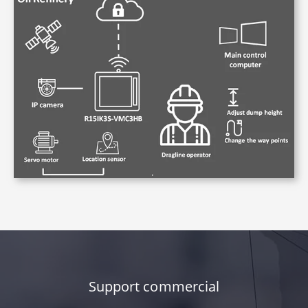
Support commercial