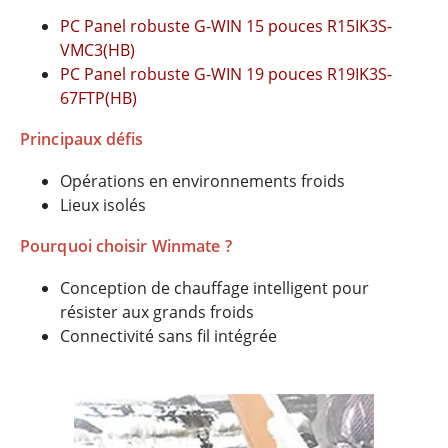
PC Panel robuste G-WIN 15 pouces R15IK3S-
VMC3(HB)
PC Panel robuste G-WIN 19 pouces R19IK3S-
67FTP(HB)
Principaux défis
Opérations en environnements froids
Lieux isolés
Pourquoi choisir Winmate ?
Conception de chauffage intelligent pour
résister aux grands froids
Connectivité sans fil intégrée