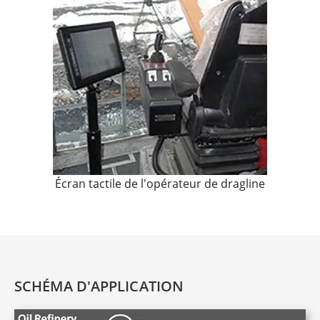
Écran tactile de l'opérateur de dragline
SCHÉMA D'APPLICATION