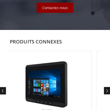
Contactez-nous
PRODUITS CONNEXES