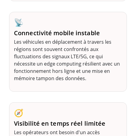
📡
Connectivité mobile instable
Les véhicules en déplacement à travers les
régions sont souvent confrontés aux
fluctuations des signaux LTE/5G, ce qui
nécessite un edge computing résilient avec un
fonctionnement hors ligne et une mise en
mémoire tampon des données.
🧭
Visibilité en temps réel limitée
Les opérateurs ont besoin d'un accès