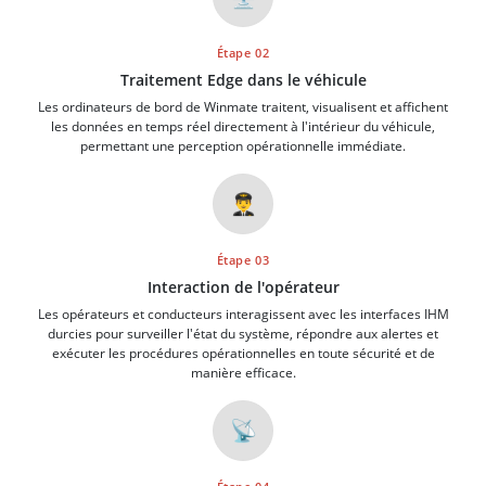
Étape 02
Traitement Edge dans le véhicule
Les ordinateurs de bord de Winmate traitent, visualisent et affichent
les données en temps réel directement à l'intérieur du véhicule,
permettant une perception opérationnelle immédiate.
👨‍✈️
Étape 03
Interaction de l'opérateur
Les opérateurs et conducteurs interagissent avec les interfaces IHM
durcies pour surveiller l'état du système, répondre aux alertes et
exécuter les procédures opérationnelles en toute sécurité et de
manière efficace.
📡