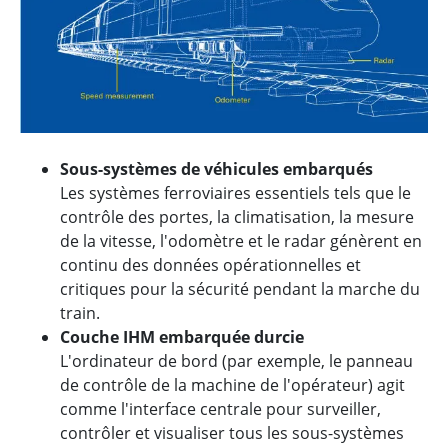
Sous-systèmes de véhicules embarqués
Les systèmes ferroviaires essentiels tels que le
contrôle des portes, la climatisation, la mesure
de la vitesse, l'odomètre et le radar génèrent en
continu des données opérationnelles et
critiques pour la sécurité pendant la marche du
train.
Couche IHM embarquée durcie
L'ordinateur de bord (par exemple, le panneau
de contrôle de la machine de l'opérateur) agit
comme l'interface centrale pour surveiller,
contrôler et visualiser tous les sous-systèmes