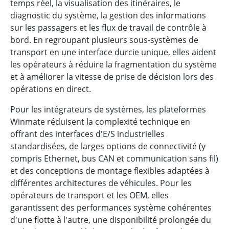
temps réel, la visualisation des itinéraires, le
diagnostic du système, la gestion des informations
sur les passagers et les flux de travail de contrôle à
bord. En regroupant plusieurs sous-systèmes de
transport en une interface durcie unique, elles aident
les opérateurs à réduire la fragmentation du système
et à améliorer la vitesse de prise de décision lors des
opérations en direct.
Pour les intégrateurs de systèmes, les plateformes
Winmate réduisent la complexité technique en
offrant des interfaces d'E/S industrielles
standardisées, de larges options de connectivité (y
compris Ethernet, bus CAN et communication sans fil)
et des conceptions de montage flexibles adaptées à
différentes architectures de véhicules. Pour les
opérateurs de transport et les OEM, elles
garantissent des performances système cohérentes
d'une flotte à l'autre, une disponibilité prolongée du