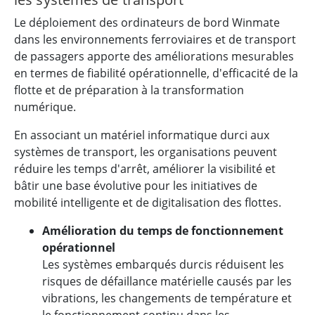
Le déploiement des ordinateurs de bord Winmate
dans les environnements ferroviaires et de transport
de passagers apporte des améliorations mesurables
en termes de fiabilité opérationnelle, d'efficacité de la
flotte et de préparation à la transformation
numérique.
En associant un matériel informatique durci aux
systèmes de transport, les organisations peuvent
réduire les temps d'arrêt, améliorer la visibilité et
bâtir une base évolutive pour les initiatives de
mobilité intelligente et de digitalisation des flottes.
Amélioration du temps de fonctionnement
opérationnel
Les systèmes embarqués durcis réduisent les
risques de défaillance matérielle causés par les
vibrations, les changements de température et