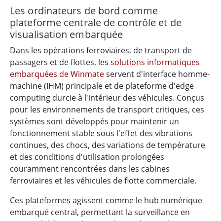
Les ordinateurs de bord comme
plateforme centrale de contrôle et de
visualisation embarquée
Dans les opérations ferroviaires, de transport de
passagers et de flottes, les
solutions informatiques
embarquées de Winmate
servent d'interface homme-
machine (IHM) principale et de plateforme d'edge
computing durcie à l'intérieur des véhicules. Conçus
pour les environnements de transport critiques, ces
systèmes sont développés pour maintenir un
fonctionnement stable sous l'effet des vibrations
continues, des chocs, des variations de température
et des conditions d'utilisation prolongées
couramment rencontrées dans les cabines
ferroviaires et les véhicules de flotte commerciale.
Ces plateformes agissent comme le hub numérique
embarqué central, permettant la surveillance en