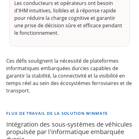
Les conducteurs et opérateurs ont besoin
d'IHM intuitives, lisibles et à réponse rapide
pour réduire la charge cognitive et garantir
une prise de décision sûre et efficace pendant
le fonctionnement.
Ces défis soulignent la nécessité de plateformes
informatiques embarquées durcies capables de
garantir la stabilité, la connectivité et la visibilité en
temps réel au sein des écosystèmes ferroviaires et de
transport.
FLUX DE TRAVAIL DE LA SOLUTION WINMATE
Intégration des sous-systèmes de véhicules
propulsée par l'informatique embarquée