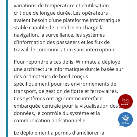
variations de température et d'utilisation
critique de longue durée. Les opérateurs
avaient besoin d'une plateforme informatique
stable capable de prendre en charge la
navigation, la surveillance, les systèmes
d'information des passagers et les flux de
travail de communication sans interruption.
Pour répondre à ces défis, Winmate a déployé
une architecture informatique durcie basée sur
des ordinateurs de bord conçus
spécifiquement pour les environnements de
transport, de gestion de flotte et ferroviaires.
Ces systèmes ont agi comme interface
embarquée centrale pour la visualisation des
données, le contrôle du système et la
communication opérationnelle.
Le déploiement a permis d'améliorer la