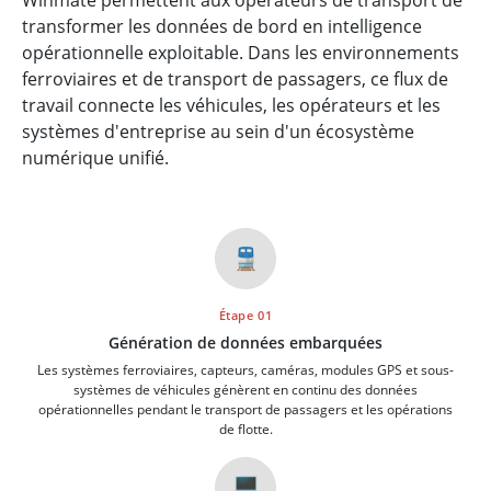
Winmate permettent aux opérateurs de transport de
transformer les données de bord en intelligence
opérationnelle exploitable. Dans les environnements
ferroviaires et de transport de passagers, ce flux de
travail connecte les véhicules, les opérateurs et les
systèmes d'entreprise au sein d'un écosystème
numérique unifié.
🚆
Étape 01
Génération de données embarquées
Les systèmes ferroviaires, capteurs, caméras, modules GPS et sous-
systèmes de véhicules génèrent en continu des données
opérationnelles pendant le transport de passagers et les opérations
de flotte.
🖥️