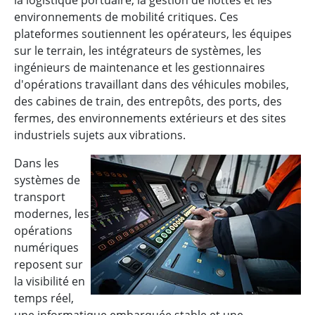
la logistique portuaire, la gestion de flottes et les
environnements de mobilité critiques. Ces
plateformes soutiennent les opérateurs, les équipes
sur le terrain, les intégrateurs de systèmes, les
ingénieurs de maintenance et les gestionnaires
d'opérations travaillant dans des véhicules mobiles,
des cabines de train, des entrepôts, des ports, des
fermes, des environnements extérieurs et des sites
industriels sujets aux vibrations.
Dans les
systèmes de
transport
modernes, les
opérations
numériques
reposent sur
la visibilité en
temps réel,