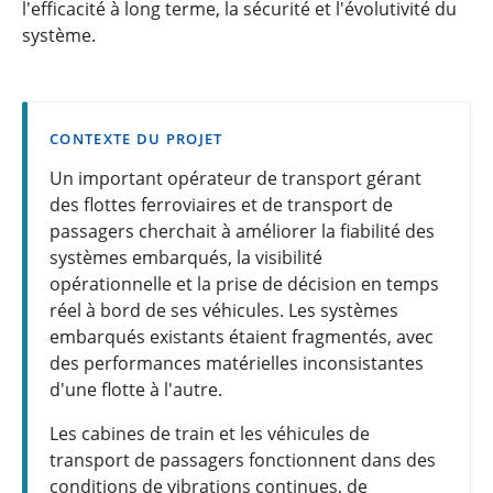
l'efficacité à long terme, la sécurité et l'évolutivité du
système.
CONTEXTE DU PROJET
Un important opérateur de transport gérant
des flottes ferroviaires et de transport de
passagers cherchait à améliorer la fiabilité des
systèmes embarqués, la visibilité
opérationnelle et la prise de décision en temps
réel à bord de ses véhicules. Les systèmes
embarqués existants étaient fragmentés, avec
des performances matérielles inconsistantes
d'une flotte à l'autre.
Les cabines de train et les véhicules de
transport de passagers fonctionnent dans des
conditions de vibrations continues, de