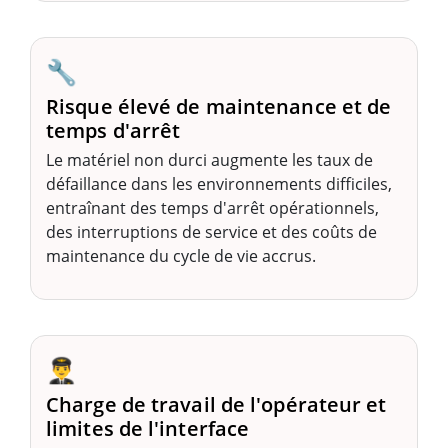
🔧
Risque élevé de maintenance et de
temps d'arrêt
Le matériel non durci augmente les taux de
défaillance dans les environnements difficiles,
entraînant des temps d'arrêt opérationnels,
des interruptions de service et des coûts de
maintenance du cycle de vie accrus.
👨‍✈️
Charge de travail de l'opérateur et
limites de l'interface