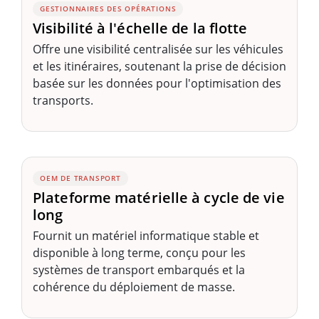
GESTIONNAIRES DES OPÉRATIONS
Visibilité à l'échelle de la flotte
Offre une visibilité centralisée sur les véhicules
et les itinéraires, soutenant la prise de décision
basée sur les données pour l'optimisation des
transports.
OEM DE TRANSPORT
Plateforme matérielle à cycle de vie
long
Fournit un matériel informatique stable et
disponible à long terme, conçu pour les
systèmes de transport embarqués et la
cohérence du déploiement de masse.