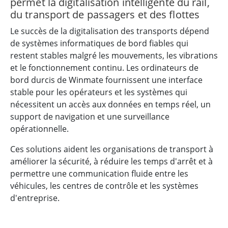
permet la digitalisation intelligente du rail,
du transport de passagers et des flottes
Le succès de la digitalisation des transports dépend
de systèmes informatiques de bord fiables qui
restent stables malgré les mouvements, les vibrations
et le fonctionnement continu. Les ordinateurs de
bord durcis de Winmate fournissent une interface
stable pour les opérateurs et les systèmes qui
nécessitent un accès aux données en temps réel, un
support de navigation et une surveillance
opérationnelle.
Ces solutions aident les organisations de transport à
améliorer la sécurité, à réduire les temps d'arrêt et à
permettre une communication fluide entre les
véhicules, les centres de contrôle et les systèmes
d'entreprise.