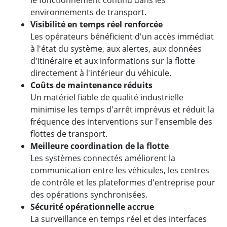
le fonctionnement continu dans les
environnements de transport.
Visibilité en temps réel renforcée
Les opérateurs bénéficient d'un accès immédiat
à l'état du système, aux alertes, aux données
d'itinéraire et aux informations sur la flotte
directement à l'intérieur du véhicule.
Coûts de maintenance réduits
Un matériel fiable de qualité industrielle
minimise les temps d'arrêt imprévus et réduit la
fréquence des interventions sur l'ensemble des
flottes de transport.
Meilleure coordination de la flotte
Les systèmes connectés améliorent la
communication entre les véhicules, les centres
de contrôle et les plateformes d'entreprise pour
des opérations synchronisées.
Sécurité opérationnelle accrue
La surveillance en temps réel et des interfaces