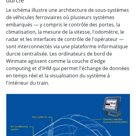
durcie
Le schéma illustre une architecture de sous-systèmes
de véhicules ferroviaires où plusieurs systèmes
embarqués — y compris le contrôle des portes, la
climatisation, la mesure de la vitesse, l'odomètre, le
radar et les interfaces de contrôle de l'opérateur —
sont interconnectés via une plateforme informatique
durcie centralisée. Les ordinateurs de bord de
Winmate agissent comme la couche d'edge
computing et d'IHM qui permet l'échange de données
en temps réel et la visualisation du système à
l'intérieur du train.