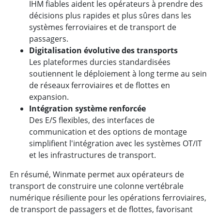
IHM fiables aident les opérateurs à prendre des
décisions plus rapides et plus sûres dans les
systèmes ferroviaires et de transport de
passagers.
Digitalisation évolutive des transports
Les plateformes durcies standardisées
soutiennent le déploiement à long terme au sein
de réseaux ferroviaires et de flottes en
expansion.
Intégration système renforcée
Des E/S flexibles, des interfaces de
communication et des options de montage
simplifient l'intégration avec les systèmes OT/IT
et les infrastructures de transport.
En résumé, Winmate permet aux opérateurs de
transport de construire une colonne vertébrale
numérique résiliente pour les opérations ferroviaires,
de transport de passagers et de flottes, favorisant