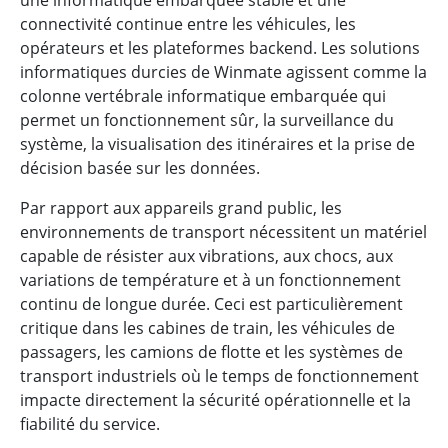
une informatique embarquée stable et une
connectivité continue entre les véhicules, les
opérateurs et les plateformes backend. Les solutions
informatiques durcies de Winmate agissent comme la
colonne vertébrale informatique embarquée qui
permet un fonctionnement sûr, la surveillance du
système, la visualisation des itinéraires et la prise de
décision basée sur les données.
Par rapport aux appareils grand public, les
environnements de transport nécessitent un matériel
capable de résister aux vibrations, aux chocs, aux
variations de température et à un fonctionnement
continu de longue durée. Ceci est particulièrement
critique dans les cabines de train, les véhicules de
passagers, les camions de flotte et les systèmes de
transport industriels où le temps de fonctionnement
impacte directement la sécurité opérationnelle et la
fiabilité du service.