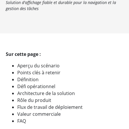
Solution d'affichage fiable et durable pour la navigation et la
gestion des tâches
Sur cette page :
Aperçu du scénario
Points clés à retenir
Définition
Défi opérationnel
Architecture de la solution
Rôle du produit
Flux de travail de déploiement
Valeur commerciale
FAQ