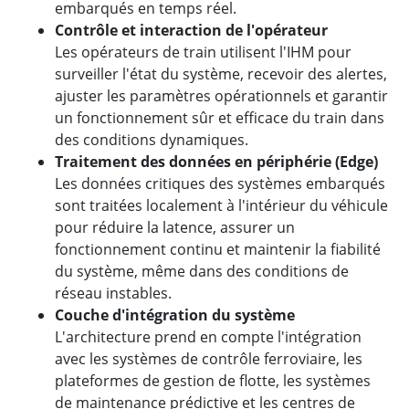
embarqués en temps réel.
Contrôle et interaction de l'opérateur
Les opérateurs de train utilisent l'IHM pour
surveiller l'état du système, recevoir des alertes,
ajuster les paramètres opérationnels et garantir
un fonctionnement sûr et efficace du train dans
des conditions dynamiques.
Traitement des données en périphérie (Edge)
Les données critiques des systèmes embarqués
sont traitées localement à l'intérieur du véhicule
pour réduire la latence, assurer un
fonctionnement continu et maintenir la fiabilité
du système, même dans des conditions de
réseau instables.
Couche d'intégration du système
L'architecture prend en compte l'intégration
avec les systèmes de contrôle ferroviaire, les
plateformes de gestion de flotte, les systèmes
de maintenance prédictive et les centres de