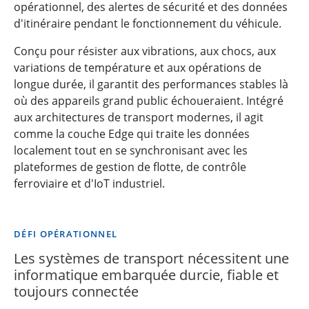
opérationnel, des alertes de sécurité et des données
d'itinéraire pendant le fonctionnement du véhicule.
Conçu pour résister aux vibrations, aux chocs, aux
variations de température et aux opérations de
longue durée, il garantit des performances stables là
où des appareils grand public échoueraient. Intégré
aux architectures de transport modernes, il agit
comme la couche Edge qui traite les données
localement tout en se synchronisant avec les
plateformes de gestion de flotte, de contrôle
ferroviaire et d'IoT industriel.
DÉFI OPÉRATIONNEL
Les systèmes de transport nécessitent une
informatique embarquée durcie, fiable et
toujours connectée