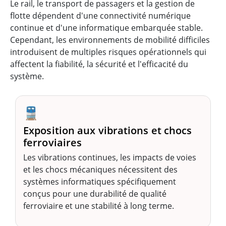
Le rail, le transport de passagers et la gestion de
flotte dépendent d'une connectivité numérique
continue et d'une informatique embarquée stable.
Cependant, les environnements de mobilité difficiles
introduisent de multiples risques opérationnels qui
affectent la fiabilité, la sécurité et l'efficacité du
système.
🚆
Exposition aux vibrations et chocs
ferroviaires
Les vibrations continues, les impacts de voies
et les chocs mécaniques nécessitent des
systèmes informatiques spécifiquement
conçus pour une durabilité de qualité
ferroviaire et une stabilité à long terme.