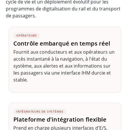
cycle de vie et un déploiement évolutif pour les
programmes de digitalisation du rail et du transport
de passagers.
OPÉRATEURS
Contrôle embarqué en temps réel
Fournit aux conducteurs et aux opérateurs un
accès instantané à la navigation, à l'état du
système, aux alertes et aux informations sur
les passagers via une interface IHM durcie et
stable.
INTÉGRATEURS DE SYSTÈMES
Plateforme d'intégration flexible
Prend en charge plusieurs interfaces d'E/S,