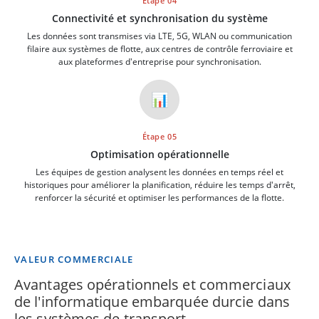
Étape 04
Connectivité et synchronisation du système
Les données sont transmises via LTE, 5G, WLAN ou communication
filaire aux systèmes de flotte, aux centres de contrôle ferroviaire et
aux plateformes d'entreprise pour synchronisation.
📊
Étape 05
Optimisation opérationnelle
Les équipes de gestion analysent les données en temps réel et
historiques pour améliorer la planification, réduire les temps d'arrêt,
renforcer la sécurité et optimiser les performances de la flotte.
VALEUR COMMERCIALE
Avantages opérationnels et commerciaux
de l'informatique embarquée durcie dans
les systèmes de transport