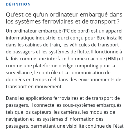
DÉFINITION
Qu'est-ce qu'un ordinateur embarqué dans
los systèmes ferroviaires et de transport ?
Un ordinateur embarqué (PC de bord) est un appareil
informatique industriel durci conçu pour être installé
dans les cabines de train, les véhicules de transport
de passagers et les systèmes de flotte. Il fonctionne à
la fois comme une interface homme-machine (HMI) et
comme une plateforme d'edge computing pour la
surveillance, le contrôle et la communication de
données en temps réel dans des environnements de
transport en mouvement.
Dans les applications ferroviaires et de transport de
passagers, il connecte les sous-systèmes embarqués
tels que los capteurs, les caméras, les modules de
navigation et les systèmes d'information des
passagers, permettant une visibilité continue de l'état