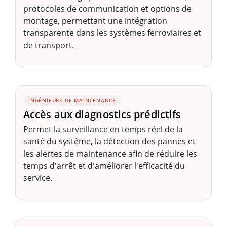
protocoles de communication et options de
montage, permettant une intégration
transparente dans les systèmes ferroviaires et
de transport.
INGÉNIEURS DE MAINTENANCE
Accès aux diagnostics prédictifs
Permet la surveillance en temps réel de la
santé du système, la détection des pannes et
les alertes de maintenance afin de réduire les
temps d'arrêt et d'améliorer l'efficacité du
service.