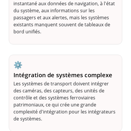
instantané aux données de navigation, à l'état
du système, aux informations sur les
passagers et aux alertes, mais les systèmes
existants manquent souvent de tableaux de
bord unifiés.
⚙️
Intégration de systèmes complexe
Les systèmes de transport doivent intégrer
des caméras, des capteurs, des unités de
contrôle et des systèmes ferroviaires
patrimoniaux, ce qui crée une grande
complexité d'intégration pour les intégrateurs
de systèmes.