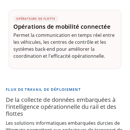
OPÉRATEURS DE FLOTTE
Opérations de mobilité connectée
Permet la communication en temps réel entre
les véhicules, les centres de contrôle et les
systèmes back-end pour améliorer la
coordination et l'efficacité opérationnelle.
FLUX DE TRAVAIL DE DÉPLOIEMENT
De la collecte de données embarquées à
l'intelligence opérationnelle du rail et des
flottes
Les solutions informatiques embarquées durcies de