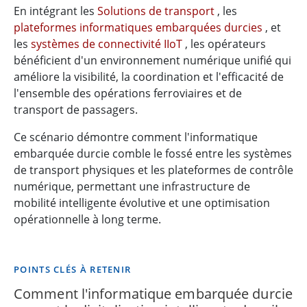
En intégrant les
Solutions de transport
, les
plateformes informatiques embarquées durcies
, et
les
systèmes de connectivité IIoT
, les opérateurs
bénéficient d'un environnement numérique unifié qui
améliore la visibilité, la coordination et l'efficacité de
l'ensemble des opérations ferroviaires et de
transport de passagers.
Ce scénario démontre comment l'informatique
embarquée durcie comble le fossé entre les systèmes
de transport physiques et les plateformes de contrôle
numérique, permettant une infrastructure de
mobilité intelligente évolutive et une optimisation
opérationnelle à long terme.
POINTS CLÉS À RETENIR
Comment l'informatique embarquée durcie