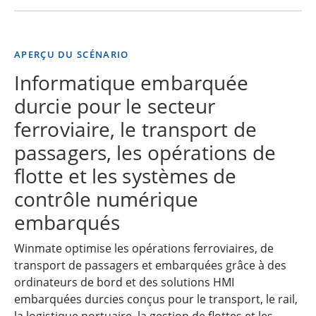
APERÇU DU SCÉNARIO
Informatique embarquée
durcie pour le secteur
ferroviaire, le transport de
passagers, les opérations de
flotte et les systèmes de
contrôle numérique
embarqués
Winmate optimise les opérations ferroviaires, de
transport de passagers et embarquées grâce à des
ordinateurs de bord et des solutions HMI
embarquées durcies conçus pour le transport, le rail,