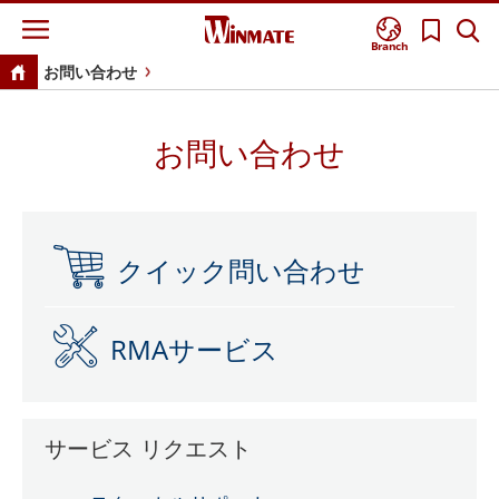
Branch
お問い合わせ
お問い合わせ
クイック問い合わせ
RMAサービス
サービス リクエスト