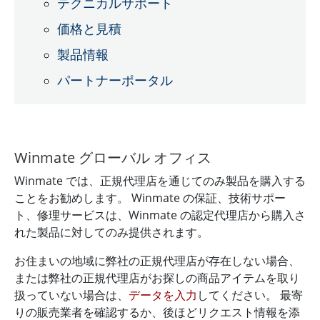
テクニカルサポート
価格と見積
製品情報
パートナーポータル
Winmate グローバル オフィス
Winmate では、正規代理店を通じてのみ製品を購入する
ことをお勧めします。 Winmate の保証、技術サポー
ト、修理サービスは、Winmate の認定代理店から購入さ
れた製品に対してのみ提供されます。
お住まいの地域に弊社の正規代理店が存在しない場合、
または弊社の正規代理店がお探しの商品アイテムを取り
扱っていない場合は、
データを入力
してください。 最寄
りの販売業者を確認するか、後ほどリクエスト情報を添