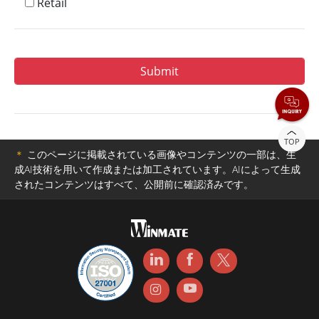
Retail
TOP
＊
このページに掲載されている画像やコンテンツの一部は、生
成AI技術を用いて作成または加工されています。AIによって生成
されたコンテンツはすべて、公開前に確認済みです。