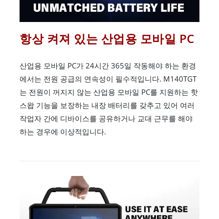
항상 켜져 있는 산업용 모바일 PC
산업용 모바일 PC가 24시간 365일 작동해야 하는 환경
에서는 전원 공급의 연속성이 필수적입니다. M140TGT
는 전원이 꺼지지 않는 산업용 모바일 PC를 지원하는 핫
스왑 기능을 보장하는 내장 배터리를 갖추고 있어 여러
작업자 간에 디바이스를 공유하거나 교대 근무를 해야
하는 경우에 이상적입니다.