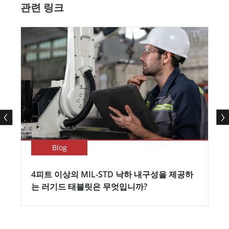
관련 링크
Blog
4피트 이상의 MIL-STD 낙하 내구성을 제공하
는 러기드 태블릿은 무엇입니까?