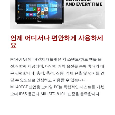
언제 어디서나 편안하게 사용하세
요
M140TGT의 14인치 태블릿은 킥 스탠드/하드 핸들 옵
션과 함께 제공되며, 다양한 거치 옵션을 통해 휴대가 매
우 간편합니다. 충격, 충격, 진동, 액체 유출 및 먼지를 견
딜 수 있으므로 안심하고 사용할 수 있습니다.
M140TGT 산업용 모바일 PC는 독립적인 테스트를 거쳤
으며 IP65 등급과 MIL-STD-810H 표준을 충족합니다.