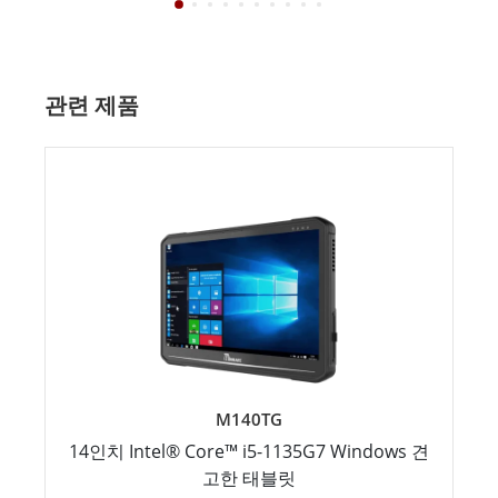
관련 제품
M140TG
14인치 Intel® Core™ i5-1135G7 Windows 견
고한 태블릿