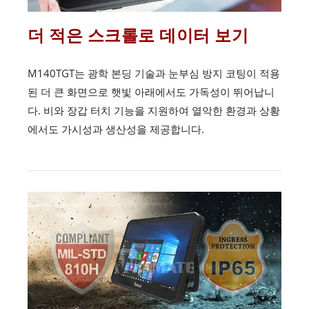
더 적은 스크롤로 데이터 보기
M140TGT는 광학 본딩 기술과 눈부심 방지 코팅이 적용
된 더 큰 화면으로 햇빛 아래에서도 가독성이 뛰어납니
다. 비와 장갑 터치 기능을 지원하여 열악한 환경과 상황
에서도 가시성과 생산성을 제공합니다.