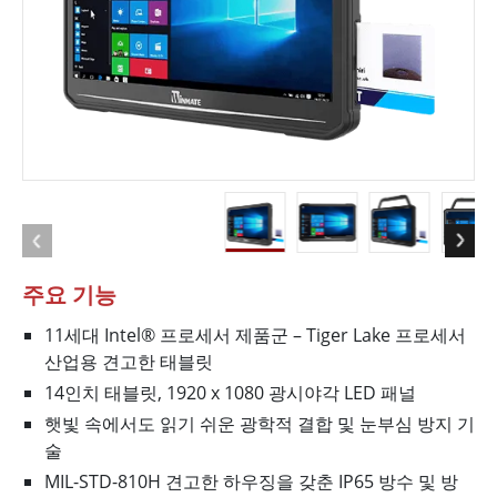
주요 기능
11세대 Intel® 프로세서 제품군 – Tiger Lake 프로세서
산업용 견고한 태블릿
14인치 태블릿, 1920 x 1080 광시야각 LED 패널
햇빛 속에서도 읽기 쉬운 광학적 결합 및 눈부심 방지 기
술
MIL-STD-810H 견고한 하우징을 갖춘 IP65 방수 및 방