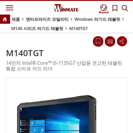
Branch
제품
엔터프라이즈 모빌리티
Windows 러기드 태블릿
M140 시리즈 러기드 태블릿
M140TGT
M140TGT
14인치 Intel® Core™ i5-1135G7 산업용 견고한 태블릿
통합 스마트 카드 리더