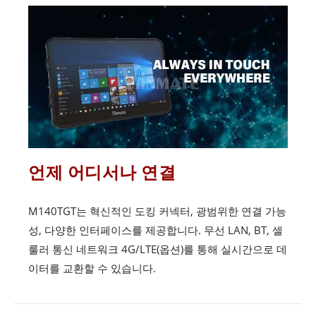
언제 어디서나 연결
M140TGT는 혁신적인 도킹 커넥터, 광범위한 연결 가능
성, 다양한 인터페이스를 제공합니다. 무선 LAN, BT, 셀
룰러 통신 네트워크 4G/LTE(옵션)를 통해 실시간으로 데
이터를 교환할 수 있습니다.