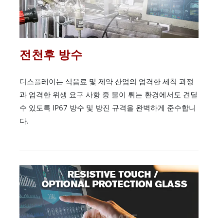
전천후 방수
디스플레이는 식음료 및 제약 산업의 엄격한 세척 과정
과 엄격한 위생 요구 사항 중 물이 튀는 환경에서도 견딜
수 있도록 IP67 방수 및 방진 규격을 완벽하게 준수합니
다.