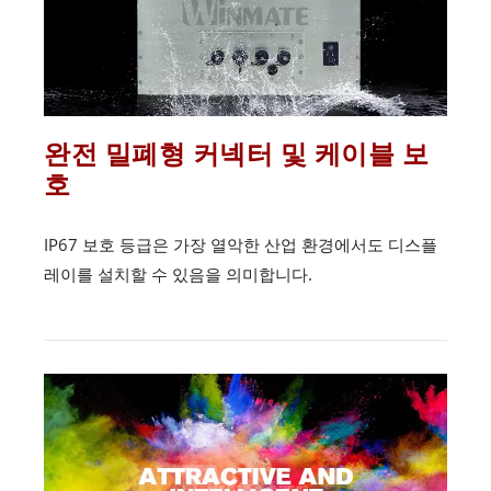
완전 밀폐형 커넥터 및 케이블 보
호
IP67 보호 등급은 가장 열악한 산업 환경에서도 디스플
레이를 설치할 수 있음을 의미합니다.