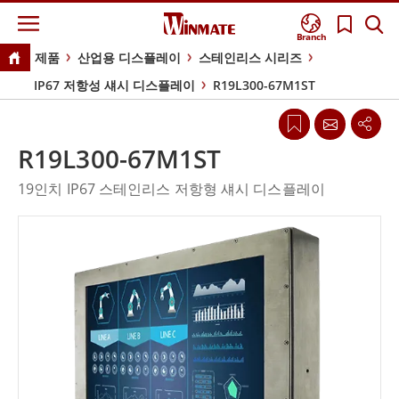
Branch
제품
산업용 디스플레이
스테인리스 시리즈
IP67 저항성 섀시 디스플레이
R19L300-67M1ST
R19L300-67M1ST
19인치 IP67 스테인리스 저항형 섀시 디스플레이