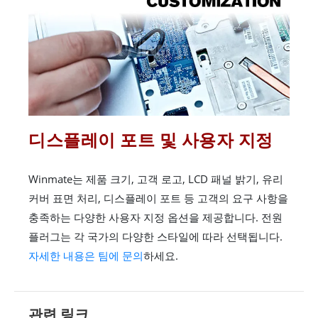
디스플레이 포트 및 사용자 지정
Winmate는 제품 크기, 고객 로고, LCD 패널 밝기, 유리
커버 표면 처리, 디스플레이 포트 등 고객의 요구 사항을
충족하는 다양한 사용자 지정 옵션을 제공합니다. 전원
플러그는 각 국가의 다양한 스타일에 따라 선택됩니다.
자세한 내용은 팀에 문의
하세요.
관련 링크