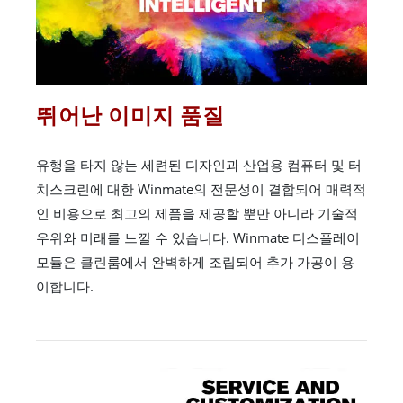
뛰어난 이미지 품질
유행을 타지 않는 세련된 디자인과 산업용 컴퓨터 및 터
치스크린에 대한 Winmate의 전문성이 결합되어 매력적
인 비용으로 최고의 제품을 제공할 뿐만 아니라 기술적
우위와 미래를 느낄 수 있습니다. Winmate 디스플레이
모듈은 클린룸에서 완벽하게 조립되어 추가 가공이 용
이합니다.