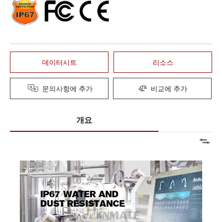
데이터시트
리소스
문의사항에 추가
비교에 추가
개요