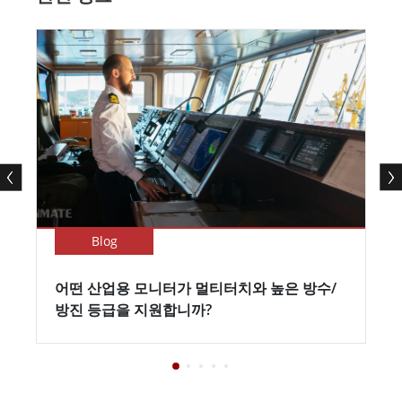
Blog
어떤 산업용 모니터가 멀티터치와 높은 방수/
방진 등급을 지원합니까?