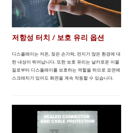
저항성 터치 / 보호 유리 옵션
디스플레이는 저온, 젖은 손가락, 먼지가 많은 환경에 대
한 내성이 뛰어납니다. 또한 보호 유리는 날카로운 이물
질로부터 디스플레이를 보호하는 역할을 하므로 표면에
스크래치가 있어도 화면을 계속 작동할 수 있습니다.