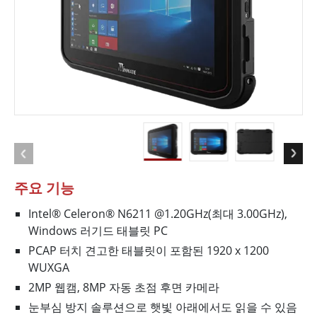
주요 기능
Intel® Celeron® N6211 @1.20GHz(최대 3.00GHz),
Windows 러기드 태블릿 PC
PCAP 터치 견고한 태블릿이 포함된 1920 x 1200
WUXGA
2MP 웹캠, 8MP 자동 초점 후면 카메라
눈부심 방지 솔루션으로 햇빛 아래에서도 읽을 수 있음