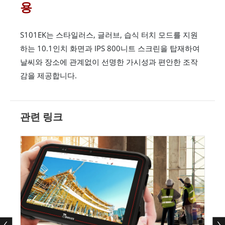
용
S101EK는 스타일러스, 글러브, 습식 터치 모드를 지원
하는 10.1인치 화면과 IPS 800니트 스크린을 탑재하여
날씨와 장소에 관계없이 선명한 가시성과 편안한 조작
감을 제공합니다.
관련 링크