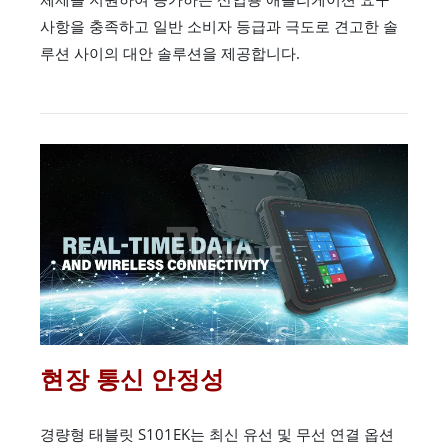
사항을 충족하고 일반 소비자 등급과 극도로 견고한 솔
루션 사이의 대안 솔루션을 제공합니다.
현장 통신 안정성
경량형 태블릿 S101EK는 최신 유선 및 무선 연결 옵션