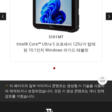
S101MT
Intel® Core™ Ultra 5 프로세서 125U가 탑재
된 10.1인치 Windows 러기드 태블릿
TOP
＊
이 페이지의 일부 이미지나 콘텐츠는 생성형 AI 기술을 사용하
여 제작되거나 보정되었습니다. 모든 AI 생성 콘텐츠는 게시 전에
검토를 거쳤습니다.