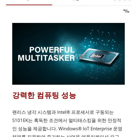
강력한 컴퓨팅 성능
팬리스 냉각 시스템과 Intel® 프로세서로 구동되는
S101EK는 혹독한 조건에서 멀티태스킹을 위한 안정적
인 성능을 제공합니다. Windows® IoT Enterprise 운영
체제를 지원하여 증가하는 산업용 애플리케이션 요구