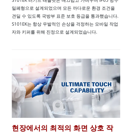
S101EK 러기드 태블릿은 매끄럽고 가벼우며 IP65 방수
밀폐형으로 설계되었으며 모든 까다로운 환경 조건을
견딜 수 있도록 국방부 표준 보호 등급을 통과했습니다.
S101EK는 항상 우발적인 손상을 걱정하는 모바일 작업
자와 키퍼를 위해 진정으로 설계되었습니다.
현장에서의 최적의 화면 상호 작