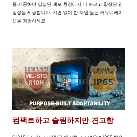
을 제공하여 밀집된 배포 환경에서 더 빠르고 향상된 안
정성을 제공합니다. 지연 없이 한 차원 높은 커뮤니케이
션을 경험하세요.
컴팩트하고 슬림하지만 견고함