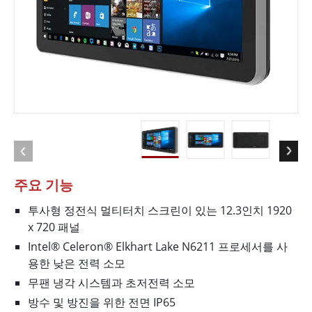
주요 기능
투사형 정전식 멀티터치 스크린이 있는 12.3인치 1920
x 720 패널
Intel® Celeron® Elkhart Lake N6211 프로세서를 사
용한 낮은 전력 소모
무팬 냉각 시스템과 초저전력 소모
방수 및 방진을 위한 전면 IP65