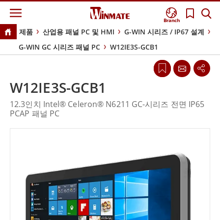
Branch
제품
산업용 패널 PC 및 HMI
G-WIN 시리즈 / IP67 설계
G-WIN GC 시리즈 패널 PC
W12IE3S-GCB1
W12IE3S-GCB1
12.3인치 Intel® Celeron® N6211 GC-시리즈 전면 IP65
PCAP 패널 PC