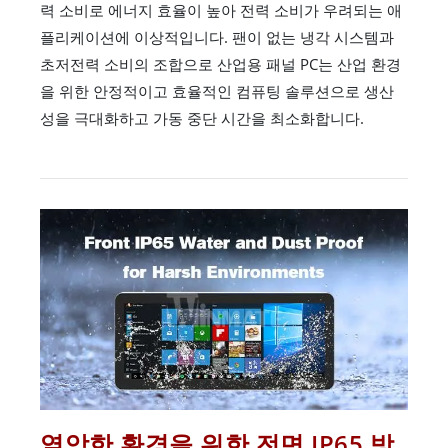
력 소비로 에너지 효율이 높아 전력 소비가 우려되는 애
플리케이션에 이상적입니다. 팬이 없는 냉각 시스템과
초저전력 소비의 조합으로 산업용 패널 PC는 산업 환경
을 위한 안정적이고 효율적인 컴퓨팅 솔루션으로 생산
성을 극대화하고 가동 중단 시간을 최소화합니다.
열악한 환경을 위한 전면 IP65 방