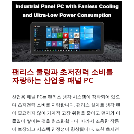
팬리스 쿨링과 초저전력 소비를
자랑하는 산업용 패널 PC
산업용 패널 PC는 팬리스 냉각 시스템이 장착되어 있으
며 초저전력 소비를 자랑합니다. 팬리스 설계로 냉각 팬
이 필요하지 않아 기계적 고장 위험을 줄이고 먼지와 이
물질이 쌓이는 것을 최소화합니다. 따라서 조용한 작동
이 보장되고 시스템 안정성이 향상됩니다. 또한 초저전