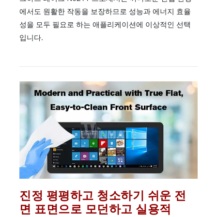
에서도 원활한 작동을 보장하므로 성능과 에너지 효율
성을 모두 필요로 하는 애플리케이션에 이상적인 선택
입니다.
진정 평평하고 청소하기 쉬운 전
면 표면으로 모던하고 실용적