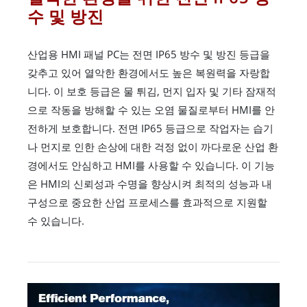
수 및 방진
산업용 HMI 패널 PC는 전면 IP65 방수 및 방진 등급을
갖추고 있어 열악한 환경에서도 높은 복원력을 자랑합
니다. 이 보호 등급은 물 튀김, 먼지 입자 및 기타 잠재적
으로 작동을 방해할 수 있는 오염 물질로부터 HMI를 안
전하게 보호합니다. 전면 IP65 등급으로 작업자는 습기
나 먼지로 인한 손상에 대한 걱정 없이 까다로운 산업 환
경에서도 안심하고 HMI를 사용할 수 있습니다. 이 기능
은 HMI의 신뢰성과 수명을 향상시켜 최적의 성능과 내
구성으로 중요한 산업 프로세스를 효과적으로 지원할
수 있습니다.