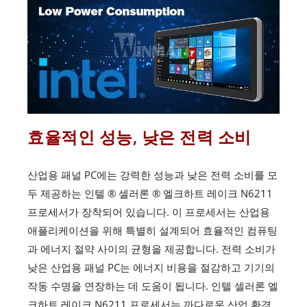
효율적인 성능, 낮은 전력 소비
산업용 패널 PC에는 강력한 성능과 낮은 전력 소비를 모
두 제공하는 인텔 ® 셀러론 ® 엘크하트 레이크 N6211
프로세서가 장착되어 있습니다. 이 프로세서는 산업용
애플리케이션을 위해 특별히 설계되어 효율적인 컴퓨팅
과 에너지 절약 사이의 균형을 제공합니다. 전력 소비가
낮은 산업용 패널 PC는 에너지 비용을 절감하고 기기의
작동 수명을 연장하는 데 도움이 됩니다. 인텔 셀러론 엘
크하트 레이크 N6211 프로세서는 까다로운 산업 환경