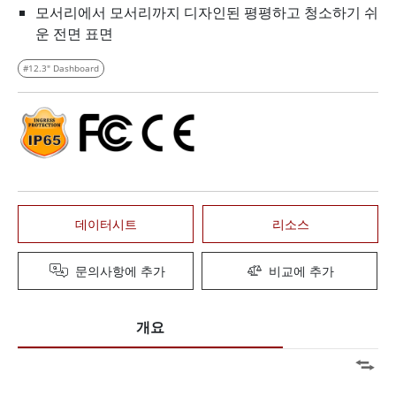
모서리에서 모서리까지 디자인된 평평하고 청소하기 쉬
운 전면 표면
#12.3" Dashboard
데이터시트
리소스
문의사항에 추가
비교에 추가
개요