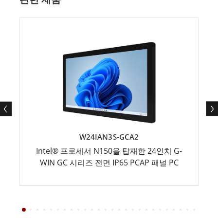
W24IAN3S-GCA2
Intel® 프로세서 N150을 탑재한 24인치 G-
WIN GC 시리즈 전면 IP65 PCAP 패널 PC