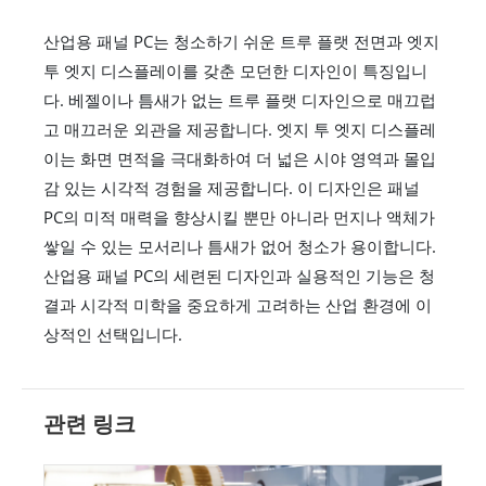
산업용 패널 PC는 청소하기 쉬운 트루 플랫 전면과 엣지
투 엣지 디스플레이를 갖춘 모던한 디자인이 특징입니
다. 베젤이나 틈새가 없는 트루 플랫 디자인으로 매끄럽
고 매끄러운 외관을 제공합니다. 엣지 투 엣지 디스플레
이는 화면 면적을 극대화하여 더 넓은 시야 영역과 몰입
감 있는 시각적 경험을 제공합니다. 이 디자인은 패널
PC의 미적 매력을 향상시킬 뿐만 아니라 먼지나 액체가
쌓일 수 있는 모서리나 틈새가 없어 청소가 용이합니다.
산업용 패널 PC의 세련된 디자인과 실용적인 기능은 청
결과 시각적 미학을 중요하게 고려하는 산업 환경에 이
상적인 선택입니다.
관련 링크