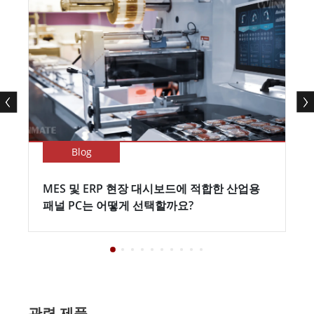
Blog
MES 및 ERP 현장 대시보드에 적합한 산업용
패널 PC는 어떻게 선택할까요?
관련 제품