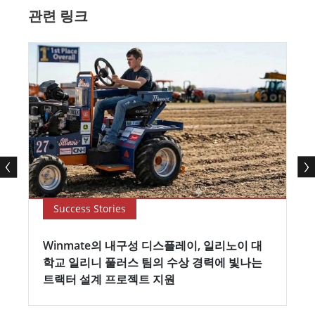
관련 링크
Success Stories
Winmate의 내구성 디스플레이, 일리노이 대
학교 일리니 풀러스 팀의 수상 경력에 빛나는
트랙터 설계 프로젝트 지원