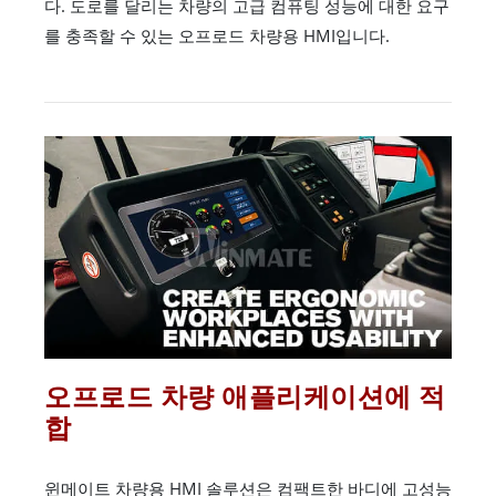
다. 도로를 달리는 차량의 고급 컴퓨팅 성능에 대한 요구
를 충족할 수 있는 오프로드 차량용 HMI입니다.
오프로드 차량 애플리케이션에 적
합
윈메이트 차량용 HMI 솔루션은 컴팩트한 바디에 고성능