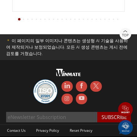
TOP
＊
이 페이지의 일부 이미지나 콘텐츠는 생성형 AI 기술을 사용하
여 제작되거나 보정되었습니다. 모든 AI 생성 콘텐츠는 게시 전에
검토를 거쳤습니다.
Contact Us
Privacy Policy
Reset Privacy