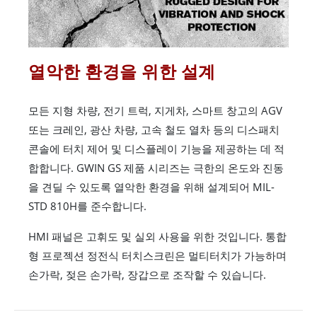
열악한 환경을 위한 설계
모든 지형 차량, 전기 트럭, 지게차, 스마트 창고의 AGV
또는 크레인, 광산 차량, 고속 철도 열차 등의 디스패치
콘솔에 터치 제어 및 디스플레이 기능을 제공하는 데 적
합합니다. GWIN GS 제품 시리즈는 극한의 온도와 진동
을 견딜 수 있도록 열악한 환경을 위해 설계되어 MIL-
STD 810H를 준수합니다.
HMI 패널은 고휘도 및 실외 사용을 위한 것입니다. 통합
형 프로젝션 정전식 터치스크린은 멀티터치가 가능하며
손가락, 젖은 손가락, 장갑으로 조작할 수 있습니다.