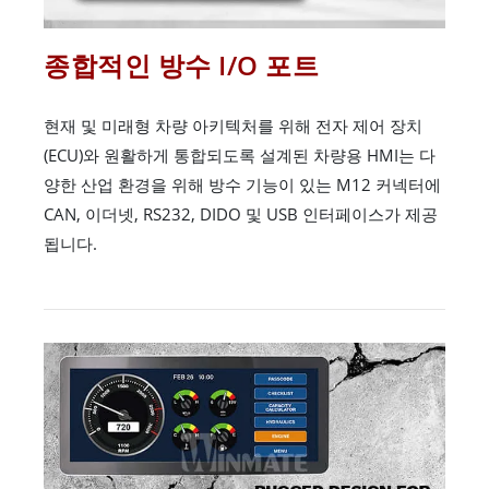
종합적인 방수 I/O 포트
현재 및 미래형 차량 아키텍처를 위해 전자 제어 장치
(ECU)와 원활하게 통합되도록 설계된 차량용 HMI는 다
양한 산업 환경을 위해 방수 기능이 있는 M12 커넥터에
CAN, 이더넷, RS232, DIDO 및 USB 인터페이스가 제공
됩니다.