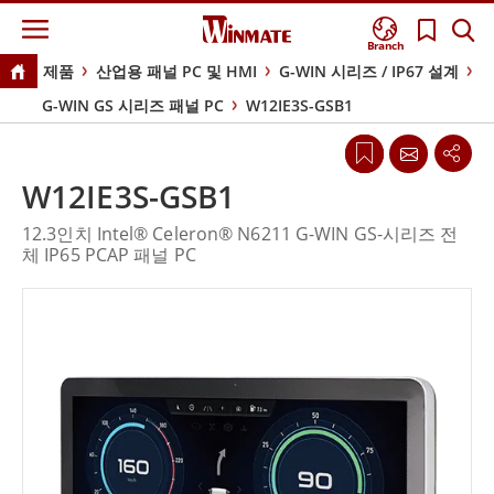
Branch
제품
산업용 패널 PC 및 HMI
G-WIN 시리즈 / IP67 설계
G-WIN GS 시리즈 패널 PC
W12IE3S-GSB1
W12IE3S-GSB1
12.3인치 Intel® Celeron® N6211 G-WIN GS-시리즈 전
체 IP65 PCAP 패널 PC