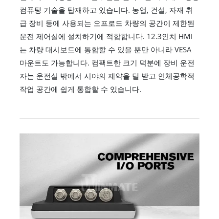
컴퓨팅 기술을 탑재하고 있습니다. 농업, 건설, 자재 취
급 장비 등에 사용되는 오프로드 차량의 공간이 제한된
운전 제어실에 설치하기에 적합합니다. 12.3인치 HMI
는 차량 대시보드에 통합할 수 있을 뿐만 아니라 VESA
마운트도 가능합니다. 컴팩트한 크기 덕분에 장비 운전
자는 운전실 밖에서 시야의 제약을 덜 받고 인체공학적
작업 공간에 쉽게 통합할 수 있습니다.