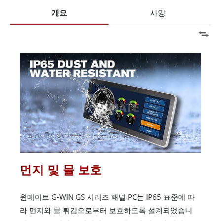
개요
사양
먼지 및 물 보호
윈메이트 G-WIN GS 시리즈 패널 PC는 IP65 표준에 따
라 먼지와 물 튀김으로부터 보호하도록 설계되었습니