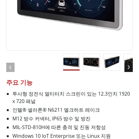
주요 기능
투사형 정전식 멀티터치 스크린이 있는 12.3인치 1920
x 720 패널
인텔® 셀러론® N6211 엘크하트 레이크
M12 방수 커넥터, IP65 방수 및 방진
MIL-STD-810H에 따른 충격 및 진동 저항성
Windows 10 IoT Enterprise 또는 Linux 지원