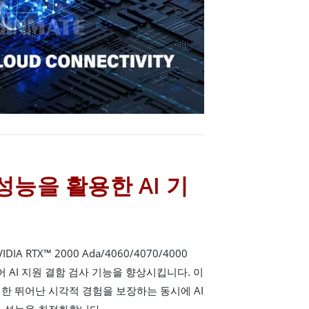
U 성능을 활용한 AI 기
IA RTX™ 2000 Ada/4060/4070/4000
환되어 AI 지원 결함 검사 기능을 향상시킵니다. 이
한 뛰어난 시각적 경험을 보장하는 동시에 AI
의 성능을 최적화합니다.