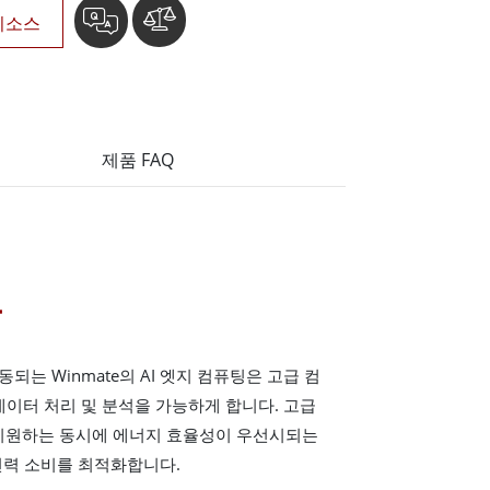
리소스
제품 FAQ
능
는 Winmate의 AI 엣지 컴퓨팅은 고급 컴
데이터 처리 및 분석을 가능하게 합니다. 고급
 지원하는 동시에 에너지 효율성이 우선시되는
 전력 소비를 최적화합니다.