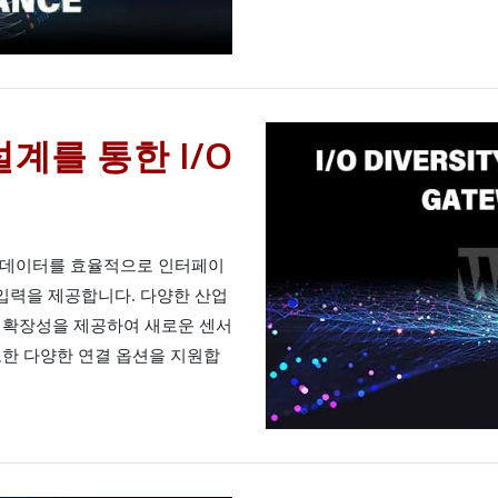
계를 통한 I/O
서의 데이터를 효율적으로 인터페이
 입력을 제공합니다. 다양한 산업
 확장성을 제공하여 새로운 센서
또한 다양한 연결 옵션을 지원합