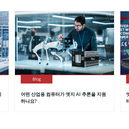
Blog
디
어떤 산업용 컴퓨터가 엣지 AI 추론을 지원
하나요?