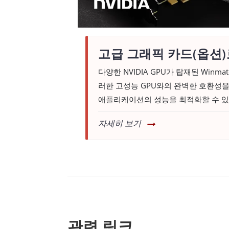
고급 그래픽 카드(옵션)
다양한 NVIDIA GPU가 탑재된 Win
러한 고성능 GPU와의 완벽한 호환성을 
애플리케이션의 성능을 최적화할 수 있
자세히 보기
관련 링크