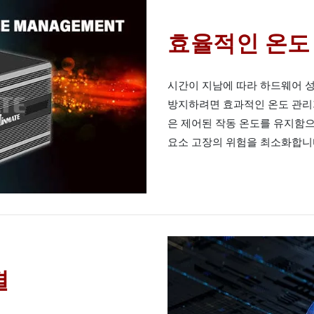
효율적인 온도
시간이 지남에 따라 하드웨어 성
방지하려면 효과적인 온도 관리가 
은 제어된 작동 온도를 유지함
요소 고장의 위험을 최소화합니
결