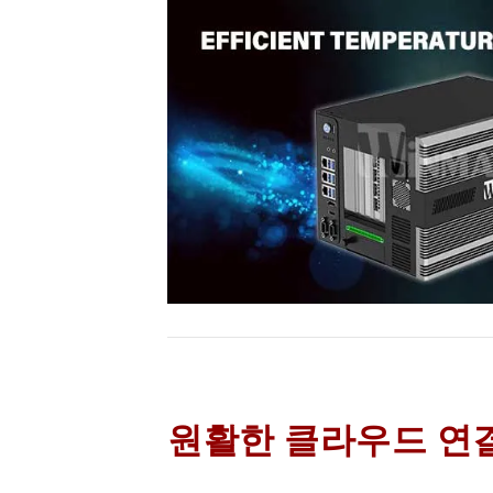
원활한 클라우드 연