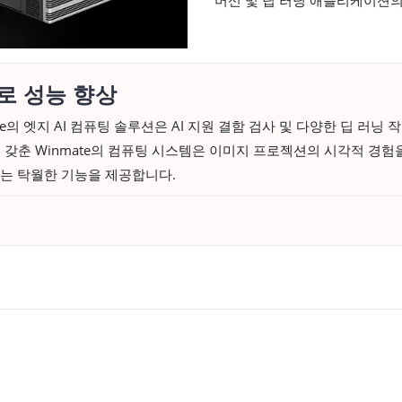
로 성능 향상
mate의 엣지 AI 컴퓨팅 솔루션은 AI 지원 결함 검사 및 다양한 딥 러
갖춘 Winmate의 컴퓨팅 시스템은 이미지 프로젝션의 시각적 경험을
는 탁월한 기능을 제공합니다.