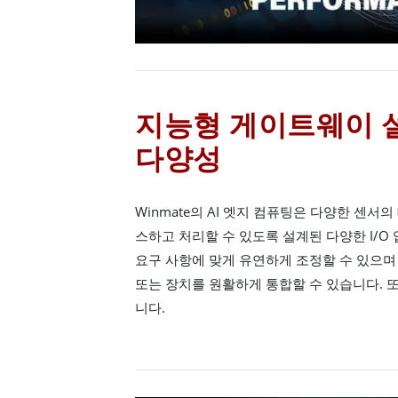
지능형 게이트웨이 설
다양성
Winmate의 AI 엣지 컴퓨팅은 다양한 센
스하고 처리할 수 있도록 설계된 다양한 I/O
요구 사항에 맞게 유연하게 조정할 수 있으며
또는 장치를 원활하게 통합할 수 있습니다. 
니다.