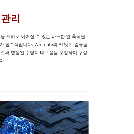
 관리
능 저하로 이어질 수 있는 과도한 열 축적을
필수적입니다. Winmate의 AI 엣지 컴퓨팅
으로써 향상된 수명과 내구성을 보장하여 구성
다.