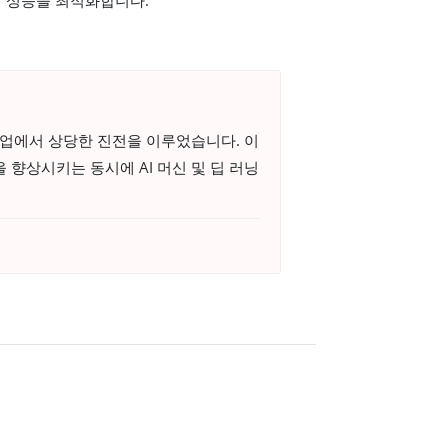
닝 작업에서 상당한 진전을 이루었습니다. 이
 향상시키는 동시에 AI 머신 및 딥 러닝