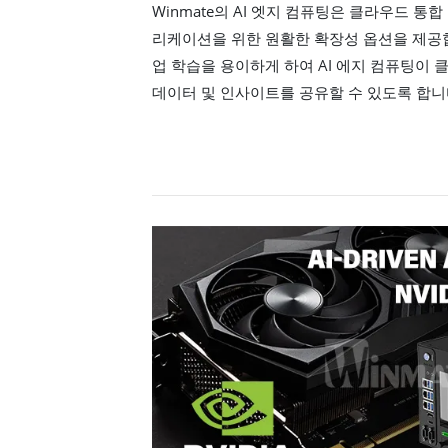
Winmate의 AI 엣지 컴퓨팅은 클라우드 통합
리케이션을 위한 원활한 확장성 옵션을 제공
업 학습을 용이하게 하여 AI 에지 컴퓨팅이
데이터 및 인사이트를 공유할 수 있도록 합니