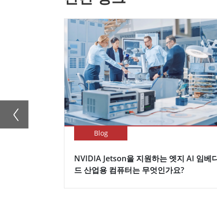
Blog
NVIDIA Jetson을 지원하는 엣지 AI 임베
드 산업용 컴퓨터는 무엇인가요?