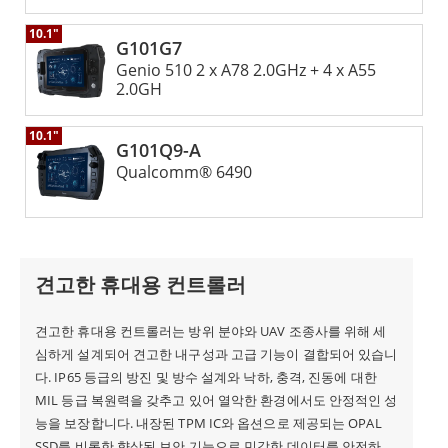
10.1"
G101G7
Genio 510 2 x A78 2.0GHz + 4 x A55
2.0GH
10.1"
G101Q9-A
Qualcomm® 6490
견고한 휴대용 컨트롤러
견고한 휴대용 컨트롤러는 방위 분야와 UAV 조종사를 위해 세
심하게 설계되어 견고한 내구성과 고급 기능이 결합되어 있습니
다. IP65 등급의 방진 및 방수 설계와 낙하, 충격, 진동에 대한
MIL 등급 복원력을 갖추고 있어 열악한 환경에서도 안정적인 성
능을 보장합니다. 내장된 TPM IC와 옵션으로 제공되는 OPAL
SSD를 비롯한 향상된 보안 기능으로 민감한 데이터를 안전하게