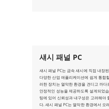
섀시 패널 PC
섀시 패널 PC는 금속 섀시에 직접 내장
다양한 산업 애플리케이션에 쉽게 통합할
러한 장치는 열악한 환경을 견디고 까다
안정적인 성능을 제공하도록 설계되었습
팅에 있어 신뢰성과 내구성은 고려해야 
다. 섀시 패널 PC는 열악한 환경에서 