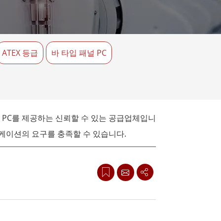
More
스테인리스 스틸 등급
스테인리스 스틸 패널 PC
스테인리스 스틸 디스플레이
ATEX 등급
바 타입 패널 PC
널 PC를 제공하는 신뢰할 수 있는 공급업체입니
리케이션의 요구를 충족할 수 있습니다.
고 내구성 있는 솔루션을 제공할 수 있습니다. 당
사용하기에 이상적입니다.
니다. IP65 등급의 도어와 견고한 플러그 앤