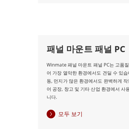
패널 마운트 패널 PC
Winmate 패널 마운트 패널 PC는 고
어 가장 열악한 환경에서도 견딜 수 있습니
동, 먼지가 많은 환경에서도 완벽하게 
어 공장, 창고 및 기타 산업 환경에서 
니다.
모두 보기