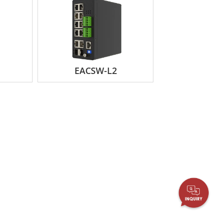
EACSW-L2