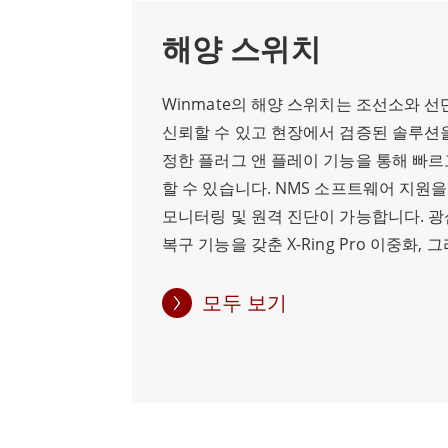
해양 스위치
Winmate의 해양 스위치는 조선소와 
신뢰할 수 있고 현장에서 검증된 솔루션
정한 플러그 앤 플레이 기능을 통해 빠
할 수 있습니다. NMS 소프트웨어 지원을
모니터링 및 원격 진단이 가능합니다. 광
복구 기능을 갖춘 X-Ring Pro 이중화,
을 위한 IXM 도구를 갖추고 있어 네트
고 운영 효율성을 향상시킵니다. 부식, 먼
모두 보기
지원하도록 설계되어 안정적인 전기 제
가동 시간을 향상시킵니다.