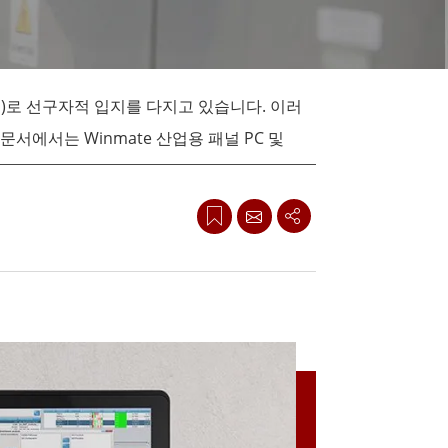
More
스테인리스 스틸 등급
스테인리스 스틸 패널 PC
스테인리스 스틸 디스플레이
MI)로 선구자적 입지를 다지고 있습니다. 이러
에서는 Winmate 산업용 패널 PC 및
을 견딜 수 있도록 설계된 이 패널 PC는 강
I는 간단하고 사용자 친화적인 터치 패널부터 고