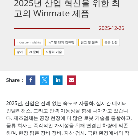
2025년 산업 혁신을 위한 최
고의 Winmate 제품
2025-12-26
Industry Insights
IIoT 및 엣지 컴퓨팅
창고 및 물류
공공 안전
방어
AI 준비
자동차 기술
Share：
2025년, 산업은 전례 없는 속도로 자동화, 실시간 데이터
인텔리전스, 그리고 인력 이동성을 향해 나아가고 있습니
다. 제조업체는 공장 현장에 더 많은 로봇 기술을 통합하고,
물류 회사는 즉각적인 가시성을 위해 연결된 차량에 의존
하며, 현장 팀은 장비 정비, 자산 검사, 극한 환경에서의 작