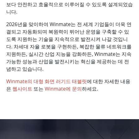
보다 안전하고 효율적으로 이루어질 수 있도록 설계되었습
니다.
2026년을 맞이하여 Winmate는 전 세계 기업들이 더욱 연
결되고 자동화되며 복원력이 뛰어난 운영을 구축할 수 있
도록 지원하는 기술을 지속적으로 발전시켜 나갈 것입니
다. 차세대 자율 로봇을 구현하든, 복잡한 물류 네트워크를
지원하든, 실시간 산업 지능을 강화하든, Winmate는 지속
가능한 성능과 산업을 발전시키는 혁신을 제공하는 데 전
념하고 있습니다.
Winmate의 대형 화면 러기드 태블릿
에 대한 자세한 내용
은
웹사이트
또는
Winmate에 문의
하세요.