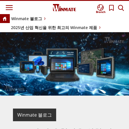
Branch
Winmate 블로그
2025년 산업 혁신을 위한 최고의 Winmate 제품
Winmate 블로그