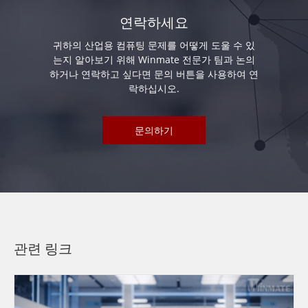
연락하세요
귀하의 산업용 컴퓨팅 문제를 어떻게 도울 수 있
는지 알아보기 위해 Winmate 전문가 팀과 논의
하거나 연락하고 싶다면 문의 버튼을 사용하여 연
락하십시오.
문의하기
관련 링크