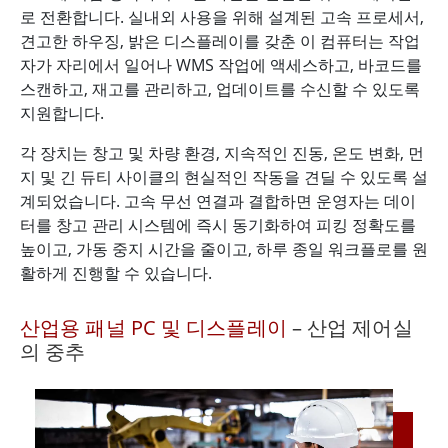
로 전환합니다. 실내외 사용을 위해 설계된 고속 프로세서,
견고한 하우징, 밝은 디스플레이를 갖춘 이 컴퓨터는 작업
자가 자리에서 일어나 WMS 작업에 액세스하고, 바코드를
스캔하고, 재고를 관리하고, 업데이트를 수신할 수 있도록
지원합니다.
각 장치는 창고 및 차량 환경, 지속적인 진동, 온도 변화, 먼
지 및 긴 듀티 사이클의 현실적인 작동을 견딜 수 있도록 설
계되었습니다. 고속 무선 연결과 결합하면 운영자는 데이
터를 창고 관리 시스템에 즉시 동기화하여 피킹 정확도를
높이고, 가동 중지 시간을 줄이고, 하루 종일 워크플로를 원
활하게 진행할 수 있습니다.
산업용 패널 PC 및 디스플레이
– 산업 제어실
의 중추