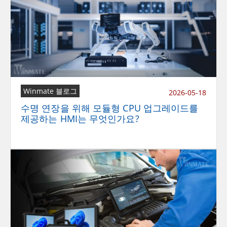
Winmate 블로그
2026-05-18
수명 연장을 위해 모듈형 CPU 업그레이드를
제공하는 HMI는 무엇인가요?