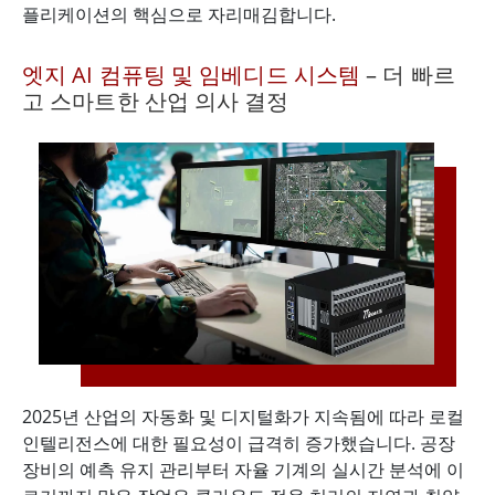
플리케이션의 핵심으로 자리매김합니다.
엣지 AI 컴퓨팅 및 임베디드 시스템
– 더 빠르
고 스마트한 산업 의사 결정
2025년 산업의 자동화 및 디지털화가 지속됨에 따라 로컬
인텔리전스에 대한 필요성이 급격히 증가했습니다. 공장
장비의 예측 유지 관리부터 자율 기계의 실시간 분석에 이