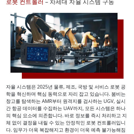
로봇 컨트롤러
– 차세대 자율 시스템 구동
자율 시스템은 2025년 물류, 제조, 국방 및 서비스 로봇 공
학을 혁신하며 핵심 동력으로 자리 잡고 있습니다. 붐비는
창고를 탐색하는 AMR부터 원격지를 검사하는 UGV, 실시
간 항공 데이터를 수집하는 UAV까지, 모든 시스템은 하나
의 핵심 요소에 의존합니다. 바로 정보를 즉시 처리하고 지
체 없이 결정을 내릴 수 있는 안정적인 로봇 컨트롤러입니
다. 임무가 더욱 복잡해지고 환경이 더욱 예측 불가능해짐