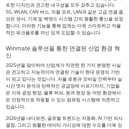
트한 디자인과 견고한 내구성을 모두 갖추고 있습니다.
5G, WLAN, CAN 버스, 직렬 포트, LAN과 같은 고급 연결 옵
션은 센서, 기계 및 백엔드 시스템 간의 원활한 통신을 보장
합니다. 이러한 기능을 통해 업계는 더욱 스마트하고 자율
적인 워크플로를 자신 있게 도입할 수 있습니다.
Winmate 솔루션을 통한 연결된 산업 환경 혁
신
2025년을 맞이하며 산업계가 직면한 한 가지 분명한 사실
은 견고하고 지능적이며 연결된 기술이 현대 운영의 기반
이 되고 있다는 것입니다. 자율 로봇과 모바일 인력부터 실
시간 엣지 분석과 탄력적인 공급망에 이르기까지, 기업들
은 이제 공장 현장, 물류 허브, 원격 현장 등 어떤 환경에서
든 안정적으로 작동할 수 있는 컴퓨팅 시스템에 의존하고
있습니다.
2026년을 내다보면, 글로벌 트렌드는 자동화, AI 기반 의사
결정, 그리고 원활한 데이터 가시성에 대한 수요를 더욱 강