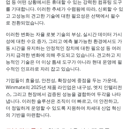
업 등 어떤 상황에서든 휴대할 수 있는 강력한 컴퓨팅 도구
를 기대합니다. 이러한 추세가 수렴됨에 따라, 신뢰할 수 있
고 고성능의 견고한 기술에 대한 필요성은 선택에서 필수
로 전환되었습니다.
이러한 변화는 자율 로봇 기술의 부상, 실시간 데이터 가시
성에 대한 수요 증가, 그리고 예측 불가능한 환경에서도 가
동 시간을 유지하는 안정적인 장치에 대한 필요성 등 여러
가지 급격한 변화에 의해 주도되고 있습니다. 견고하고 지
능적인 기술은 더 이상 틈새 도구가 아니라 현대 운영에 필
수적인 인프라로 자리 잡고 있습니다.
기업들이 효율성, 안전성, 확장성에 중점을 두는 가운데,
Winmate의 2025년 제품 라인업은 내구성, 엣지 인텔리전
스, 그리고 현장에서 검증된 성능을 결합하여 두각을 나타
냅니다. 이러한 솔루션은 조직이 더 빠르고, 더 안전하고,
더 정밀하게 운영할 수 있도록 지원하여 차세대 산업 혁신
의 기반을 마련합니다.