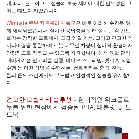
에 따라, 견고하고 고성능의 로봇 제어에 대한 필요성은 그
어느 때보다 커졌습니다.
Winmate 로봇 컨트롤러 제품군
은 바로 이러한 순간을 위
해 제작되었습니다. 실시간 응답성을 위해 설계된 각 컨트
롤러는 강력한 프로세서, 고급 연결 기능, 그리고 견고한 엔
지니어링을 통합하여 로봇과 무인 차량이 실내외 환경에서
안정적으로 작동할 수 있도록 지원합니다. 센서 융합 관리,
내비게이션 알고리즘 실행, 비디오 스트리밍, 엣지 AI 작업
수행 등 어떤 작업을 수행하든, 컨트롤러는 충격, 진동, 극
한의 온도 조건에서도 부드럽고 안정적인 성능을 유지합니
다.
견고한 모빌리티 솔루션
– 현대적인 워크플로
우를 위한 현장에서 검증된 PDA, 태블릿 및 노
트북