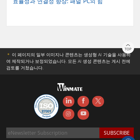
효율성과 연결성 향상: 패널 PC의 힘
TOP
＊
이 페이지의 일부 이미지나 콘텐츠는 생성형 AI 기술을 사용하
여 제작되거나 보정되었습니다. 모든 AI 생성 콘텐츠는 게시 전에
검토를 거쳤습니다.