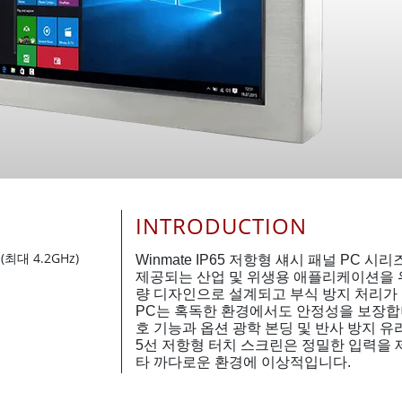
INTRODUCTION
z(최대 4.2GHz)
Winmate IP65 저항형 섀시 패널 PC 
제공되는 산업 및 위생용 애플리케이션을 
량 디자인으로 설계되고 부식 방지 처리가 
PC는 혹독한 환경에서도 안정성을 보장합니다
호 기능과 옵션 광학 본딩 및 반사 방지 
5선 저항형 터치 스크린은 정밀한 입력을 제
타 까다로운 환경에 이상적입니다.