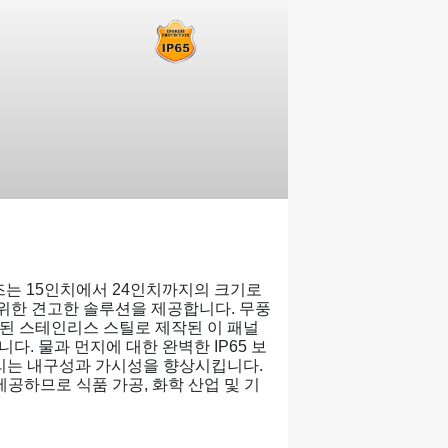
시리즈는 15인치에서 24인치까지의 크기로
위한 견고한 솔루션을 제공합니다. 무풍
된 스테인리스 스틸로 제작된 이 패널
. 물과 먼지에 대한 완벽한 IP65 보
유리는 내구성과 가시성을 향상시킵니다.
공하므로 식품 가공, 화학 산업 및 기