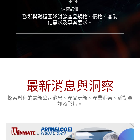
快速詢價
歡迎與融程團隊討論產品規格、價格、客製
化需求及專案要求。
最新消息與洞察
探索融程的最新公司消息、產品更新、產業洞察、活動資
訊及影片。