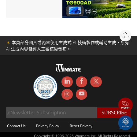
TOP
＊
本頁部分圖片或內容使用生成式 AI 技術製作或輔助生成，所有
AI 生成內容皆經人工審核後發布。
Contact Us
Privacy Policy
Reset Privacy
Copyright © 1996-2026 Winmate Inc. All Rights Reserved.