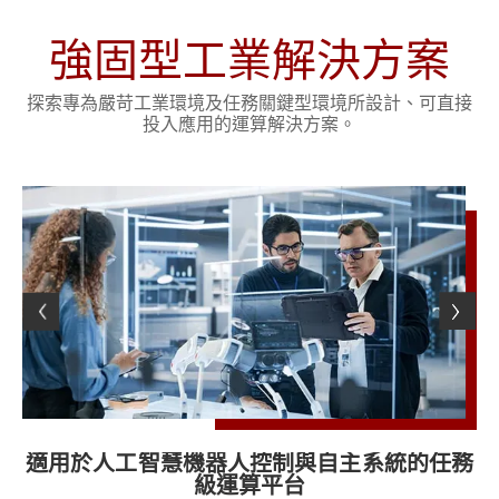
強固型工業解決方案
探索專為嚴苛工業環境及任務關鍵型環境所設計、可直接
投入應用的運算解決方案。
平
適用於人工智慧機器人控制與自主系統的任務
級運算平台