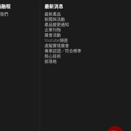
絡融程
最新消息
我們
最新產品
新聞與活動
產品變更通知
企業刊物
展會活動
Youtube頻道
虛擬實境展會
專業認證／符合標準
核心技術
部落格