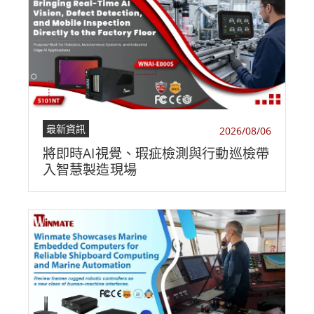
最新資訊
2026/08/06
將即時AI視覺、瑕疵檢測與行動巡檢帶
入智慧製造現場