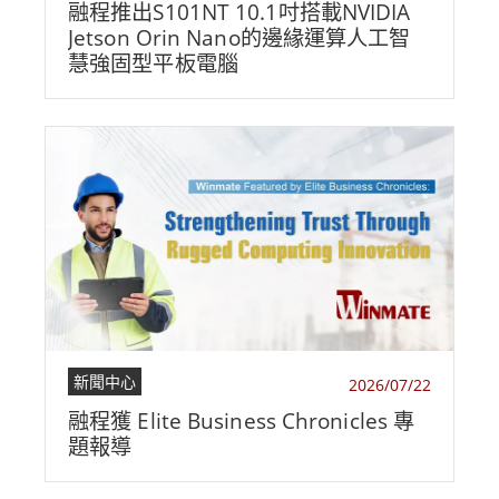
融程推出S101NT 10.1吋搭載NVIDIA
Jetson Orin Nano的邊緣運算人工智
慧強固型平板電腦
新聞中心
2026/07/22
融程獲 Elite Business Chronicles 專
題報導