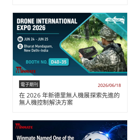
電子期刊
2026/06/18
在 2026 年新德里無人機展探索先進的
無人機控制解決方案