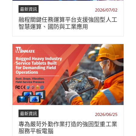
最新資訊
2026/07/02
融程關鍵任務運算平台支援強固型人工
智慧運算、國防與工業應用
最新資訊
2026/06/25
專為嚴苛外勤作業打造的強固型重工業
服務平板電腦