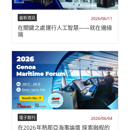
最新資訊
2026/06/11
在關鍵之處運行人工智慧——就在邊緣
端
電子期刊
2026/06/04
在2026年熱那亞海事論壇 探索融程的