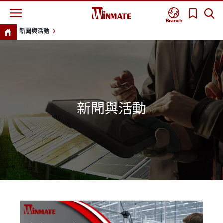
Branch
新聞與活動
新聞與活動