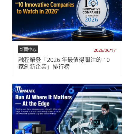
新聞中心
2026/06/17
融程榮登「2026 年最值得關注的 10
家創新企業」排行榜