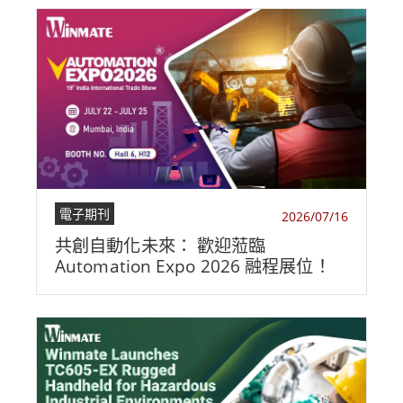
電子期刊
2026/07/16
共創自動化未來： 歡迎蒞臨
Automation Expo 2026 融程展位！