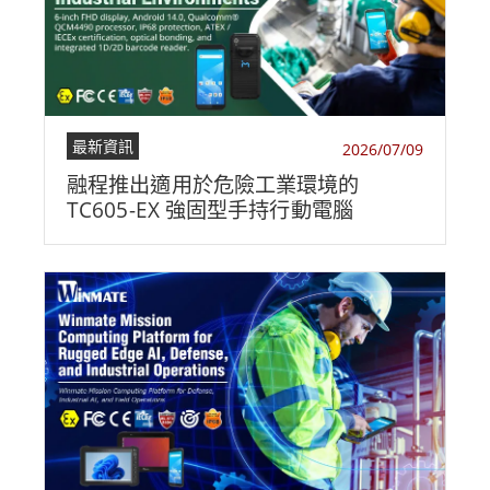
最新資訊
2026/07/09
融程推出適用於危險工業環境的
TC605-EX 強固型手持行動電腦