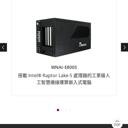
WNAI-E800S
搭載 Intel® Raptor Lake-S 處理器的工業級人
工智慧邊緣運算嵌入式電腦
TOP