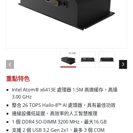
重點特色
Intel Atom® x6413E 處理器 1.5M 高速緩存，高達
3.00 GHz
整合 26 TOPS Hailo-8™ AI 處理器，具有最佳功效
邊緣設備低延遲、高效率的人工智慧推理
1 個 DDR4 SO-DIMM 3200 MHz，最大16 GB
支援 2 個 USB 3.2 Gen 2x1、最多 3 個 COM