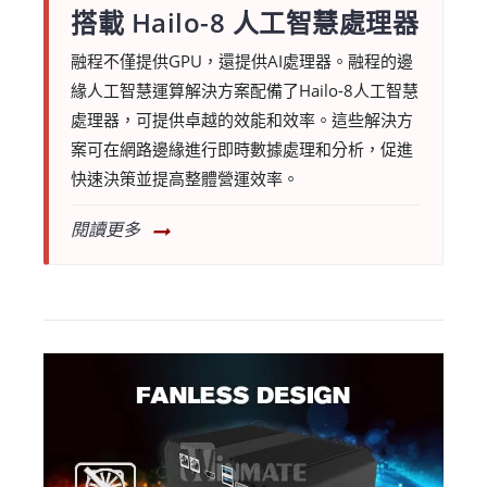
搭載 Hailo-8 人工智慧處理器
融程不僅提供GPU，還提供AI處理器。融程的邊
緣人工智慧運算解決方案配備了Hailo-8人工智慧
處理器，可提供卓越的效能和效率。這些解決方
案可在網路邊緣進行即時數據處理和分析，促進
快速決策並提高整體營運效率。
閱讀更多