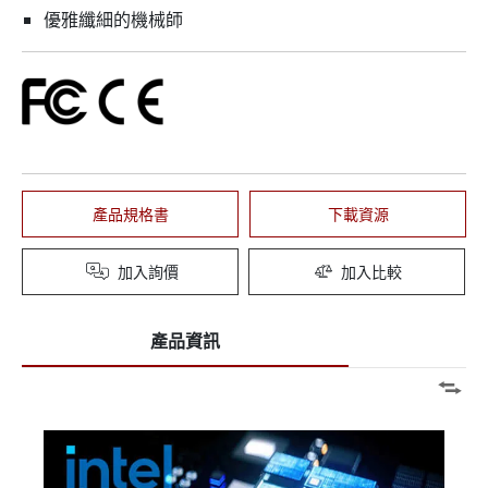
優雅纖細的機械師
產品規格書
下載資源
加入詢價
加入比較
產品資訊