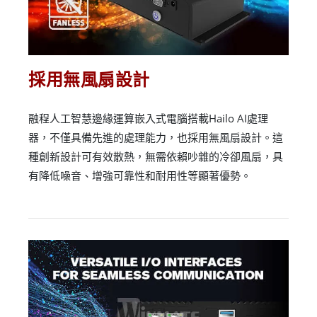
採用無風扇設計
融程人工智慧邊緣運算嵌入式電腦搭載Hailo AI處理
器，不僅具備先進的處理能力，也採用無風扇設計。這
種創新設計可有效散熱，無需依賴吵雜的冷卻風扇，具
有降低噪音、增強可靠性和耐用性等顯著優勢。