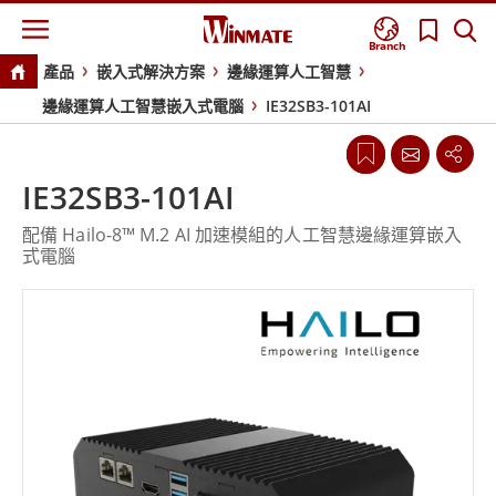
Branch
產品
嵌入式解決方案
邊緣運算人工智慧
邊緣運算人工智慧嵌入式電腦
IE32SB3-101AI
IE32SB3-101AI
配備 Hailo-8™ M.2 AI 加速模組的人工智慧邊緣運算嵌入
式電腦