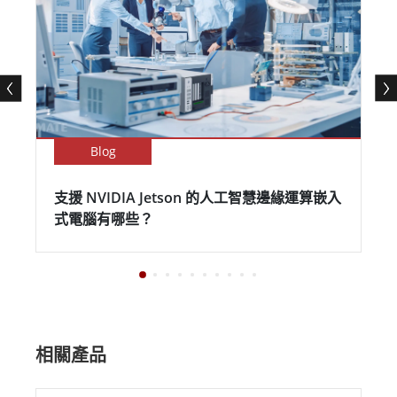
Blog
支援 NVIDIA Jetson 的人工智慧邊緣運算嵌入
式電腦有哪些？
相關產品