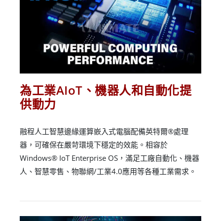
為工業AIoT、機器人和自動化提
供動力
融程人工智慧邊緣運算嵌入式電腦配備英特爾®處理
器，可確保在嚴苛環境下穩定的效能。相容於
Windows® IoT Enterprise OS，滿足工廠自動化、機器
人、智慧零售、物聯網/工業4.0應用等各種工業需求。