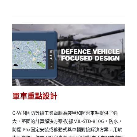
軍車重點設計
G-WIN國防等级工業電腦為裝甲和防禦車輛提供了強
大，堅固的計算解決方案-防振MIL-STD-810G，防水，
防塵IP6x固定安裝或移動式與車輛對接解決方案，用於