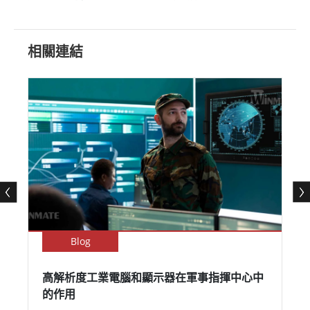
相關連結
Blog
高解析度工業電腦和顯示器在軍事指揮中心中
的作用