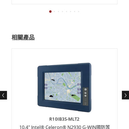
相關產品
R10IB3S-MLT2
10.4" Intel® Celeron® N2930 G-WIN國防等