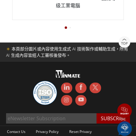
级工業電腦
TOP
＊
本頁部分圖片或內容使用生成式 AI 技術製作或輔助生成，所有
AI 生成內容皆經人工審核後發布。
Contact Us
Privacy Policy
Reset Privacy