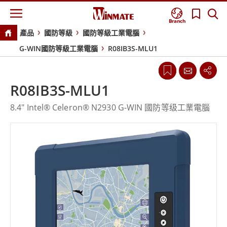
Branch
產品
國防等級
國防等級工業電腦
G-WIN國防等級工業電腦
R08IB3S-MLU1
R08IB3S-MLU1
8.4" Intel® Celeron® N2930 G-WIN 國防等级工業電腦