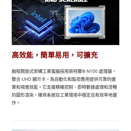
高效能，簡單易用，可擴充
融程開放式架構工業電腦採用英特爾® N100 處理器，
整合 UHD 顯示卡，為自動化和監控應用提供可靠的運
算和視覺效能。它支援精確控制、即時數據處理和流暢
的圖形渲染，確保系統在工業環境中穩定且有效率地運
作。