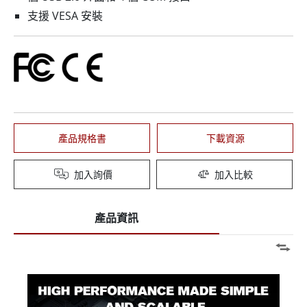
支援 VESA 安裝
產品規格書
下載資源
加入詢價
加入比較
產品資訊