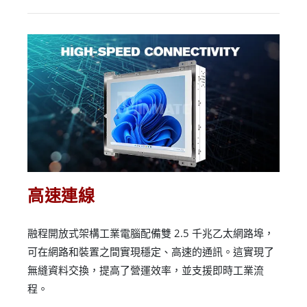
高速連線
融程開放式架構工業電腦配備雙 2.5 千兆乙太網路埠，
可在網路和裝置之間實現穩定、高速的通訊。這實現了
無縫資料交換，提高了營運效率，並支援即時工業流
程。