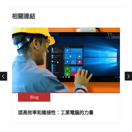
相關連結
Blog
提高效率和連接性：工業電腦的力量