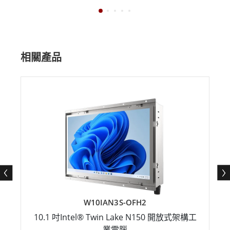
相關產品
W10IAN3S-OFH2
10.1 吋Intel® Twin Lake N150 開放式架構工
業電腦