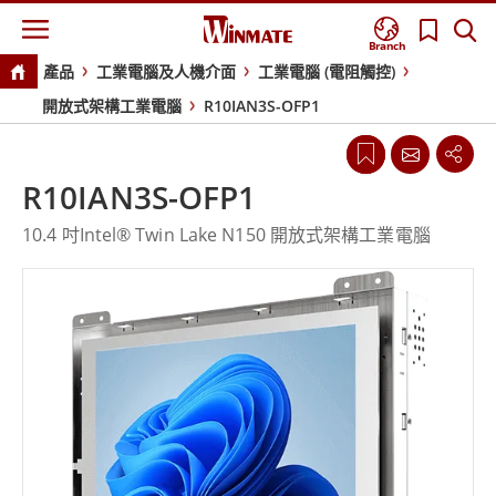
Branch
產品
工業電腦及人機介面
工業電腦 (電阻觸控)
開放式架構工業電腦
R10IAN3S-OFP1
R10IAN3S-OFP1
10.4 吋Intel® Twin Lake N150 開放式架構工業電腦