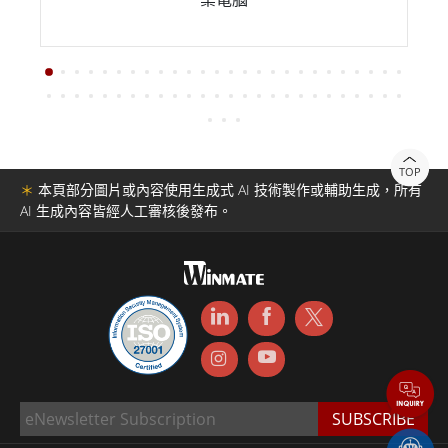
TOP
＊
本頁部分圖片或內容使用生成式 AI 技術製作或輔助生成，所有
AI 生成內容皆經人工審核後發布。