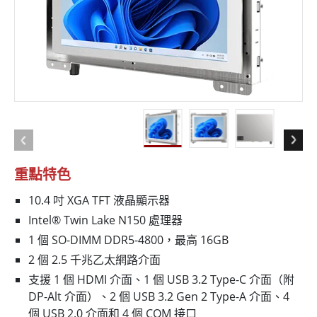
重點特色
10.4 吋 XGA TFT 液晶顯示器
Intel® Twin Lake N150 處理器
1 個 SO-DIMM DDR5-4800，最高 16GB
2 個 2.5 千兆乙太網路介面
支援 1 個 HDMI 介面、1 個 USB 3.2 Type-C 介面（附
DP-Alt 介面）、2 個 USB 3.2 Gen 2 Type-A 介面、4
個 USB 2.0 介面和 4 個 COM 接口