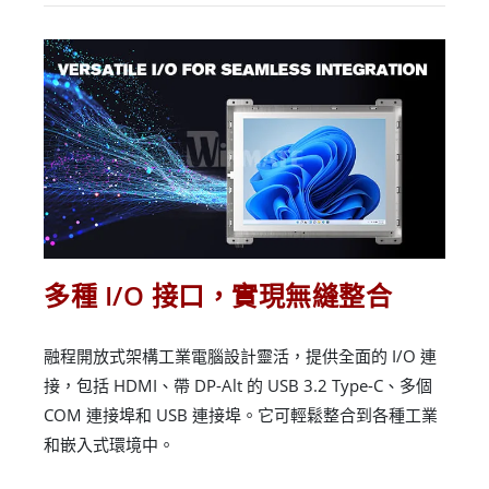
多種 I/O 接口，實現無縫整合
融程開放式架構工業電腦設計靈活，提供全面的 I/O 連
接，包括 HDMI、帶 DP-Alt 的 USB 3.2 Type-C、多個
COM 連接埠和 USB 連接埠。它可輕鬆整合到各種工業
和嵌入式環境中。