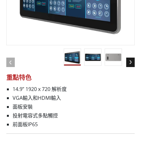
重點特色
14.9” 1920 x 720 解析度
VGA輸入和HDMI輸入
面板安裝
投射電容式多點觸控
前面板IP65