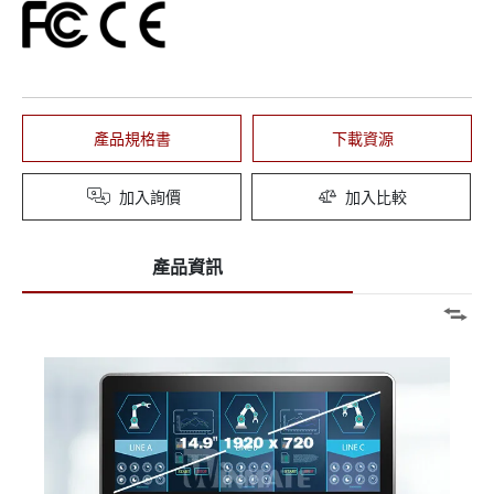
產品規格書
下載資源
加入詢價
加入比較
產品資訊