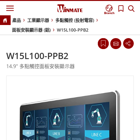
Branch
產品
工業顯示器
多點觸控 (投射電容)
面板安裝顯示器 (鋁)
W15L100-PPB2
W15L100-PPB2
14.9" 多點觸控面板安裝顯示器