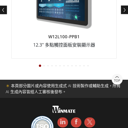
W12L100-PPB1
12.3" 多點觸控面板安裝顯示器
TOP
＊
本頁部分圖片或內容使用生成式 AI 技術製作或輔助生成，所有
AI 生成內容皆經人工審核後發布。