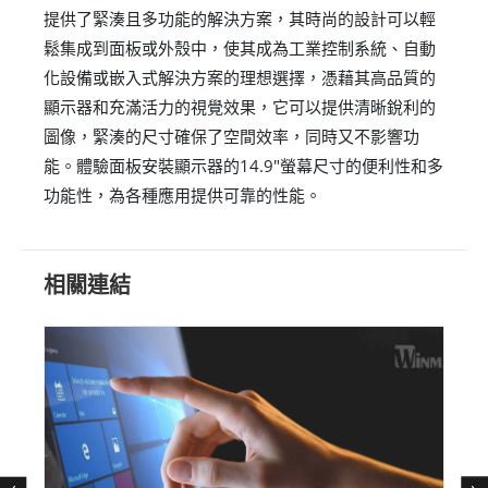
提供了緊湊且多功能的解決方案，其時尚的設計可以輕
鬆集成到面板或外殼中，使其成為工業控制系統、自動
化設備或嵌入式解決方案的理想選擇，憑藉其高品質的
顯示器和充滿活力的視覺效果，它可以提供清晰銳利的
圖像，緊湊的尺寸確保了空間效率，同時又不影響功
能。體驗面板安裝顯示器的14.9"螢幕尺寸的便利性和多
功能性，為各種應用提供可靠的性能。
相關連結