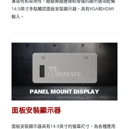
兼容性和易用性，體驗無縫連接和增強的顯示選項配備
14.9英寸多點觸控面板安裝顯示器，具有VGA和HDMI
輸入。
面板安裝顯示器
面板安裝顯示器具有14.9英寸的螢幕尺寸，為各種應用