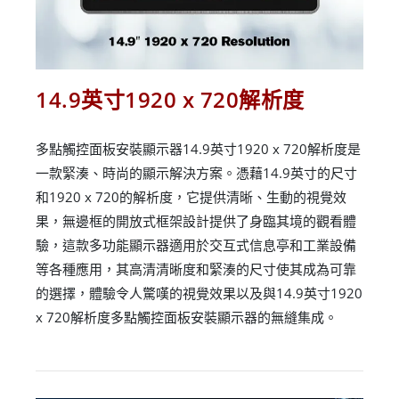
14.9英寸1920 x 720解析度
多點觸控面板安裝顯示器14.9英寸1920 x 720解析度是
一款緊湊、時尚的顯示解決方案。憑藉14.9英寸的尺寸
和1920 x 720的解析度，它提供清晰、生動的視覺效
果，無邊框的開放式框架設計提供了身臨其境的觀看體
驗，這款多功能顯示器適用於交互式信息亭和工業設備
等各種應用，其高清清晰度和緊湊的尺寸使其成為可靠
的選擇，體驗令人驚嘆的視覺效果以及與14.9英寸1920
x 720解析度多點觸控面板安裝顯示器的無縫集成。