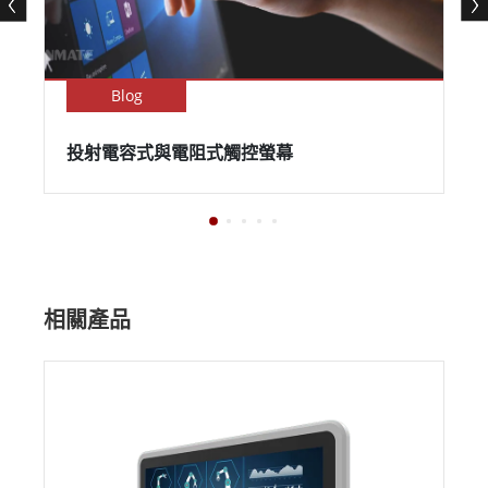
Blog
投射電容式與電阻式觸控螢幕
相關產品