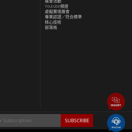
展會活動
Youtube頻道
虛擬實境展會
專業認證／符合標準
核心技術
部落格