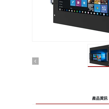
強固型機器人控制器
石油和
邊緣運算人工智慧移動電腦
ATE
機器人控制器
ATE
ATE
產品資訊