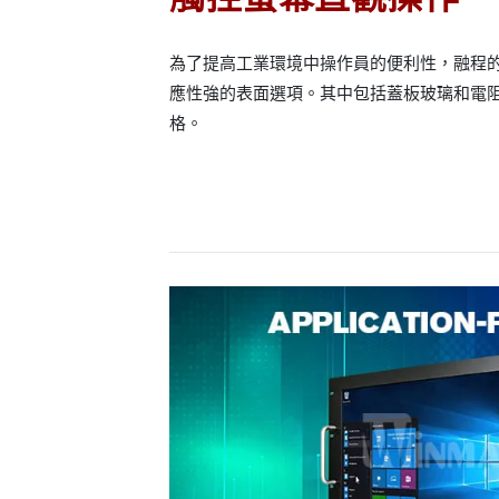
為了提高工業環境中操作員的便利性，融程
應性強的表面選項。其中包括蓋板玻璃和電
格。