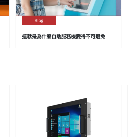
Blog
這就是為什麼自助服務機變得不可避免