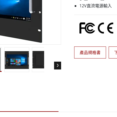
More
12V直流電源輸入
天然氣, ATEX等級
人工智慧電腦
X等級強固型平板電腦
邊緣運算人工智慧移動電腦
X等級強固型手持行動電腦
邊緣運算人工智慧工業電腦
X等級工業電腦
邊緣運算人工智慧嵌入式電腦
More
產品規格書