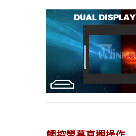
觸控螢幕直觀操作