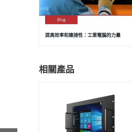
Blog
提高效率和連接性：工業電腦的力量
相關產品