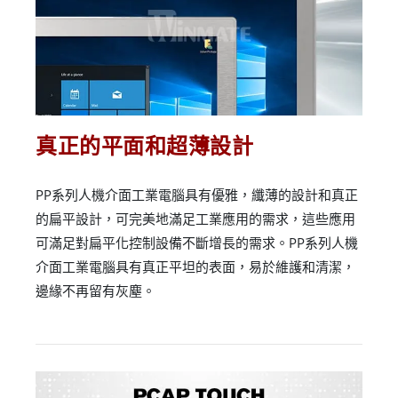
真正的平面和超薄設計
PP系列人機介面工業電腦具有優雅，纖薄的設計和真正
的扁平設計，可完美地滿足工業應用的需求，這些應用
可滿足對扁平化控制設備不斷增長的需求。PP系列人機
介面工業電腦具有真正平坦的表面，易於維護和清潔，
邊緣不再留有灰塵。