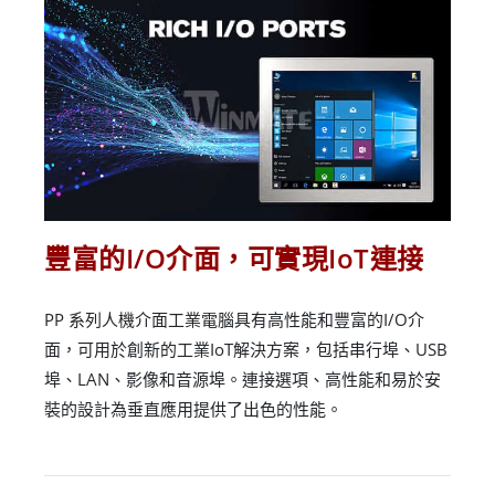
豐富的I/O介面，可實現IoT連接
PP 系列人機介面工業電腦具有高性能和豐富的I/O介
面，可用於創新的工業IoT解決方案，包括串行埠、USB
埠、LAN、影像和音源埠。連接選項、高性能和易於安
裝的設計為垂直應用提供了出色的性能。