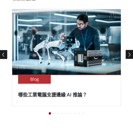
Blog
哪些工業電腦支援邊緣 AI 推論？