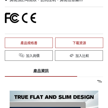
產品規格書
下載資源
加入詢價
加入比較
產品資訊