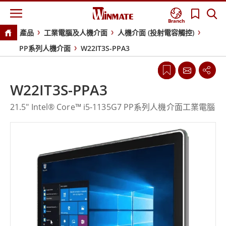
Branch
產品
工業電腦及人機介面
人機介面 (投射電容觸控)
PP系列人機介面
W22IT3S-PPA3
W22IT3S-PPA3
21.5" Intel® Core™ i5-1135G7 PP系列人機介面工業電腦