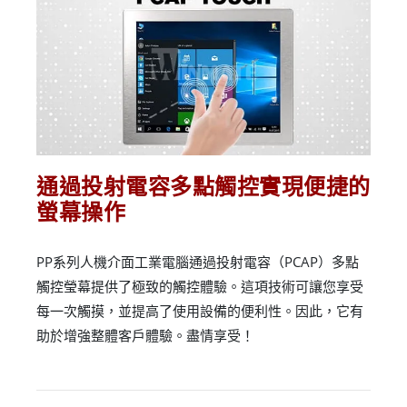
通過投射電容多點觸控實現便捷的
螢幕操作
PP系列人機介面工業電腦通過投射電容（PCAP）多點
觸控瑩幕提供了極致的觸控體驗。這項技術可讓您享受
每一次觸摸，並提高了使用設備的便利性。因此，它有
助於增強整體客戶體驗。盡情享受！