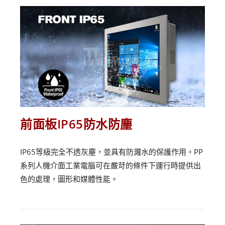
前面板IP65防水防塵
IP65等級完全不透灰塵，並具有防濺水的保護作用。PP
系列人機介面工業電腦可在嚴苛的條件下運行時提供出
色的處理，圖形和媒體性能。