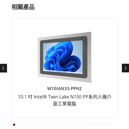
相關產品
W10IAN3S-PPH2
10.1 吋 Intel® Twin Lake N150 PP系列人機介
面工業電腦