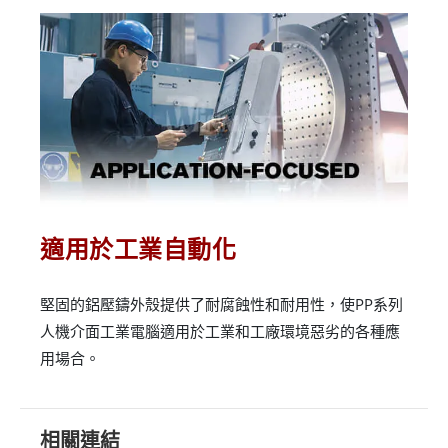
適用於工業自動化
堅固的鋁壓鑄外殼提供了耐腐蝕性和耐用性，使PP系列
人機介面工業電腦適用於工業和工廠環境惡劣的各種應
用場合。
相關連結