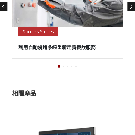
Success Stories
利用自動燒烤系統重新定義餐飲服務
相關產品