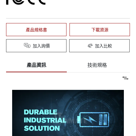
產品規格書
下載資源
加入詢價
加入比較
產品資訊
技術規格