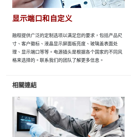
显示端口和自定义
融程提供广泛的定制选项以满足您的要求，包括产品尺
寸、客户徽标、液晶显示屏面板亮度、玻璃盖表面处
理、显示端口等等。电源插头是根据各个国家的不同风
格来选择的。联系我们的团队了解更多信息。
相關連結