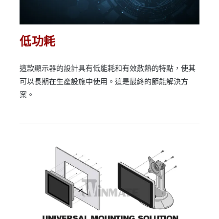
低功耗
這款顯示器的設計具有低能耗和有效散熱的特點，使其
可以長期在生產設施中使用。這是最終的節能解決方
案。