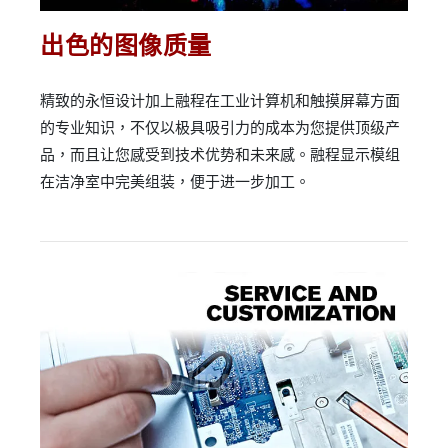
出色的图像质量
精致的永恒设计加上融程在工业计算机和触摸屏幕方面
的专业知识，不仅以极具吸引力的成本为您提供顶级产
品，而且让您感受到技术优势和未来感。融程显示模组
在洁净室中完美组装，便于进一步加工。