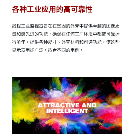
各种工业应用的高可靠性
融程工业监视器旨在在坚固的外壳中提供卓越的图像质
量和最先进的功能，确保在任何工厂环境中都能可靠运
行多年。提供各种尺寸、外壳材料和可选功能，使这些
显示器用途广泛，适合不同的用例。