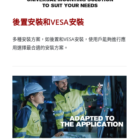
後置安裝和VESA安裝
多種安裝方案，如後置和VESA安裝，使用戶能夠進行應
用選擇最合適的安裝方案。