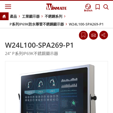
Branch
產品
工業顯示器
不銹鋼系列
P系列IP69K防水導管不銹鋼顯示器
W24L100-SPA269-P1
W24L100-SPA269-P1
24" P系列IP69K不銹鋼顯示器