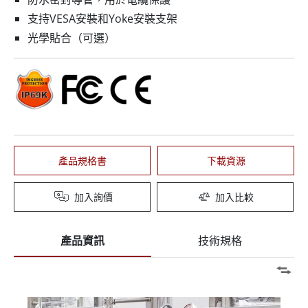
支持VESA安裝和Yoke安裝支架
光學貼合（可選）
產品規格書
下載資源
加入詢價
加入比較
產品資訊
技術規格