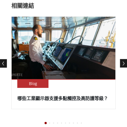
相關連結
Blog
哪些工業顯示器支援多點觸控及高防護等級？