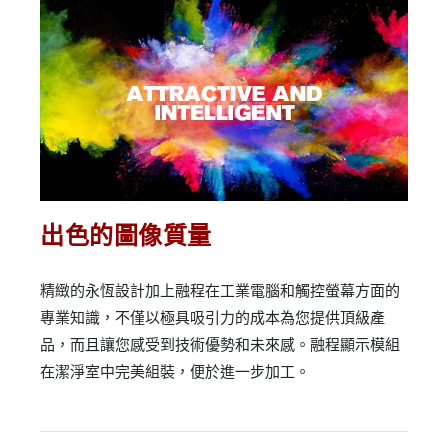
出色的圖像質量
精緻的永恆設計加上融程在工業電腦和觸控螢幕方面的
專業知識，不僅以極具吸引力的成本為您提供頂級產
品，而且讓您感受到技術優勢和未來感。融程顯示模組
在潔淨室中完美組裝，便於進一步加工。