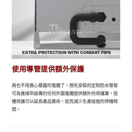
使用導管提供額外保護
再也不用擔心暴露的電纜了。預先安裝的定制防水導管
可為連接到設備的任何外圍電纜提供額外的保護層，這
種保護可以延長產品壽命，從而減少生產設施的停機時
間。