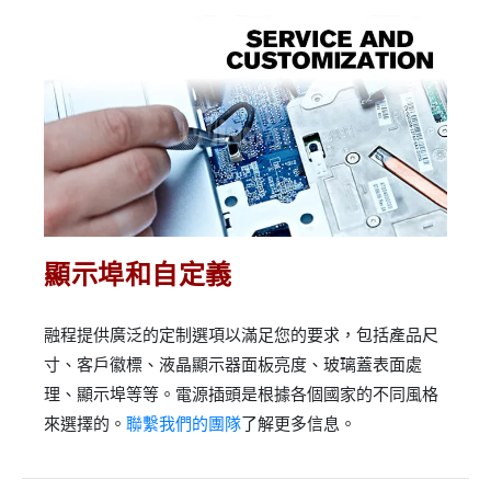
顯示埠和自定義
融程提供廣泛的定制選項以滿足您的要求，包括產品尺
寸、客戶徽標、液晶顯示器面板亮度、玻璃蓋表面處
理、顯示埠等等。電源插頭是根據各個國家的不同風格
來選擇的。
聯繫我們的團隊
了解更多信息。