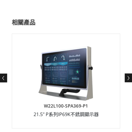
相關產品
W22L100-SPA369-P1
21.5" P系列IP69K不銹鋼顯示器