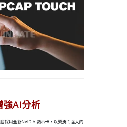
U增強AI分析
採用全新NVIDIA 顯示卡，以緊湊而強大的