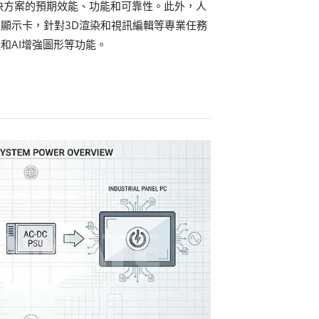
解決方案的預期效能、功能和可靠性。此外，人
顯示卡，針對3D渲染和視訊編輯等專業任務
和AI增強圖形等功能。