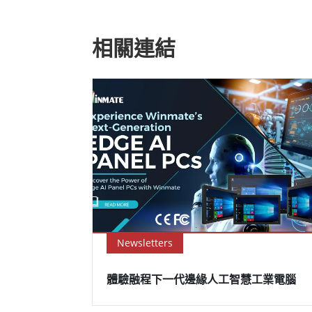
相關連結
Newsletters
體驗融程下一代邊緣人工智慧工業電腦