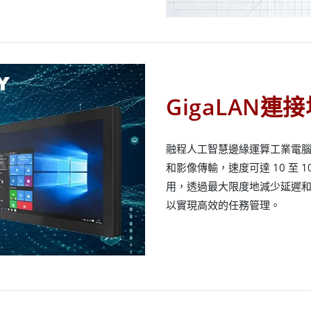
GigaLAN
融程人工智慧邊緣運算工業電腦配備雙
和影像傳輸，速度可達 10 至 1
用，透過最大限度地減少延遲
以實現高效的任務管理。