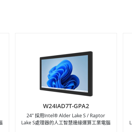
W24IAD7T-GPA2
24" 採用Intel® Alder Lake S / Raptor
腦
Lake S處理器的人工智慧邊緣運算工業電腦