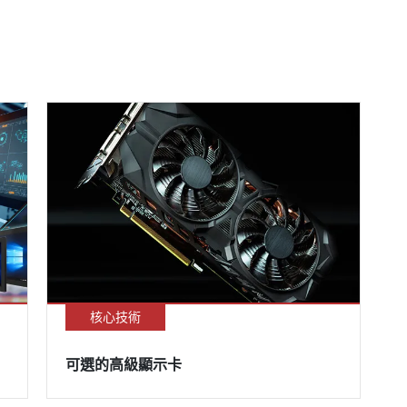
核心技術
可選的高級顯示卡