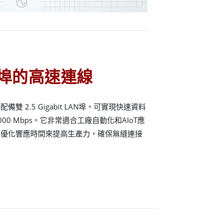
連接埠的高速連線
 2.5 Gigabit LAN埠，可實現快速資料
000 Mbps。它非常適合工廠自動化和AIoT應
和優化響應時間來提高生產力，確保無縫連接