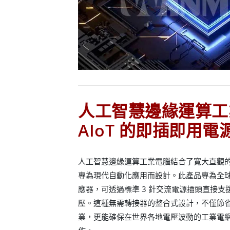
人工智慧邊緣運算工
AIoT 的即插即用
人工智慧邊緣運算工業電腦結合了寬大直觀
專為現代自動化應用而設計。此產品專為全
應器，可透過標準 3 針交流電源插頭直接支援 9
壓。這種無需轉接器的整合式設計，不僅節
業，更能確保在世界各地電壓波動的工業電