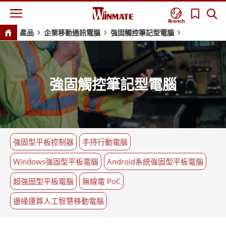
Branch
產品
企業移動通訊電腦
強固觸控筆記型電腦
強固觸控筆記型電腦
強固型平板控制器
手持行動電腦
Windows強固型平板電腦
Android系統強固型平板電腦
超強固型平板電腦
無線電 PoC
邊緣運算人工智慧移動電腦