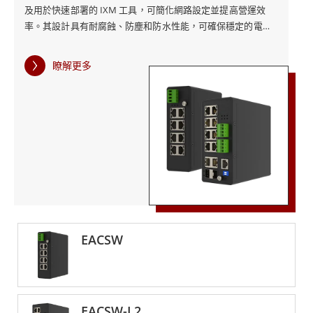
及用於快速部署的 IXM 工具，可簡化網路設定並提高營運效
率。其設計具有耐腐蝕、防塵和防水性能，可確保穩定的電氣
控制並延長海上正常運行時間。
瞭解更多
EACSW
EACSW-L2