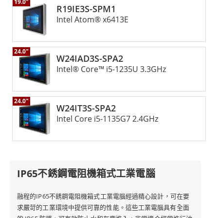
19.0"
R19IE3S-SPM1
Intel Atom® x6413E
24.0"
W24IAD3S-SPA2
Intel® Core™ i5-1235U 3.3GHz
24.0"
W24IT3S-SPA2
Intel Core i5-1135G7 2.4GHz
IP65不銹鋼電阻機箱式工業電腦
融程的IP65不銹鋼電阻機箱式工業電腦經過精心設計，可在要
求嚴苛的工業環境中提供可靠的性能。這些工業電腦具有全面