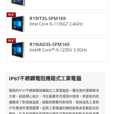
19.0"
R19IT3S-SPM169
Intel Core i5-1135G7 2.4GHz
19.0"
R19IAD3S-SPM169
Intel® Core™ i5-1235U 3.3GHz
IP67不銹鋼電阻機箱式工業電腦
融程的IP67不銹鋼電阻機箱式工業電腦是一種先進的運算解決
方案，經過精心設計，可在最嚴苛的環境中使用。其堅固的結
構確保了對極端溫度、振動和衝擊的耐用性，使其成為工業和
戶外應用的理想選擇。這款工業電腦的機殼能夠承受最惡劣的
條件，在具有挑戰性的環境中提供可靠的性能和較長的使用壽