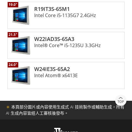
19.0"
R19IT3S-65M1
Intel Core i5-1135G7 2.4GHz
21.5"
W22IAD3S-65A3
Intel® Core™ i5-1235U 3.3GHz
24.0"
W24IE3S-65A2
Intel Atom® x6413E
TOP
＊
本頁部分圖片或內容使用生成式 AI 技術製作或輔助生成，所有
AI 生成內容皆經人工審核後發布。