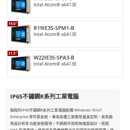
Intel Atom® x6413E
19.0"
R19IE3S-SPM1-B
Intel Atom® x6413E
21.5"
W22IE3S-SPA3-B
Intel Atom® x6413E
IP65不鏽鋼R系列工業電腦
融程的IP65不鏽鋼R系列工業電腦配備 Windows 10 IoT
Enterprise 等作業系統，專為各種工業應用量身定制，具有圓
角設計和多功能安裝選項。不銹鋼外殼和無風扇設計，搭配