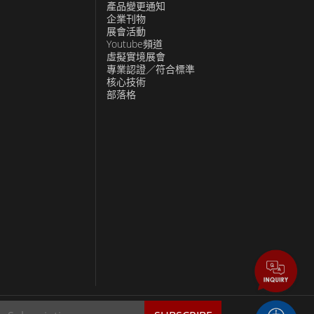
產品變更通知
企業刊物
展會活動
Youtube頻道
虛擬實境展會
專業認證／符合標準
核心技術
部落格