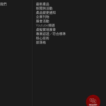
我們
最新產品
新聞與活動
產品變更通知
企業刊物
展會活動
Youtube頻道
虛擬實境展會
專業認證／符合標準
核心技術
部落格