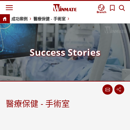
Branch
成功案例
醫療保健 - 手術室
Success Stories
醫療保健 - 手術室