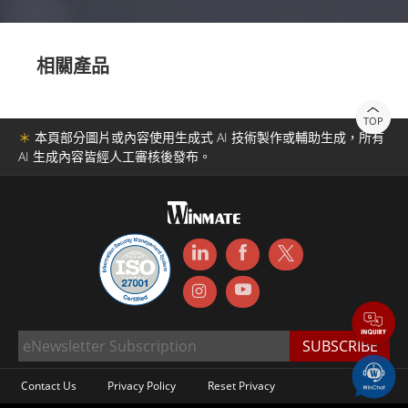
相關產品
TOP
＊
本頁部分圖片或內容使用生成式 AI 技術製作或輔助生成，所有
AI 生成內容皆經人工審核後發布。
Contact Us
Privacy Policy
Reset Privacy