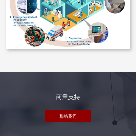
商業支持
聯絡我們