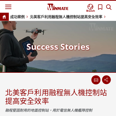
Branch
成功案例
北美客戶利用融程無人機控制站提高安全效率
Success Stories
北美客戶利用融程無人機控制站
提高安全效率
融程堅固耐用的地面控制站，用於電信無人機艦隊控制