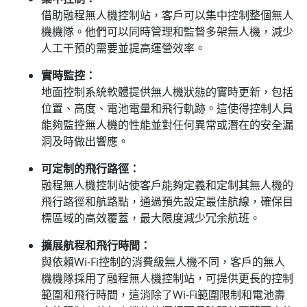
借助融程無人機控制站，客戶可以集中控制整個無人
機機隊。他們可以同時管理和監督多架無人機，減少
人工干預的需要並提高運營效率。
實時監控：
地面控制系統軟體提供無人機狀態的實時更新，包括
位置、高度、電池電量和飛行軌跡。這使得控制人員
能夠監控無人機的性能並對任何異常或潛在的安全漏
洞及時做出響應。
可定制的飛行路徑：
融程無人機控制站使客戶能夠定義和定制其無人機的
飛行路徑和航路點，通過預先設定最佳航線，確保目
標區域的高效覆蓋，最大限度減少冗余航班。
擴展航程和飛行時間：
與依賴Wi-Fi控制的消費級無人機不同，客戶的無人
機機隊採用了融程無人機控制站，可提供更長的控制
範圍和飛行時間，這消除了Wi-Fi範圍限制和電池壽