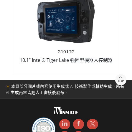
G101TG
10.1” Intel® Tiger Lake 強固型機器人控制器
TOP
＊
本頁部分圖片或內容使用生成式 AI 技術製作或輔助生成，所有
AI 生成內容皆經人工審核後發布。