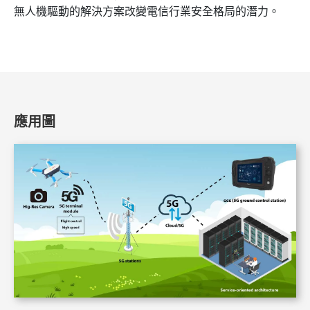
無人機驅動的解決方案改變電信行業安全格局的潛力。
應用圖