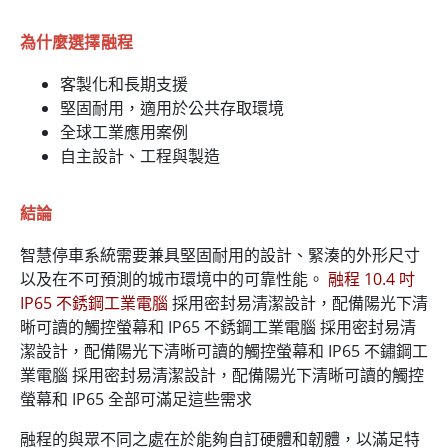
為什麼選擇融程
客製化和長期支援
堅固耐用，適用於公共存取環境
全球工業應用案例
自主設計、工程與製造
結論
智慧停車系統需要兼具堅固耐用的設計、緊湊的外形尺寸
以及在不可預測的城市環境中的可靠性能。
融程 10.4 吋
IP65 不銹鋼工業電腦
採用密封易清潔設計，配備陽光下清
晰可讀的觸控螢幕和 IP65 不銹鋼工業電腦 採用密封易清
潔設計，配備陽光下清晰可讀的觸控螢幕和 IP65 不鏽鋼工
業電腦 採用密封易清潔設計，配備陽光下清晰可讀的觸控
螢幕和 IP65 全部可滿足這些需求
融程的與眾不同之處在於能夠自訂硬體和韌體，以滿足特