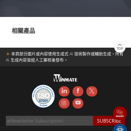
相關產品
TOP
＊
本頁部分圖片或內容使用生成式 AI 技術製作或輔助生成，所有
AI 生成內容皆經人工審核後發布。