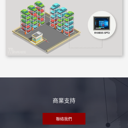
商業支持
聯絡我們