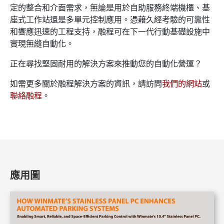
定的整合和介面需求，無論是用於自助服務終端機櫃、基
座式工作站還是多單元控制應用。憑藉久經考驗的可靠性
和響應迅速的工程支持，融程可在下一代行動基礎設施中
實現無縫自動化。
正在尋找堅固耐用的解決方案來推動您的自動化營運？
如需更多關於融程解決方案的資訊，請訪問
我們的網站
或
聯絡融程
。
應用圖