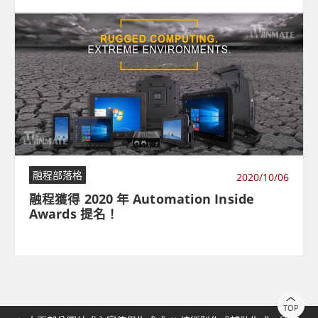
融程部落格
2020/10/06
融程獲得 2020 年 Automation Inside
Awards 提名！
TOP