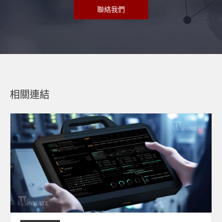
聯絡我們
相關連結