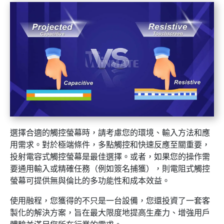
選擇合適的觸控螢幕時，請考慮您的環境、輸入方法和應
用需求。對於極端條件，多點觸控和快速反應至關重要，
投射電容式觸控螢幕是最佳選擇。或者，如果您的操作需
要通用輸入或精確任務（例如簽名捕獲），則電阻式觸控
螢幕可提供無與倫比的多功能性和成本效益。
使用融程，您獲得的不只是一台設備，您還投資了一套客
製化的解決方案，旨在最大限度地提高生產力、增強用戶