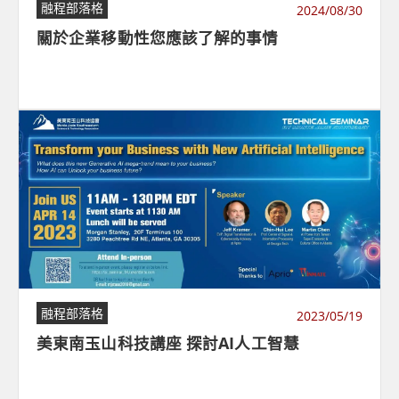
融程部落格
2024/08/30
關於企業移動性您應該了解的事情
融程部落格
2023/05/19
美東南玉山科技講座 探討AI人工智慧