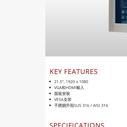
KEY FEATURES
21.5", 1920 x 1080
VGA和HDMI輸入
面板安裝
VESA支架
不銹鋼外殼SUS 316 / AISI 316
SPECIFICATIONS