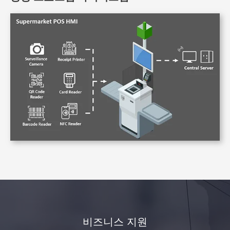
비즈니스 지원