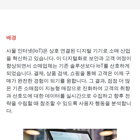
배경
사물 인터넷(IoT)은 상호 연결된 디지털 기기로 소매 산업
을 혁신하고 있습니다. 이 디지털화로 보안과 고객 여정이
향상되면서 소매업체는 기존 솔루션보다 IoT를 선호하게
되었습니다. 결제, 상품 검색, 쇼핑을 통해 고객은 이제 구
매가 완전한 경험이 되기를 원합니다. 그 결과, 점점 더 많
은 기존 소매점이 지능형 매장으로 진화하여 고객의 취향
과 선호도에 대한 데이터를 실시간으로 수집하고 향후 전
략을 수립할 때 참조할 수 있도록 사용자 행동을 분석합니
다.