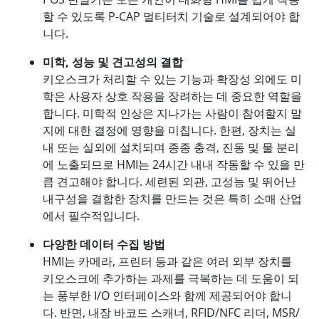
할 수 있도록 P-CAP 멀티터치 기술로 설계되어야 합
니다.
미학, 성능 및 견고성의 결합
키오스크가 처리할 수 있는 기능과 확장성 외에도 미
학은 사용자 상호 작용을 장려하는 데 중요한 역할을
합니다. 미학적 인상은 지나가는 사람이 참여할지 말
지에 대한 결정에 영향을 미칩니다. 한편, 장치는 실
내 또는 실외에 설치되며 종종 충격, 진동 및 물 분리
에 노출되므로 HMI는 24시간 내내 작동할 수 있을 만
큼 견고해야 합니다. 세련된 외관, 고성능 및 뛰어난
내구성을 결합한 장치를 만드는 것은 특히 소매 산업
에서 필수적입니다.
다양한 데이터 수집 방법
HMI는 카메라, 프린터 등과 같은 여러 외부 장치를
키오스크에 추가하는 과제를 극복하는 데 도움이 되
는 풍부한 I/O 인터페이스와 함께 제공되어야 합니
다. 반면, 내장 바코드 스캐너, RFID/NFC 리더, MSR/