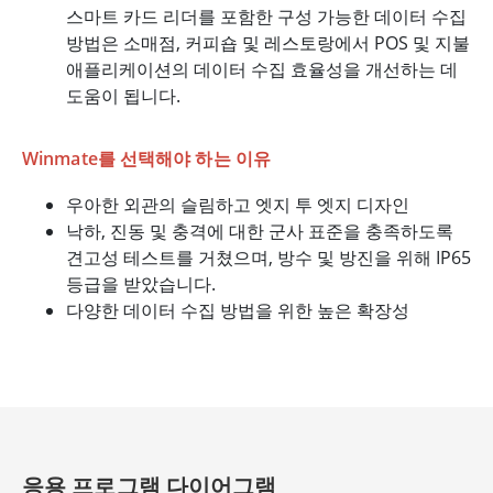
스마트 카드 리더를 포함한 구성 가능한 데이터 수집
방법은 소매점, 커피숍 및 레스토랑에서 POS 및 지불
애플리케이션의 데이터 수집 효율성을 개선하는 데
도움이 됩니다.
Winmate를 선택해야 하는 이유
우아한 외관의 슬림하고 엣지 투 엣지 디자인
낙하, 진동 및 충격에 대한 군사 표준을 충족하도록
견고성 테스트를 거쳤으며, 방수 및 방진을 위해 IP65
등급을 받았습니다.
다양한 데이터 수집 방법을 위한 높은 확장성
응용 프로그램 다이어그램