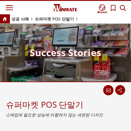
Branch
성공 사례
슈퍼마켓 POS 단말기
Success Stories
슈퍼마켓 POS 단말기
소매업에 필요한 성능에 타협하지 않는 세련된 디자인