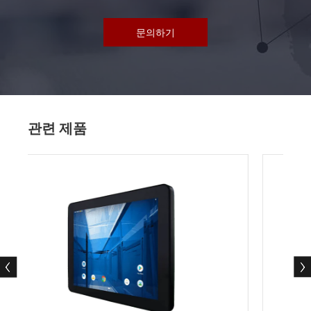
문의하기
관련 제품