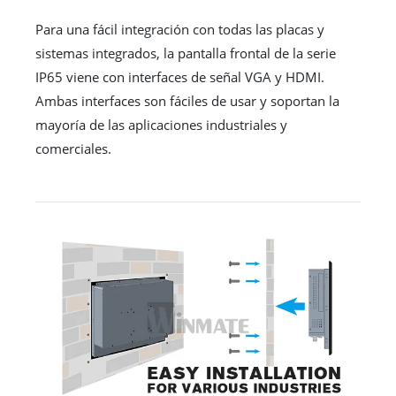
Para una fácil integración con todas las placas y
sistemas integrados, la pantalla frontal de la serie
IP65 viene con interfaces de señal VGA y HDMI.
Ambas interfaces son fáciles de usar y soportan la
mayoría de las aplicaciones industriales y
comerciales.