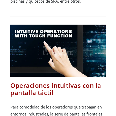
piscinas y quioscos de SPA, entre otros.
Operaciones intuitivas con la
pantalla táctil
Para comodidad de los operadores que trabajan en
entornos industriales, la serie de pantallas frontales