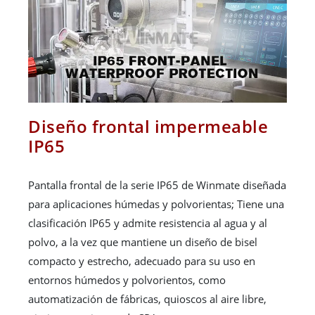
Diseño frontal impermeable
IP65
Pantalla frontal de la serie IP65 de Winmate diseñada
para aplicaciones húmedas y polvorientas; Tiene una
clasificación IP65 y admite resistencia al agua y al
polvo, a la vez que mantiene un diseño de bisel
compacto y estrecho, adecuado para su uso en
entornos húmedos y polvorientos, como
automatización de fábricas, quioscos al aire libre,