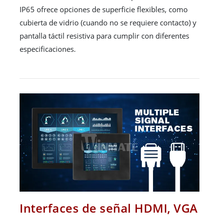
IP65 ofrece opciones de superficie flexibles, como
cubierta de vidrio (cuando no se requiere contacto) y
pantalla táctil resistiva para cumplir con diferentes
especificaciones.
Interfaces de señal HDMI, VGA