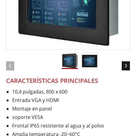
CARACTERÍSTICAS PRINCIPALES
10,4 pulgadas, 800 x 600
Entrada VGA y HDMI
Montaje en panel
soporte VESA
Frontal IP65 resistente al agua y al polvo
Amplia temperatura -20~60°C