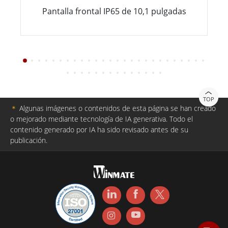
Pantalla frontal IP65 de 10,1 pulgadas
TOP
＊
Algunas imágenes o contenidos de esta página se han creado
o mejorado mediante tecnología de IA generativa. Todo el
contenido generado por IA ha sido revisado antes de su
publicación.