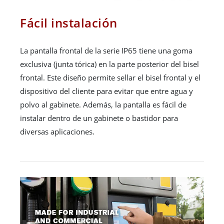
Fácil instalación
La pantalla frontal de la serie IP65 tiene una goma
exclusiva (junta tórica) en la parte posterior del bisel
frontal. Este diseño permite sellar el bisel frontal y el
dispositivo del cliente para evitar que entre agua y
polvo al gabinete. Además, la pantalla es fácil de
instalar dentro de un gabinete o bastidor para
diversas aplicaciones.