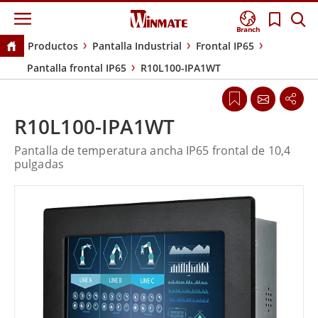
Branch
Productos
Pantalla Industrial
Frontal IP65
Pantalla frontal IP65
R10L100-IPA1WT
R10L100-IPA1WT
Pantalla de temperatura ancha IP65 frontal de 10,4
pulgadas