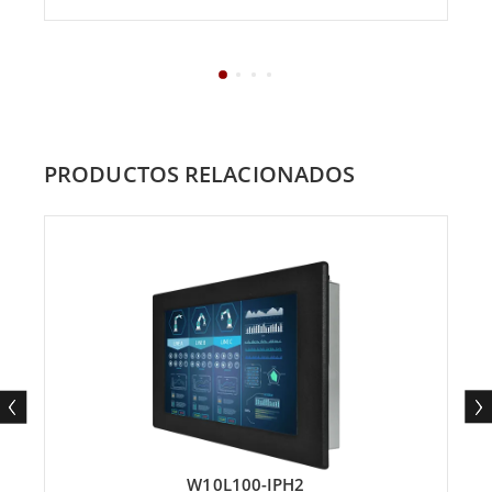
PRODUCTOS RELACIONADOS
W10L100-IPH2