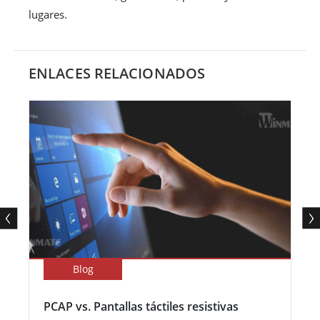
lugares.
ENLACES RELACIONADOS
Blog
PCAP vs. Pantallas táctiles resistivas