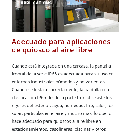
Adecuado para aplicaciones
de quiosco al aire libre
Cuando está integrada en una carcasa, la pantalla
frontal de la serie IP65 es adecuada para su uso en
entornos industriales húmedos y polvorientos.
Cuando se instala correctamente, la pantalla con
clasificación IP65 desde la parte frontal resiste los
rigores del exterior: agua, humedad, frío, calor, luz
solar, partículas en el aire y mucho más. lo que lo
hace adecuado para quioscos al aire libre en
estacionamientos, gasolineras, piscinas y otros