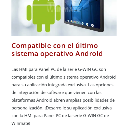
Compatible con el último
sistema operativo Android
Las HMI para Panel PC de la serie G-WIN GC son
compatibles con el último sistema operativo Android
para su aplicación integrada exclusiva. Las opciones
de integración de software que vienen con las
plataformas Android abren amplias posibilidades de
personalización. ¡Desarrolle su aplicación exclusiva
con la HMI para Panel PC de la serie G-WIN GC de
Winmate!