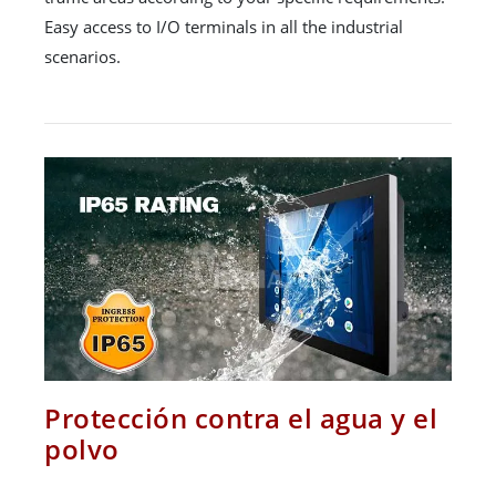
Easy access to I/O terminals in all the industrial
scenarios.
Protección contra el agua y el
polvo