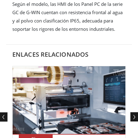
Según el modelo, las HMI de los Panel PC de la serie
GC de G-WIN cuentan con resistencia frontal al agua
y al polvo con clasificación IP65, adecuada para
soportar los rigores de los entornos industriales.
ENLACES RELACIONADOS