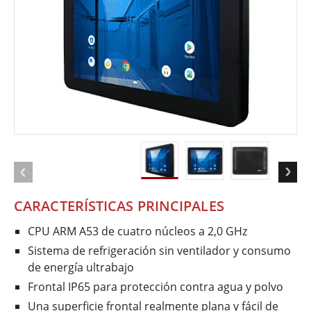
CARACTERÍSTICAS PRINCIPALES
CPU ARM A53 de cuatro núcleos a 2,0 GHz
Sistema de refrigeración sin ventilador y consumo
de energía ultrabajo
Frontal IP65 para protección contra agua y polvo
Una superficie frontal realmente plana y fácil de