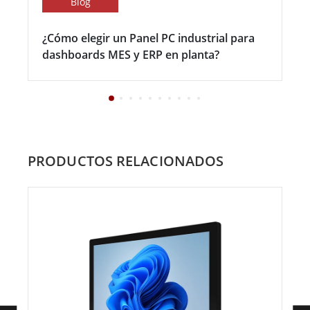
Blog
¿Cómo elegir un Panel PC industrial para
dashboards MES y ERP en planta?
PRODUCTOS RELACIONADOS