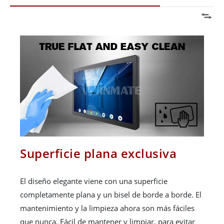
Superficie plana exclusiva
El diseño elegante viene con una superficie
completamente plana y un bisel de borde a borde. El
mantenimiento y la limpieza ahora son más fáciles
que nunca. Fácil de mantener y limpiar, para evitar