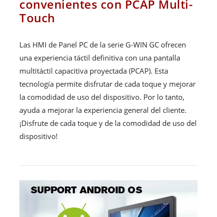
convenientes con PCAP Multi-
Touch
Las HMI de Panel PC de la serie G-WIN GC ofrecen
una experiencia táctil definitiva con una pantalla
multitáctil capacitiva proyectada (PCAP). Esta
tecnología permite disfrutar de cada toque y mejorar
la comodidad de uso del dispositivo. Por lo tanto,
ayuda a mejorar la experiencia general del cliente.
¡Disfrute de cada toque y de la comodidad de uso del
dispositivo!