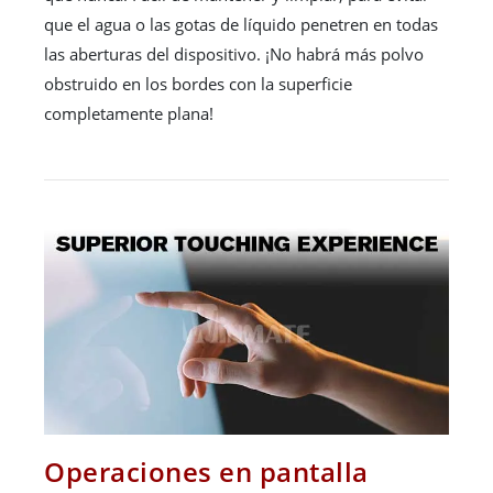
que el agua o las gotas de líquido penetren en todas
las aberturas del dispositivo. ¡No habrá más polvo
obstruido en los bordes con la superficie
completamente plana!
Operaciones en pantalla