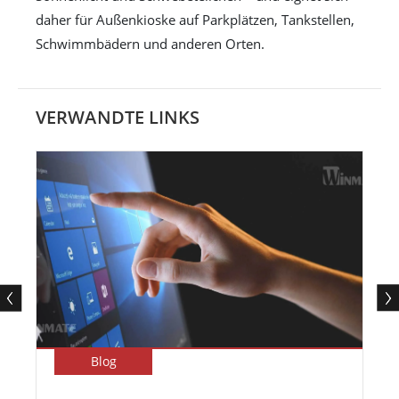
daher für Außenkioske auf Parkplätzen, Tankstellen,
Schwimmbädern und anderen Orten.
VERWANDTE LINKS
Blog