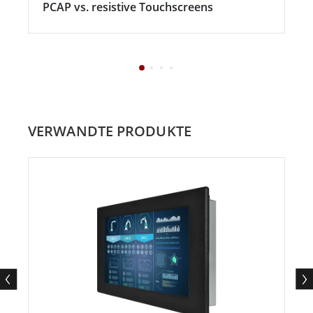
PCAP vs. resistive Touchscreens
VERWANDTE PRODUKTE