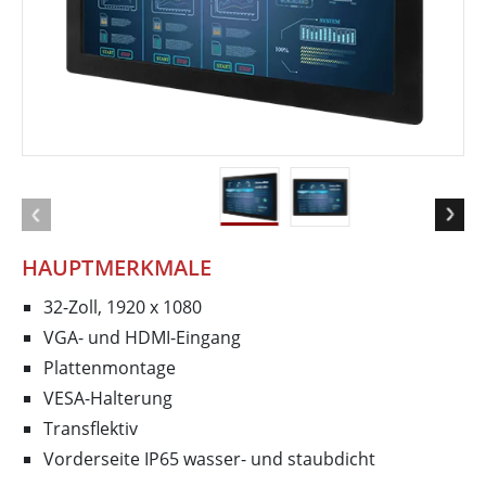
HAUPTMERKMALE
32-Zoll, 1920 x 1080
VGA- und HDMI-Eingang
Plattenmontage
VESA-Halterung
Transflektiv
Vorderseite IP65 wasser- und staubdicht