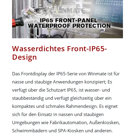
Wasserdichtes Front-IP65-
Design
Das Frontdisplay der IP65-Serie von Winmate ist für
nasse und staubige Anwendungen konzipiert; Es
verfügt über die Schutzart IP65, ist wasser- und
staubbeständig und verfügt gleichzeitig über ein
kompaktes und schmales Rahmendesign. Es eignet
sich für den Einsatz in nassen und staubigen
Umgebungen wie Fabrikautomation, Außenkiosken,
Schwimmbädern und SPA-Kiosken und anderen.