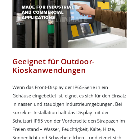
Geeignet für Outdoor-
Kioskanwendungen
Wenn das Front-Display der IP65-Serie in ein
Gehäuse eingebettet ist, eignet es sich für den Einsatz
in nassen und staubigen Industrieumgebungen. Bei
korrekter Installation hält das Display mit der
Schutzart IP65 von der Vorderseite den Strapazen im
Freien stand – Wasser, Feuchtigkeit, Kälte, Hitze,
Sonnenlicht und Schwebeteilchen – und eignet sich