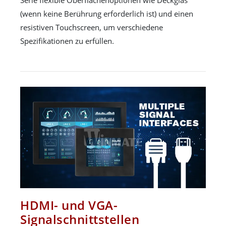
(wenn keine Berührung erforderlich ist) und einen
resistiven Touchscreen, um verschiedene
Spezifikationen zu erfüllen.
HDMI- und VGA-
Signalschnittstellen