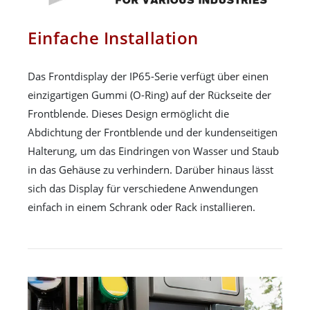
Einfache Installation
Das Frontdisplay der IP65-Serie verfügt über einen
einzigartigen Gummi (O-Ring) auf der Rückseite der
Frontblende. Dieses Design ermöglicht die
Abdichtung der Frontblende und der kundenseitigen
Halterung, um das Eindringen von Wasser und Staub
in das Gehäuse zu verhindern. Darüber hinaus lässt
sich das Display für verschiedene Anwendungen
einfach in einem Schrank oder Rack installieren.