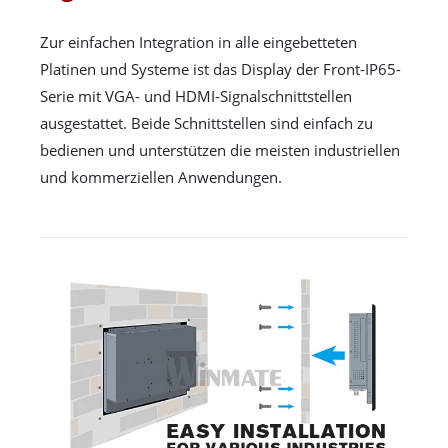
Zur einfachen Integration in alle eingebetteten
Platinen und Systeme ist das Display der Front-IP65-
Serie mit VGA- und HDMI-Signalschnittstellen
ausgestattet. Beide Schnittstellen sind einfach zu
bedienen und unterstützen die meisten industriellen
und kommerziellen Anwendungen.